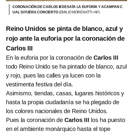
CORONACIÓN DE CARLOS III DESATA LA EUFORIA Y ACAMPAN C
UAL SI FUERA CONCIERTO
(EMILIO MORENATTI / AP)
Reino Unidos se pinta de blanco, azul y
rojo ante la euforia por la coronación de
Carlos III
En la euforia por la coronación de
Carlos III
todo Reino Unido se ha pintado de blanco, azul
y rojo, pues las calles ya lucen con la
vestimenta festiva del día.
Asimismo, tiendas, casas, lugares históricos y
hasta la propia ciudadanía se ha plegado de
los colores nacionales de Reino Unidos.
Pues la coronación de
Carlos III
los ha puesto
en el ambiente monárquico hasta el tope