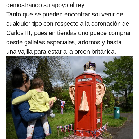
demostrando su apoyo al rey.
Tanto que se pueden encontrar souvenir de
cualquier tipo con respecto a la coronación de
Carlos III, pues en tiendas uno puede comprar
desde galletas especiales, adornos y hasta
una vajilla para estar a la orden británica.