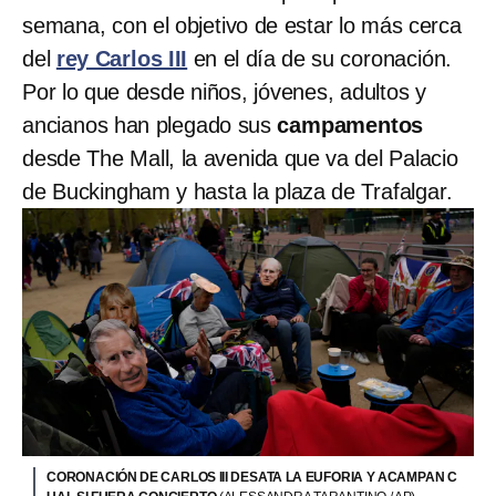
semana, con el objetivo de estar lo más cerca
del
rey Carlos III
en el día de su coronación.
Por lo que desde niños, jóvenes, adultos y
ancianos han plegado sus
campamentos
desde The Mall, la avenida que va del Palacio
de Buckingham y hasta la plaza de Trafalgar.
CORONACIÓN DE CARLOS III DESATA LA EUFORIA Y ACAMPAN C