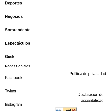
Deportes
Negocios
Sorprendente
Espectáculos
Geek
Redes Sociales
Política de privacidad
Facebook
Twitter
Declaración de
accesibilidad
Instagram