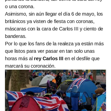
o una corona.
Asimismo, sin aún llegar el día 6 de mayo, los
británicos ya visten de fiesta con coronas,
máscaras con la cara de Carlos III y ciento de
banderas.
Por lo que los fans de la realeza ya están más
que listos para ver pasar en tan solo unas
horas más al
rey Carlos III
en el desfile que
marcará su coronación.