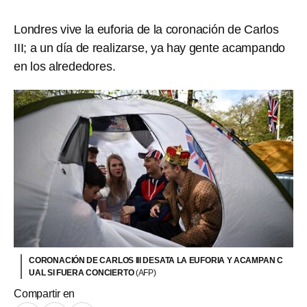
Londres vive la euforia de la coronación de Carlos
III; a un día de realizarse, ya hay gente acampando
en los alrededores.
CORONACIÓN DE CARLOS III DESATA LA EUFORIA Y ACAMPAN C
UAL SI FUERA CONCIERTO
(AFP)
Compartir en