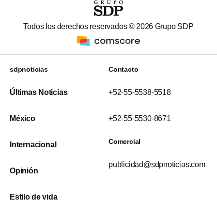
Todos los derechos reservados ©
2026
Grupo SDP
sdpnoticias
Contacto
Últimas Noticias
+52-55-5538-5518
México
+52-55-5530-8671
Comercial
Internacional
publicidad@sdpnoticias.com
Opinión
Estilo de vida