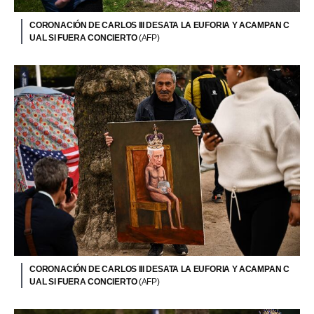
CORONACIÓN DE CARLOS III DESATA LA EUFORIA Y ACAMPAN C
UAL SI FUERA CONCIERTO
(AFP)
CORONACIÓN DE CARLOS III DESATA LA EUFORIA Y ACAMPAN C
UAL SI FUERA CONCIERTO
(AFP)