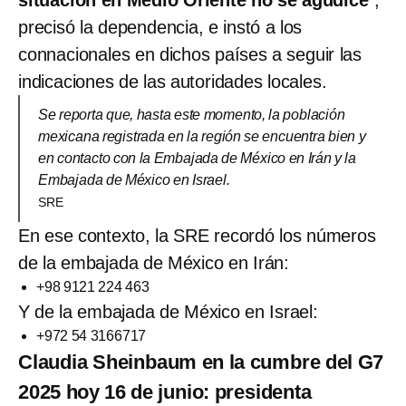
situación en Medio Oriente no se agudice
”,
precisó la dependencia, e instó a los
connacionales en dichos países a seguir las
indicaciones de las autoridades locales.
Se reporta que, hasta este momento, la población
mexicana registrada en la región se encuentra bien y
en contacto con la Embajada de México en Irán y la
Embajada de México en Israel.
SRE
En ese contexto, la SRE recordó los números
de la embajada de México en Irán:
+98 9121 224 463
Y de la embajada de México en Israel:
+972 54 3166717
Claudia Sheinbaum en la cumbre del G7
2025 hoy 16 de junio: presidenta