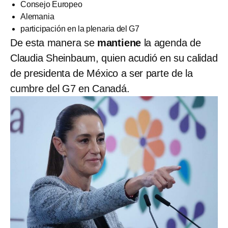
Consejo Europeo
Alemania
participación en la plenaria del G7
De esta manera se
mantiene
la agenda de
Claudia Sheinbaum, quien acudió en su calidad
de presidenta de México a ser parte de la
cumbre del G7 en Canadá.