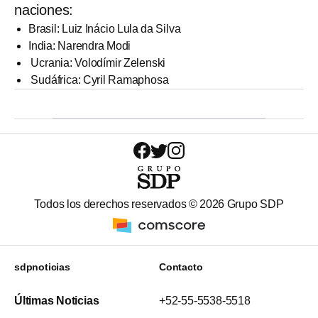
naciones:
Brasil: Luiz Inácio Lula da Silva
India: Narendra Modi
Ucrania: Volodímir Zelenski
Sudáfrica: Cyril Ramaphosa
Todos los derechos reservados ©
2026
Grupo SDP
sdpnoticias
Contacto
Últimas Noticias
+52-55-5538-5518