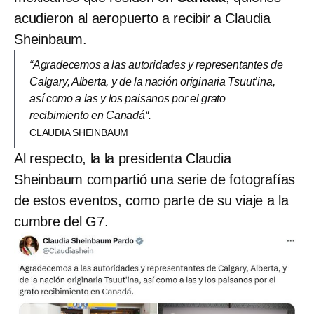
acudieron al aeropuerto a recibir a Claudia
Sheinbaum.
“Agradecemos a las autoridades y representantes de
Calgary, Alberta, y de la nación originaria Tsuut’ina,
así como a las y los paisanos por el grato
recibimiento en Canadá“.
CLAUDIA SHEINBAUM
Al respecto, la la presidenta Claudia
Sheinbaum compartió una serie de fotografías
de estos eventos, como parte de su viaje a la
cumbre del G7.