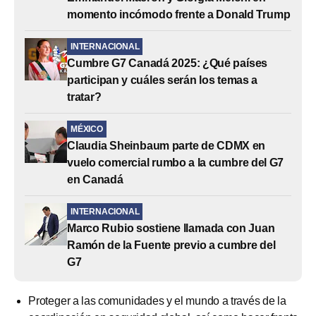
momento incómodo frente a Donald Trump
INTERNACIONAL
Cumbre G7 Canadá 2025: ¿Qué países
participan y cuáles serán los temas a
tratar?
MÉXICO
Claudia Sheinbaum parte de CDMX en
vuelo comercial rumbo a la cumbre del G7
en Canadá
INTERNACIONAL
Marco Rubio sostiene llamada con Juan
Ramón de la Fuente previo a cumbre del
G7
Proteger a las comunidades y el mundo a través de la