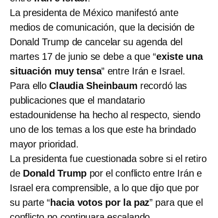
La presidenta de México manifestó ante
medios de comunicación, que la decisión de
Donald Trump de cancelar su agenda del
martes 17 de junio se debe a que “
existe una
situación muy tensa
” entre Irán e Israel.
Para ello
Claudia Sheinbaum
recordó las
publicaciones que el mandatario
estadounidense ha hecho al respecto, siendo
uno de los temas a los que este ha brindado
mayor prioridad.
La presidenta fue cuestionada sobre si el retiro
de
Donald Trump
por el conflicto entre Irán e
Israel era comprensible, a lo que dijo que por
su parte “
hacia votos por la paz
” para que el
conflicto no continuara escalando.