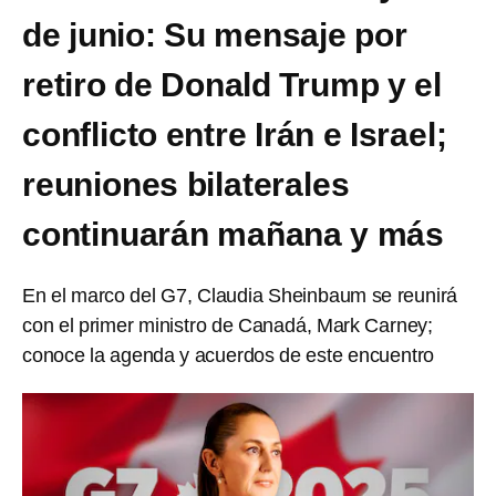
de junio: Su mensaje por
retiro de Donald Trump y el
conflicto entre Irán e Israel;
reuniones bilaterales
continuarán mañana y más
En el marco del G7, Claudia Sheinbaum se reunirá
con el primer ministro de Canadá, Mark Carney;
conoce la agenda y acuerdos de este encuentro