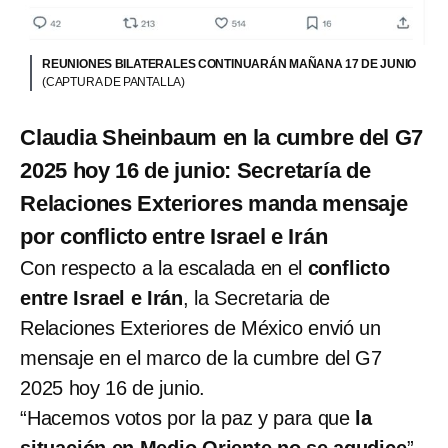
REUNIONES BILATERALES CONTINUARÁN MAÑANA 17 DE JUNIO
(CAPTURA DE PANTALLA)
Claudia Sheinbaum en la cumbre del G7
2025 hoy 16 de junio: Secretaría de
Relaciones Exteriores manda mensaje
por conflicto entre Israel e Irán
Con respecto a la escalada en el
conflicto
entre Israel e Irán
, la Secretaria de
Relaciones Exteriores de México envió un
mensaje en el marco de la cumbre del G7
2025 hoy 16 de junio.
“Hacemos votos por la paz y para que
la