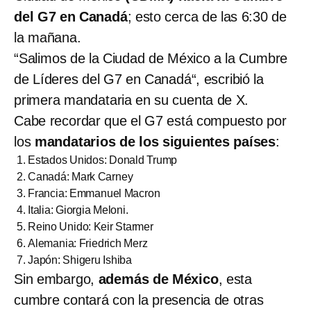
del G7 en Canadá
; esto cerca de las 6:30 de
la mañana.
“Salimos de la Ciudad de México a la Cumbre
de Líderes del G7 en Canadá“, escribió la
primera mandataria en su cuenta de X.
Cabe recordar que el G7 está compuesto por
los
mandatarios de los siguientes países
:
Estados Unidos: Donald Trump
Canadá: Mark Carney
Francia: Emmanuel Macron
Italia: Giorgia Meloni.
Reino Unido: Keir Starmer
Alemania: Friedrich Merz
Japón: Shigeru Ishiba
Sin embargo,
además de México
, esta
cumbre contará con la presencia de otras