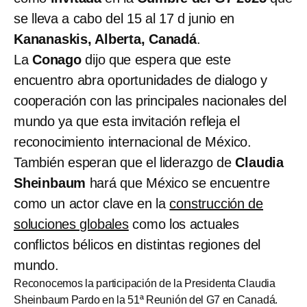
se lleva a cabo del 15 al 17 d junio en
Kananaskis, Alberta, Canadá
.
La
Conago
dijo que espera que este
encuentro abra oportunidades de dialogo y
cooperación con las principales nacionales del
mundo ya que esta invitación refleja el
reconocimiento internacional de México.
También esperan que el liderazgo de
Claudia
Sheinbaum
hará que México se encuentre
como un actor clave en la
construcción de
soluciones globales
como los actuales
conflictos bélicos en distintas regiones del
mundo.
Reconocemos la participación de la Presidenta Claudia
Sheinbaum Pardo en la 51ª Reunión del G7 en Canadá.