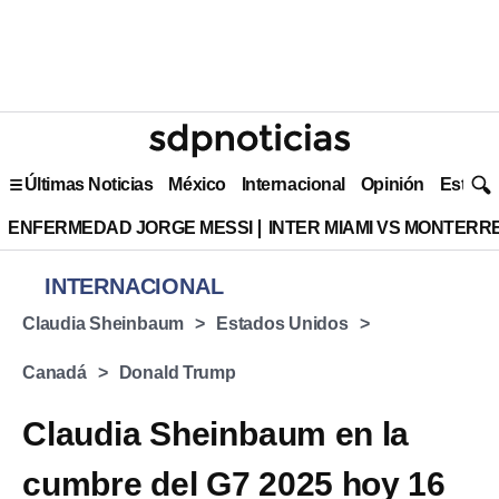
Últimas Noticias
México
Internacional
Opinión
Estilo 
ENFERMEDAD JORGE MESSI
INTER MIAMI VS MONTERR
INTERNACIONAL
Claudia Sheinbaum
Estados Unidos
Canadá
Donald Trump
Claudia Sheinbaum en la
cumbre del G7 2025 hoy 16