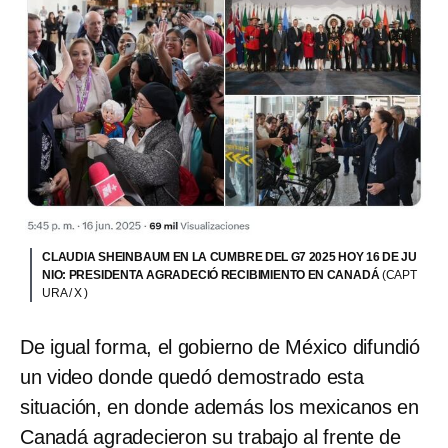
CLAUDIA SHEINBAUM EN LA CUMBRE DEL G7 2025 HOY 16 DE JU
NIO: PRESIDENTA AGRADECIÓ RECIBIMIENTO EN CANADÁ
(CAPT
URA / X )
De igual forma, el gobierno de México difundió
un video donde quedó demostrado esta
situación, en donde además los mexicanos en
Canadá agradecieron su trabajo al frente de