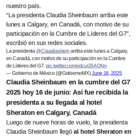
nuestro país.
“La presidenta Claudia Sheinbaum arriba este
lunes a Calgary, en Canadá, con motivo de su
participación en la Cumbre de Líderes del G7″,
escribió en sus redes sociales.
La presidenta
@Claudiashein
arriba este lunes a Calgary,
en Canadá, con motivo de su participación en la Cumbre
de Líderes del G7.
pic.twitter.com/vdcuG5AQNn
— Gobierno de México (@GobiernoMX)
June 16, 2025
Claudia Sheinbaum en la cumbre del G7
2025 hoy 16 de junio: Así fue recibida la
presidenta a su llegada al hotel
Sheraton en Calgary, Canadá
Luego de nueve horas de vuelo, la presidenta
Claudia Sheinbaum llegó
al hotel Sheraton en