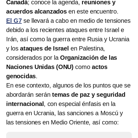
Canadá
; conoce la agenda,
reuniones y
acuerdos alcanzados
en este encuentro.
El G7
se llevará a cabo en medio de tensiones
debido a los recientes ataques entre Israel e
Irán, así como la guerra entre Rusia y Ucrania
y los
ataques de Israel
en Palestina,
considerados por la
Organización de las
Naciones Unidas (ONU)
como
actos
genocidas
.
En ese contexto, algunos de los puntos que se
abordarán serán
temas de paz y seguridad
internacional
, con especial énfasis en la
guerra en Ucrania, las sanciones a Moscú y
las tensiones en Medio Oriente, así como: