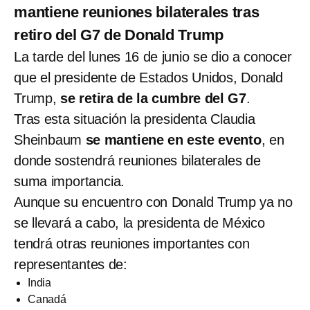
mantiene reuniones bilaterales tras
retiro del G7 de Donald Trump
La tarde del lunes 16 de junio se dio a conocer
que el presidente de Estados Unidos, Donald
Trump,
se retira de la cumbre del G7
.
Tras esta situación la presidenta Claudia
Sheinbaum
se mantiene en este evento
, en
donde sostendrá reuniones bilaterales de
suma importancia.
Aunque su encuentro con Donald Trump ya no
se llevará a cabo, la presidenta de México
tendrá otras reuniones importantes con
representantes de:
India
Canadá