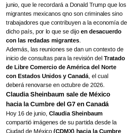
junio, que le recordará a Donald Trump que los
migrantes mexicanos qno son criminales sino
trabajadores que contribuyen a la economía de
dicho país, por lo que se dijo
en desacuerdo
con las redadas migrantes
.
Además, las reuniones se dan un contexto de
inicio de consultas para la
revisión del
Tratado
de Libre Comercio de América del Norte
con Estados Unidos y Canadá
, el cual
deberá renovarse en octubre de 2026.
Claudia Sheinbaum sale de México
hacia la Cumbre del G7 en Canadá
Hoy 16 de junio,
Claudia Sheinbaum
compartió imágenes de su partida desde la
Ciudad de México
(CDMX) hacia la Cumbre