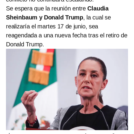
Se espera que la reunión entre
Claudia
Sheinbaum y Donald Trump
, la cual se
realizaría el martes 17 de junio, sea
reagendada a una nueva fecha tras el retiro de
Donald Trump.