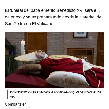
El funeral del papa emérito Benedicto XVI será el 5
de enero y ya se prepara todo desde la Catedral de
San Pedro en El Vaticano
BENEDICTO XVI TRAS MORIR A LOS 95 AÑOS
(EPA/VATICAN MEDIA
VÍA EFE)
Compartir en