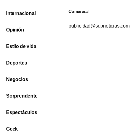
Comercial
Internacional
publicidad@sdpnoticias.com
Opinión
Estilo de vida
Deportes
Negocios
Sorprendente
Espectáculos
Geek