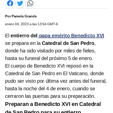
Por
Pamela Grande
enero 04, 2023 a las 13:54 GMT-6
El
entierro del
papa emérito Benedicto XVI
se prepara en la
Catedral de San Pedro
,
donde ha sido visitado por miles de fieles,
hasta su funeral del próximo 5 de enero.
El cuerpo de Benedicto XVI reposó en la
Catedral de San Pedro en El Vaticano, donde
pudo ser visto por última vez antes del funeral,
hasta la noche del 4 de enero, cuando se
cerraron las puertas para su preparación.
Preparan a Benedicto XVI en Catedral
de San Pedro para su entierro