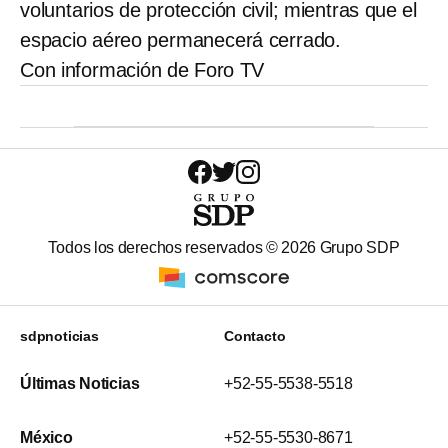
voluntarios de protección civil; mientras que el
espacio aéreo permanecerá cerrado.
Con información de Foro TV
Todos los derechos reservados ©
2026
Grupo SDP
sdpnoticias
Contacto
Últimas Noticias
+52-55-5538-5518
México
+52-55-5530-8671