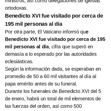
ministros, así como delegaciones de iglesias
ortodoxas.
Benedicto XVI fue visitado por cerca de
195 mil personas al día
Por otra parte, El Vaticano informó qu
e
Benedicto XVI fue visitado por cerca de 195
mil personas al día
, cifra que superó en
demasía a lo esperado por las autoridades
eclesiásticas.
Según la información dada, se esperaban en
promedio de 50 a 60 mil visitantes al día al
papa emérito antes de su funeral.
Durante los funerales de Benedicto XVI del 5
de enero, habrá un total de mil elementos de
las fuerzas del orden, así como 500