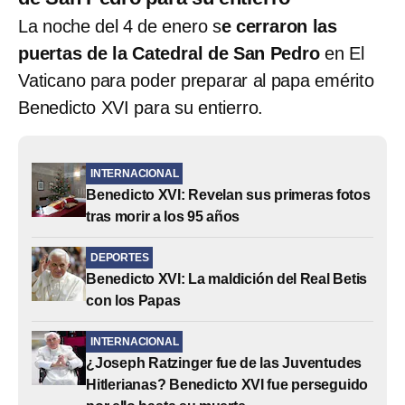
La noche del 4 de enero s
e cerraron las
puertas de la Catedral de San Pedro
en El
Vaticano para poder preparar al papa emérito
Benedicto XVI para su entierro.
INTERNACIONAL
Benedicto XVI: Revelan sus primeras fotos
tras morir a los 95 años
DEPORTES
Benedicto XVI: La maldición del Real Betis
con los Papas
INTERNACIONAL
¿Joseph Ratzinger fue de las Juventudes
Hitlerianas? Benedicto XVI fue perseguido