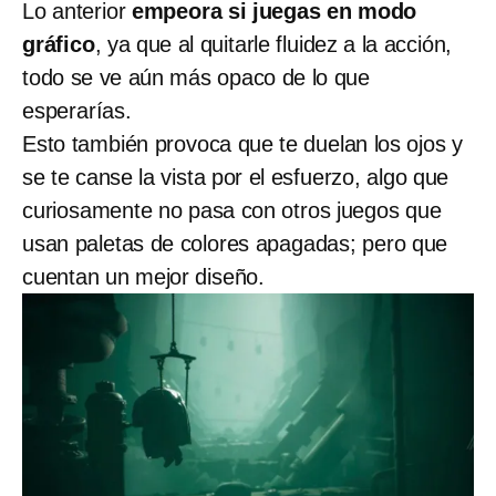
Lo anterior
empeora si juegas en modo
gráfico
, ya que al quitarle fluidez a la acción,
todo se ve aún más opaco de lo que
esperarías.
Esto también provoca que te duelan los ojos y
se te canse la vista por el esfuerzo, algo que
curiosamente no pasa con otros juegos que
usan paletas de colores apagadas; pero que
cuentan un mejor diseño.