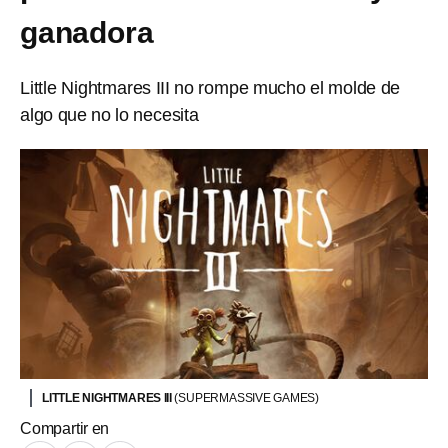
ganadora
Little Nightmares III no rompe mucho el molde de
algo que no lo necesita
LITTLE NIGHTMARES III
(SUPERMASSIVE GAMES)
Compartir en