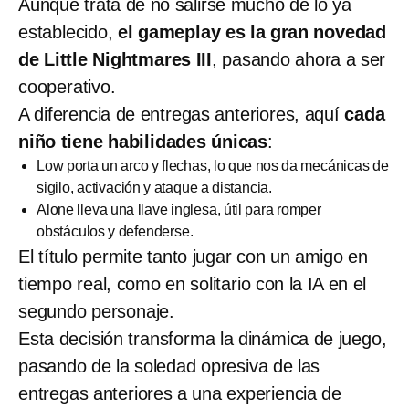
Aunque trata de no salirse mucho de lo ya
establecido,
el gameplay es la gran novedad
de Little Nightmares III
, pasando ahora a ser
cooperativo.
A diferencia de entregas anteriores, aquí
cada
niño tiene habilidades únicas
:
Low porta un arco y flechas, lo que nos da mecánicas de
sigilo, activación y ataque a distancia.
Alone lleva una llave inglesa, útil para romper
obstáculos y defenderse.
El título permite tanto jugar con un amigo en
tiempo real, como en solitario con la IA en el
segundo personaje.
Esta decisión transforma la dinámica de juego,
pasando de la soledad opresiva de las
entregas anteriores a una experiencia de