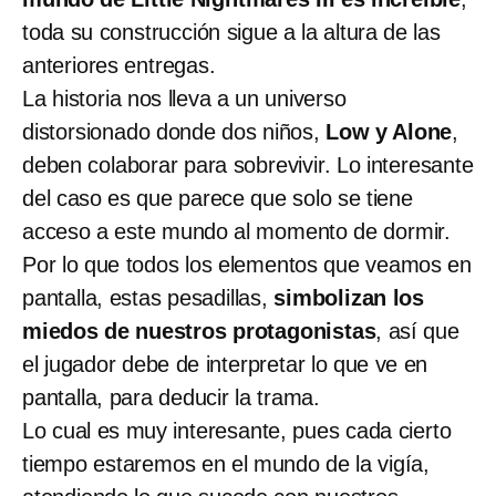
toda su construcción sigue a la altura de las
anteriores entregas.
La historia nos lleva a un universo
distorsionado donde dos niños,
Low y Alone
,
deben colaborar para sobrevivir. Lo interesante
del caso es que parece que solo se tiene
acceso a este mundo al momento de dormir.
Por lo que todos los elementos que veamos en
pantalla, estas pesadillas,
simbolizan los
miedos de nuestros protagonistas
, así que
el jugador debe de interpretar lo que ve en
pantalla, para deducir la trama.
Lo cual es muy interesante, pues cada cierto
tiempo estaremos en el mundo de la vigía,