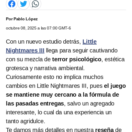
Por
Pablo López
octubre 08, 2025 a las 07:00 GMT-6
Con un nuevo estudio detrás,
Little
Nightmares III
llega para seguir cautivando
con su mezcla de
terror psicológico
, estética
grotesca y narrativa ambiental.
Curiosamente esto no implica muchos
cambios en Little Nightmares III, pues
el juego
se mantiene muy cercano a la fórmula de
las pasadas entregas
, salvo un agregado
interesante, lo cual da una experiencia un
tanto agridulce.
Te damos más detalles en nuestra
reseña
de