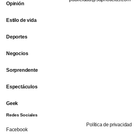
Opinión
Estilo de vida
Deportes
Negocios
Sorprendente
Espectáculos
Geek
Redes Sociales
Política de privacidad
Facebook