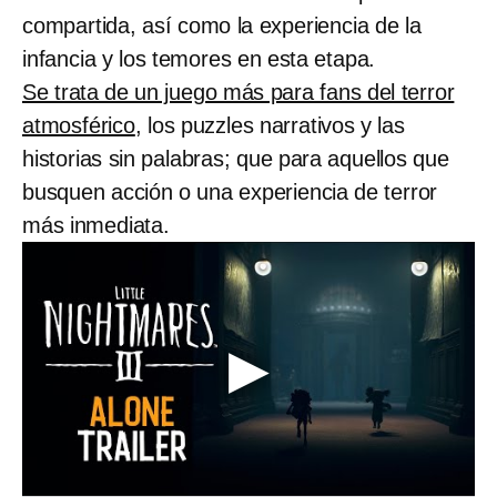
compartida, así como la experiencia de la
infancia y los temores en esta etapa.
Se trata de un juego más para fans del terror
atmosférico
, los puzzles narrativos y las
historias sin palabras; que para aquellos que
busquen acción o una experiencia de terror
más inmediata.