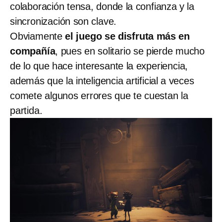
colaboración tensa, donde la confianza y la
sincronización son clave.
Obviamente
el juego se disfruta más en
compañía
, pues en solitario se pierde mucho
de lo que hace interesante la experiencia,
además que la inteligencia artificial a veces
comete algunos errores que te cuestan la
partida.