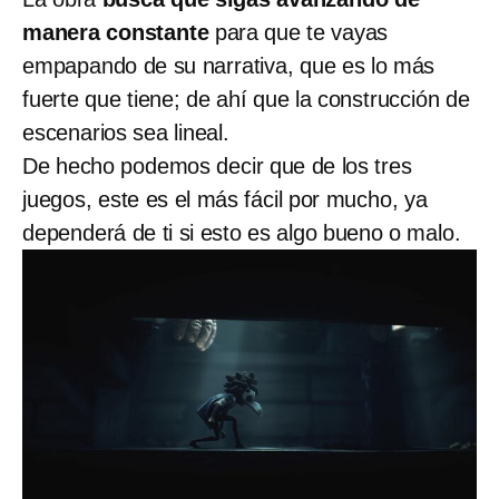
manera constante
para que te vayas
empapando de su narrativa, que es lo más
fuerte que tiene; de ahí que la construcción de
escenarios sea lineal.
De hecho podemos decir que de los tres
juegos, este es el más fácil por mucho, ya
dependerá de ti si esto es algo bueno o malo.