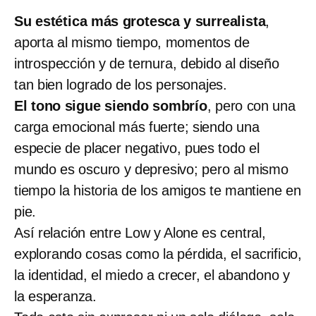
Su estética más grotesca y surrealista
,
aporta al mismo tiempo, momentos de
introspección y de ternura, debido al diseño
tan bien logrado de los personajes.
El tono sigue siendo sombrío
, pero con una
carga emocional más fuerte; siendo una
especie de placer negativo, pues todo el
mundo es oscuro y depresivo; pero al mismo
tiempo la historia de los amigos te mantiene en
pie.
Así relación entre Low y Alone es central,
explorando cosas como la pérdida, el sacrificio,
la identidad, el miedo a crecer, el abandono y
la esperanza.