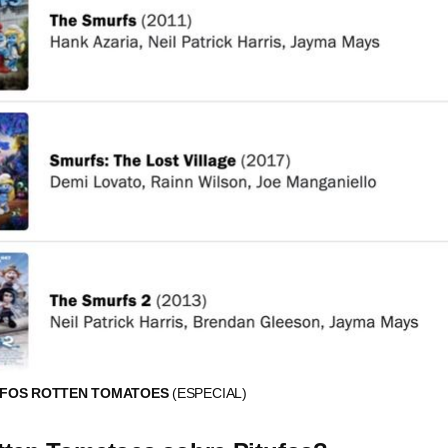
TUFOS ROTTEN TOMATOES
(ESPECIAL)