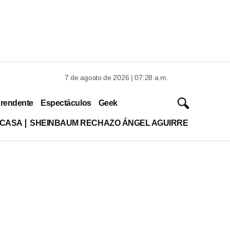
7 de agosto de 2026 | 07:28 a.m.
rendente
Espectáculos
Geek
 CASA
SHEINBAUM RECHAZO ÁNGEL AGUIRRE