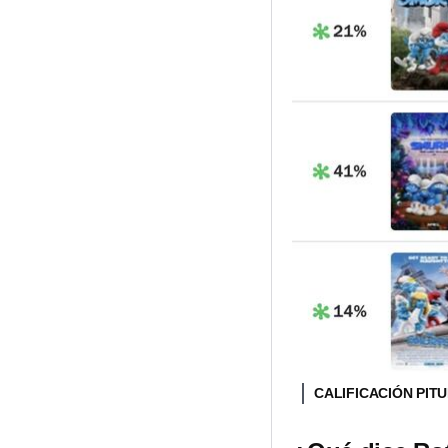
CALIFICACIÓN PI