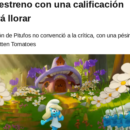
 estreno con una calificación
á llorar
n de Pitufos no convenció a la crítica, con una pés
otten Tomatoes