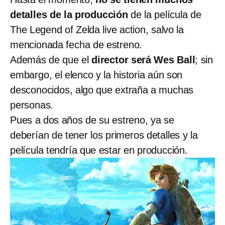
detalles de la producción
de la película de
The Legend of Zelda live action, salvo la
mencionada fecha de estreno.
Además de que el
director será Wes Ball
; sin
embargo, el elenco y la historia aún son
desconocidos, algo que extraña a muchas
personas.
Pues a dos años de su estreno, ya se
deberían de tener los primeros detalles y la
película tendría que estar en producción.