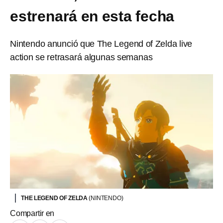
estrenará en esta fecha
Nintendo anunció que The Legend of Zelda live
action se retrasará algunas semanas
THE LEGEND OF ZELDA
(NINTENDO)
Compartir en