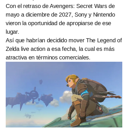
Con el retraso de Avengers: Secret Wars de
mayo a diciembre de 2027, Sony y Nintendo
vieron la oportunidad de apropiarse de ese
lugar.
Así que habrían decidido mover The Legend of
Zelda live action a esa fecha, la cual es más
atractiva en términos comerciales.