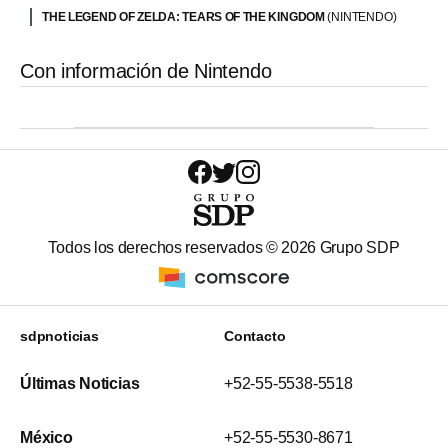
THE LEGEND OF ZELDA: TEARS OF THE KINGDOM
(NINTENDO)
Con información de Nintendo
Todos los derechos reservados ©
2026
Grupo SDP
sdpnoticias
Contacto
Últimas Noticias
+52-55-5538-5518
México
+52-55-5530-8671