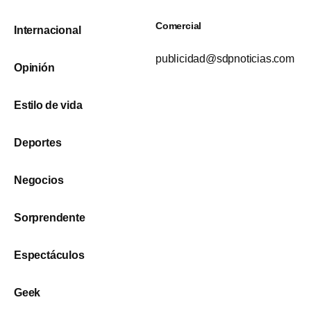
Comercial
Internacional
publicidad@sdpnoticias.com
Opinión
Estilo de vida
Deportes
Negocios
Sorprendente
Espectáculos
Geek