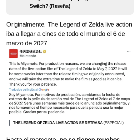
Switch? (Reseña)
Originalmente, The Legend of Zelda live action
iba a llegar a cines de todo el mundo el 6 de
marzo de 2027.
THE LEGEND OF ZELDA LIVE ACTION SE RETRASA
(ESPECIAL)
Hasta el momento,
no se tienen muchos