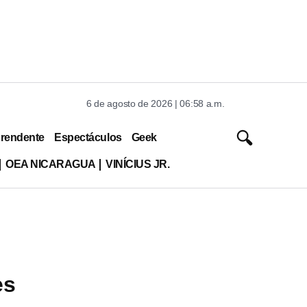
6 de agosto de 2026 | 06:58 a.m.
rendente
Espectáculos
Geek
OEA NICARAGUA
VINÍCIUS JR.
es