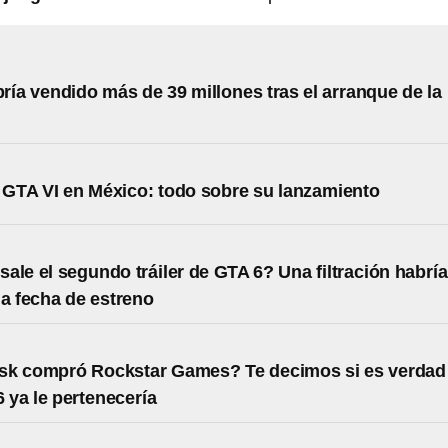
ría vendido más de 39 millones tras el arranque de la
 GTA VI en México: todo sobre su lanzamiento
ale el segundo tráiler de GTA 6? Una filtración habría
la fecha de estreno
sk compró Rockstar Games? Te decimos si es verdad
 ya le pertenecería