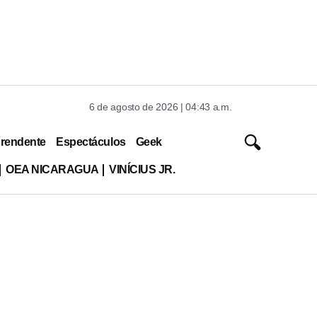
6 de agosto de 2026 | 04:43 a.m.
rendente
Espectáculos
Geek
OEA NICARAGUA
VINÍCIUS JR.