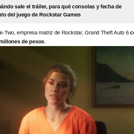
ándo sale el tráiler, para qué consolas y fecha de
nto del juego de Rockstar Games
e-Two, empresa matriz de Rockstar, Grand Theft Auto 6
c
 millones de pesos
.