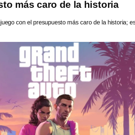
to más caro de la historia
juego con el presupuesto más caro de la historia; e