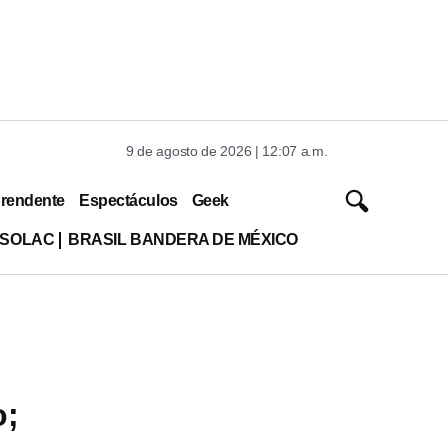
9 de agosto de 2026 | 12:07 a.m.
rendente
Espectáculos
Geek
ISOLAC
BRASIL BANDERA DE MÉXICO
o;