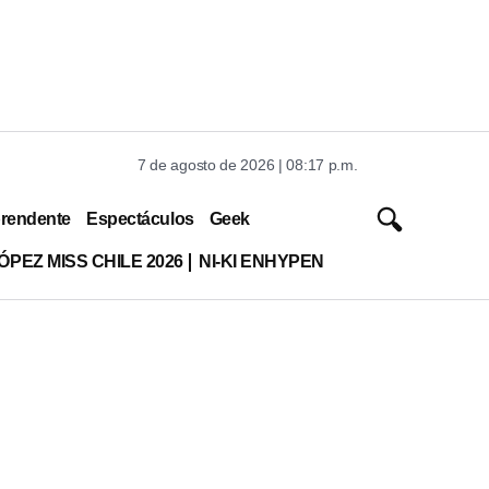
7 de agosto de 2026 | 08:17 p.m.
rendente
Espectáculos
Geek
ÓPEZ MISS CHILE 2026
NI-KI ENHYPEN