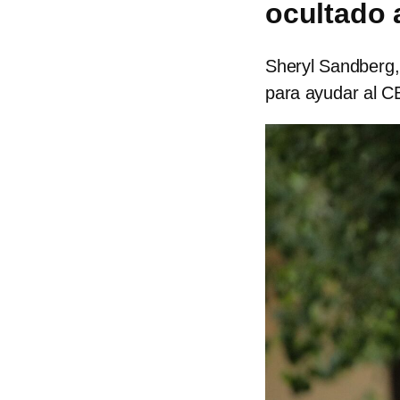
ocultado 
Sheryl Sandberg,
para ayudar al CE