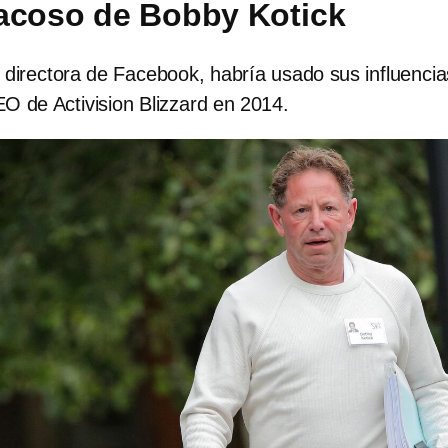
acoso de Bobby Kotick
 directora de Facebook, habría usado sus influencia
O de Activision Blizzard en 2014.