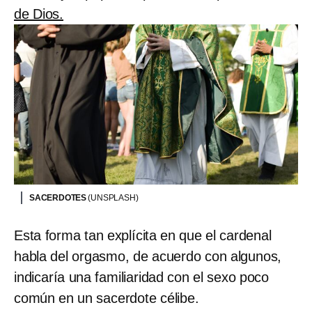
de Dios.
SACERDOTES
(UNSPLASH)
Esta forma tan explícita en que el cardenal
habla del orgasmo, de acuerdo con algunos,
indicaría una familiaridad con el sexo poco
común en un sacerdote célibe.