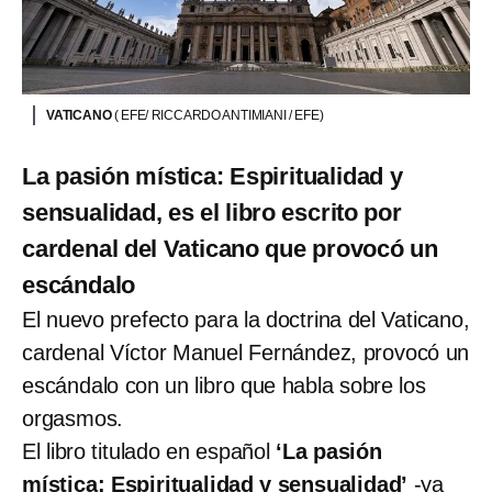
VATICANO
( EFE/ RICCARDO ANTIMIANI / EFE)
La pasión mística: Espiritualidad y
sensualidad, es el libro escrito por
cardenal del Vaticano que provocó un
escándalo
El nuevo prefecto para la doctrina del Vaticano,
cardenal Víctor Manuel Fernández, provocó un
escándalo con un libro que habla sobre los
orgasmos.
El libro titulado en español
‘La pasión
mística: Espiritualidad y sensualidad’
-ya