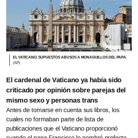
EL VATICANO. SUPUESTOS ABUSOS A MONAGUILLOS DEL PAPA.
(AP)
El cardenal de Vaticano ya había sido
criticado por opinión sobre parejas del
mismo sexo y personas trans
Antes de tomarse en cuenta sus libros, los
cuales no formaban parte de lista de
publicaciones que el Vaticano proporcionó
cuando el papa Francisco lo nombró prefecto