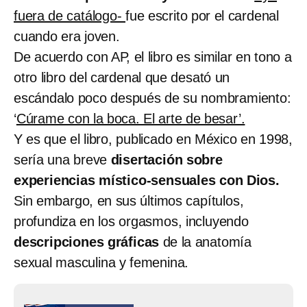
fuera de catálogo-
fue escrito por el cardenal
cuando era joven.
De acuerdo con AP, el libro es similar en tono a
otro libro del cardenal que desató un
escándalo poco después de su nombramiento:
‘
Cúrame con la boca. El arte de besar’.
Y es que el libro, publicado en México en 1998,
sería una breve
disertación sobre
experiencias místico-sensuales con Dios.
Sin embargo, en sus últimos capítulos,
profundiza en los orgasmos, incluyendo
descripciones gráficas
de la anatomía
sexual masculina y femenina.