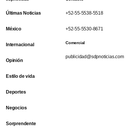
Últimas Noticias
+52-55-5538-5518
México
+52-55-5530-8671
Comercial
Internacional
publicidad@sdpnoticias.com
Opinión
Estilo de vida
Deportes
Negocios
Sorprendente