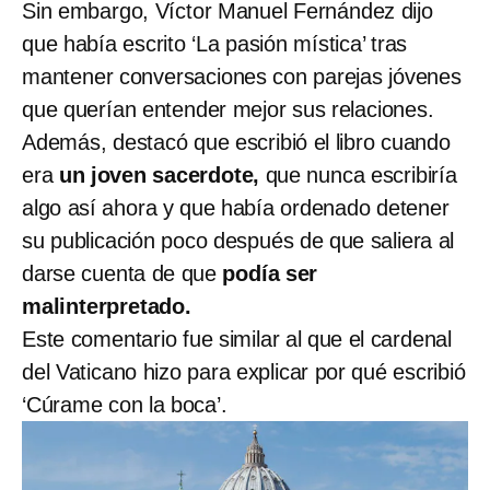
Sin embargo, Víctor Manuel Fernández dijo
que había escrito ‘La pasión mística’ tras
mantener conversaciones con parejas jóvenes
que querían entender mejor sus relaciones.
Además, destacó que escribió el libro cuando
era
un joven sacerdote,
que nunca escribiría
algo así ahora y que había ordenado detener
su publicación poco después de que saliera al
darse cuenta de que
podía ser
malinterpretado.
Este comentario fue similar al que el cardenal
del Vaticano hizo para explicar por qué escribió
‘Cúrame con la boca’.