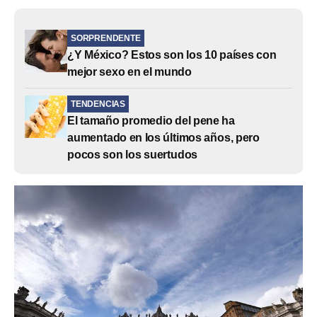
SORPRENDENTE
¿Y México? Estos son los 10 países con
mejor sexo en el mundo
TENDENCIAS
El tamaño promedio del pene ha
aumentado en los últimos años, pero
pocos son los suertudos