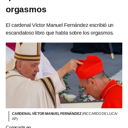
orgasmos
El cardenal Víctor Manuel Fernández escribió un
escandaloso libro que habla sobre los orgasmos.
CARDENAL VÍCTOR MANUEL FERNÁNDEZ
(RICCARDO DE LUCA/
AP)
Compartir en