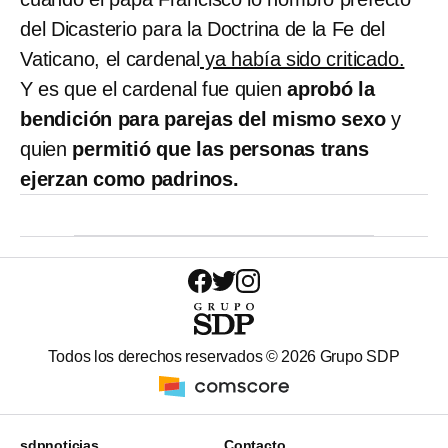
del Dicasterio para la Doctrina de la Fe del
Vaticano, el cardenal
ya había sido criticado.
Y es que el cardenal fue quien
aprobó la
bendición para parejas del mismo sexo
y
quien
permitió que las personas trans
ejerzan como padrinos.
Todos los derechos reservados ©
2026
Grupo SDP
sdpnoticias
Contacto