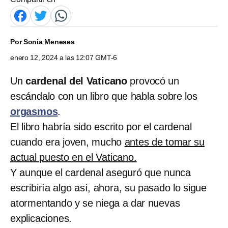
Por
Sonia Meneses
enero 12, 2024 a las 12:07 GMT-6
Un
cardenal del Vaticano
provocó un
escándalo con un libro que habla sobre los
orgasmos
.
El libro habría sido escrito por el cardenal
cuando era joven, mucho
antes de tomar su
actual puesto en el Vaticano.
Y aunque el cardenal aseguró que nunca
escribiría algo así, ahora, su pasado lo sigue
atormentando y se niega a dar nuevas
explicaciones.