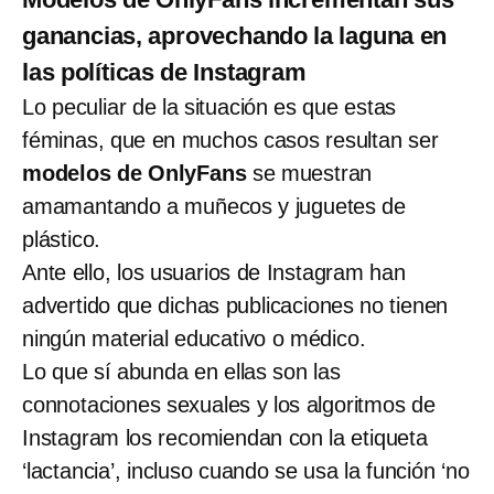
ganancias, aprovechando la laguna en
las políticas de Instagram
Lo peculiar de la situación es que estas
féminas, que en muchos casos resultan ser
modelos de OnlyFans
se muestran
amamantando a muñecos y juguetes de
plástico.
Ante ello, los usuarios de Instagram han
advertido que dichas publicaciones no tienen
ningún material educativo o médico.
Lo que sí abunda en ellas son las
connotaciones sexuales y los algoritmos de
Instagram los recomiendan con la etiqueta
‘lactancia’, incluso cuando se usa la función ‘no