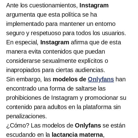
Ante los cuestionamientos,
Instagram
argumenta que esta política se ha
implementado para mantener un entorno
seguro y respetuoso para todos los usuarios.
En especial,
Instagram
afirma que de esta
manera evita contenidos que puedan
considerarse sexualmente explícitos o
inapropiados para ciertas audiencias.
Sin embargo, las
modelos de
Onlyfans
han
encontrado una forma de saltarse las
prohibiciones de Instagram y promocionar su
contenido para adultos en la plataforma sin
penalizaciones.
¿Cómo? Las modelos de
Onlyfans
se están
escudando en la
lactancia materna
,