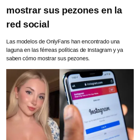
mostrar sus pezones en la
red social
Las modelos de OnlyFans han encontrado una
laguna en las férreas políticas de Instagram y ya
saben cómo mostrar sus pezones.