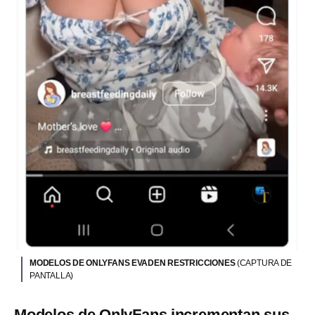
MODELOS DE ONLYFANS EVADEN RESTRICCIONES
(CAPTURA DE
PANTALLA)
Modelos de OnlyFans incrementan sus