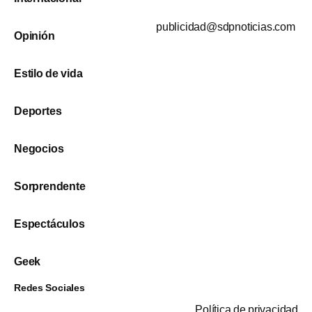
publicidad@sdpnoticias.com
Opinión
Estilo de vida
Deportes
Negocios
Sorprendente
Espectáculos
Geek
Redes Sociales
Política de privacidad