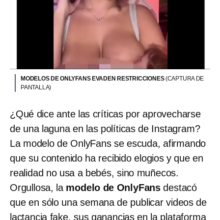
MODELOS DE ONLYFANS EVADEN RESTRICCIONES
(CAPTURA DE
PANTALLA)
¿Qué dice ante las críticas por aprovecharse
de una laguna en las políticas de Instagram?
La modelo de OnlyFans se escuda, afirmando
que su contenido ha recibido elogios y que en
realidad no usa a bebés, sino muñecos.
Orgullosa, la
modelo de OnlyFans
destacó
que en sólo una semana de publicar videos de
lactancia fake, sus ganancias en la plataforma