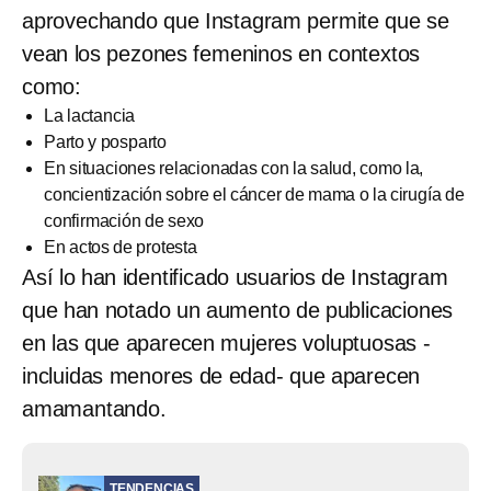
aprovechando que Instagram permite que se
vean los pezones femeninos en contextos
como:
La lactancia
Parto y posparto
En situaciones relacionadas con la salud, como la,
concientización sobre el cáncer de mama o la cirugía de
confirmación de sexo
En actos de protesta
Así lo han identificado usuarios de Instagram
que han notado un aumento de publicaciones
en las que aparecen mujeres voluptuosas -
incluidas menores de edad- que aparecen
amamantando.
TENDENCIAS