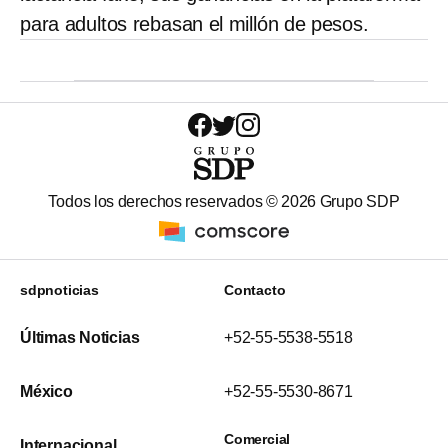
para adultos rebasan el millón de pesos.
Todos los derechos reservados ©
2026
Grupo SDP
sdpnoticias
Contacto
Últimas Noticias
+52-55-5538-5518
México
+52-55-5530-8671
Comercial
Internacional