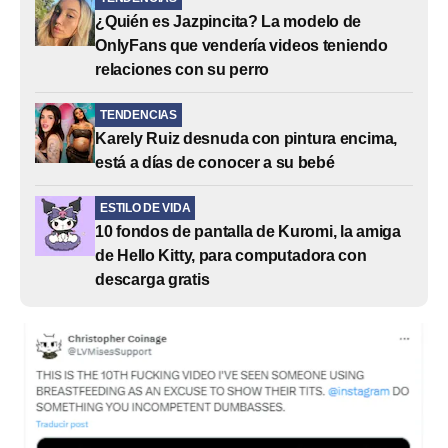
¿Quién es Jazpincita? La modelo de
OnlyFans que vendería videos teniendo
relaciones con su perro
TENDENCIAS
Karely Ruiz desnuda con pintura encima,
está a días de conocer a su bebé
ESTILO DE VIDA
10 fondos de pantalla de Kuromi, la amiga
de Hello Kitty, para computadora con
descarga gratis