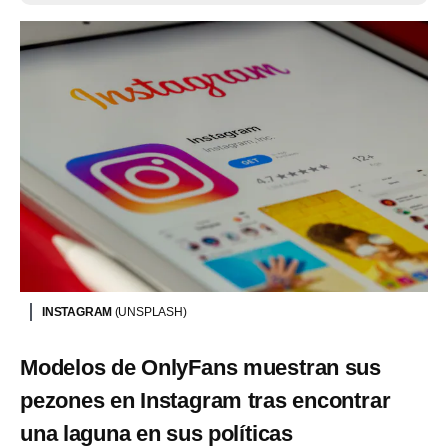
INSTAGRAM
(UNSPLASH)
Modelos de OnlyFans muestran sus
pezones en Instagram tras encontrar
una laguna en sus políticas