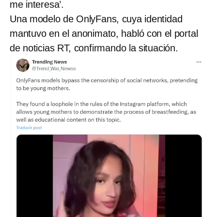
me interesa’.
Una modelo de OnlyFans, cuya identidad
mantuvo en el anonimato, habló con el portal
de noticias RT, confirmando la situación.