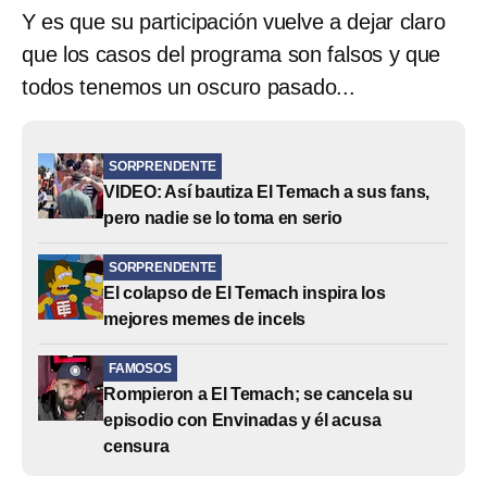
Y es que su participación vuelve a dejar claro
que los casos del programa son falsos y que
todos tenemos un oscuro pasado...
SORPRENDENTE
VIDEO: Así bautiza El Temach a sus fans,
pero nadie se lo toma en serio
SORPRENDENTE
El colapso de El Temach inspira los
mejores memes de incels
FAMOSOS
Rompieron a El Temach; se cancela su
episodio con Envinadas y él acusa
censura