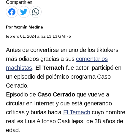
Compartir en
Por
Yazmín Medina
febrero 01, 2024 a las 13:13 GMT-6
Antes de convertirse en uno de los tiktokers
más odiados gracias a sus
comentarios
machistas
,
El Temach
fue actor, participó en
un episodio del polémico programa Caso
Cerrado.
Episodio de
Caso Cerrado
que vuelve a
circular en Internet y que está generando
críticas y burlas hacia
El Temach
cuyo nombre
real es Luis Alfonso Castillejas, de 38 años de
edad.