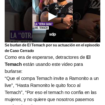
Se burlan de El Temach por su actuación en el episodio
de Caso Cerrado
Como era de esperarse, detractores de
El
Temach
están usando este video para
burlarse:
“Que el compa Temach invite a Ramonito a un
live”, “Hasta Ramonito le quito foco al
Temach”, “Por eso el temach no confia en las
mujeres, y no quiere que nosotros pasemos