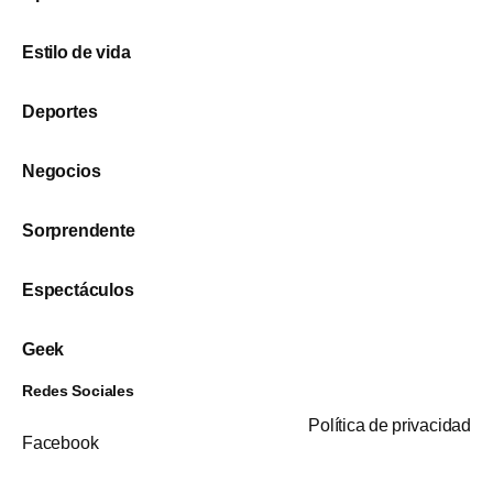
Estilo de vida
Deportes
Negocios
Sorprendente
Espectáculos
Geek
Redes Sociales
Política de privacidad
Facebook