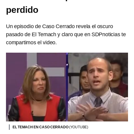
perdido
Un episodio de Caso Cerrado revela el oscuro
pasado de El Temach y claro que en SDPnoticias te
compartimos el video.
EL TEMACH EN CASO CERRADO
(YOUTUBE)