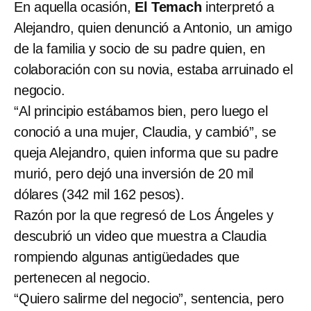
En aquella ocasión,
El Temach
interpretó a
Alejandro, quien denunció a Antonio, un amigo
de la familia y socio de su padre quien, en
colaboración con su novia, estaba arruinado el
negocio.
“Al principio estábamos bien, pero luego el
conoció a una mujer, Claudia, y cambió”, se
queja Alejandro, quien informa que su padre
murió, pero dejó una inversión de 20 mil
dólares (342 mil 162 pesos).
Razón por la que regresó de Los Ángeles y
descubrió un video que muestra a Claudia
rompiendo algunas antigüedades que
pertenecen al negocio.
“Quiero salirme del negocio”, sentencia, pero