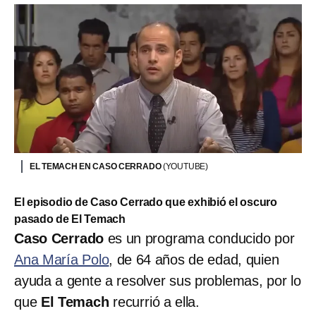
EL TEMACH EN CASO CERRADO
(YOUTUBE)
El episodio de Caso Cerrado que exhibió el oscuro
pasado de El Temach
Caso Cerrado
es un programa conducido por
Ana María Polo
, de 64 años de edad, quien
ayuda a gente a resolver sus problemas, por lo
que
El Temach
recurrió a ella.