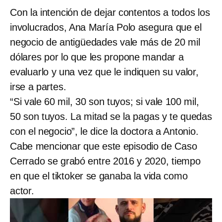
Con la intención de dejar contentos a todos los
involucrados, Ana María Polo asegura que el
negocio de antigüedades vale más de 20 mil
dólares por lo que les propone mandar a
evaluarlo y una vez que le indiquen su valor,
irse a partes.
“Si vale 60 mil, 30 son tuyos; si vale 100 mil,
50 son tuyos. La mitad se la pagas y te quedas
con el negocio”, le dice la doctora a Antonio.
Cabe mencionar que este episodio de Caso
Cerrado se grabó entre 2016 y 2020, tiempo
en que el tiktoker se ganaba la vida como
actor.