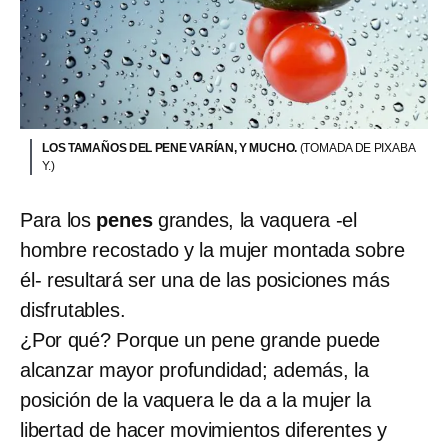
LOS TAMAÑOS DEL PENE VARÍAN, Y MUCHO.
(TOMADA DE PIXABA
Y.)
Para los
penes
grandes, la vaquera -el
hombre recostado y la mujer montada sobre
él- resultará ser una de las posiciones más
disfrutables.
¿Por qué? Porque un pene grande puede
alcanzar mayor profundidad; además, la
posición de la vaquera le da a la mujer la
libertad de hacer movimientos diferentes y