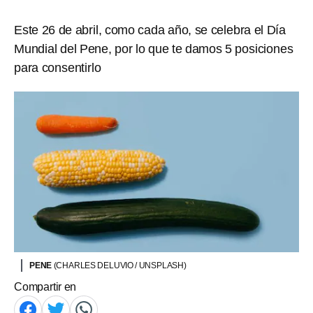
Este 26 de abril, como cada año, se celebra el Día
Mundial del Pene, por lo que te damos 5 posiciones
para consentirlo
PENE
(CHARLES DELUVIO / UNSPLASH)
Compartir en