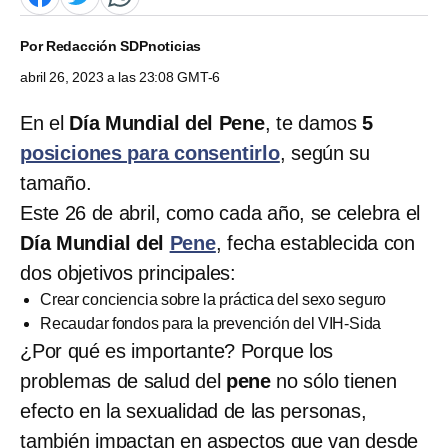
Por
Redacción SDPnoticias
abril 26, 2023 a las 23:08 GMT-6
En el
Día Mundial del Pene
, te damos
5
posiciones para consentirlo
, según su
tamaño.
Este 26 de abril, como cada año, se celebra el
Día Mundial del
Pene
, fecha establecida con
dos objetivos principales:
Crear conciencia sobre la práctica del sexo seguro
Recaudar fondos para la prevención del VIH-Sida
¿Por qué es importante? Porque los
problemas de salud del
pene
no sólo tienen
efecto en la sexualidad de las personas,
también impactan en aspectos que van desde