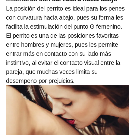
La posición del perrito es ideal para los penes
con curvatura hacia abajo, pues su forma les
facilita la estimulación del punto G femenino.
El perrito es una de las posiciones favoritas
entre hombres y mujeres, pues les permite
entrar más en contacto con su lado más
instintivo, al evitar el contacto visual entre la
pareja, que muchas veces limita su
desempeño por prejuicios.