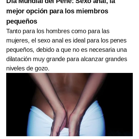
Día Mundial del Pene: Sexo anal, la
mejor opción para los miembros
pequeños
Tanto para los hombres como para las
mujeres, el sexo anal es ideal para los penes
pequeños, debido a que no es necesaria una
dilatación muy grande para alcanzar grandes
niveles de gozo.