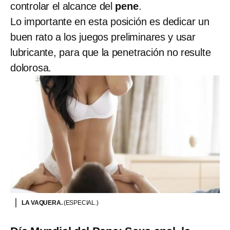
controlar el alcance del
pene
.
Lo importante en esta posición es dedicar un
buen rato a los juegos preliminares y usar
lubricante, para que la penetración no resulte
dolorosa.
LA VAQUERA.
(ESPECIAL.)