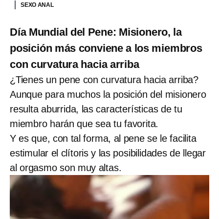
SEXO ANAL
Día Mundial del Pene: Misionero, la
posición más conviene a los miembros
con curvatura hacia arriba
¿Tienes un pene con curvatura hacia arriba?
Aunque para muchos la posición del misionero
resulta aburrida, las características de tu
miembro harán que sea tu favorita.
Y es que, con tal forma, al pene se le facilita
estimular el clítoris y las posibilidades de llegar
al orgasmo son muy altas.