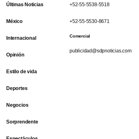
Últimas Noticias
+52-55-5538-5518
México
+52-55-5530-8671
Comercial
Internacional
publicidad@sdpnoticias.com
Opinión
Estilo de vida
Deportes
Negocios
Sorprendente
Espectáculos