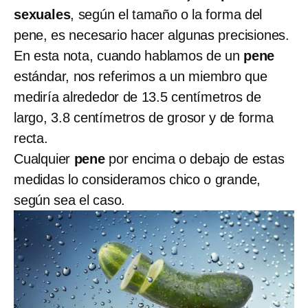
sexuales
, según el tamaño o la forma del
pene, es necesario hacer algunas precisiones.
En esta nota, cuando hablamos de un
pene
estándar, nos referimos a un miembro
que
mediría alrededor de 13.5 centímetros de
largo, 3.8 centímetros de grosor y de forma
recta.
Cualquier
pene
por encima o debajo de estas
medidas lo consideramos chico o grande,
según sea el caso.