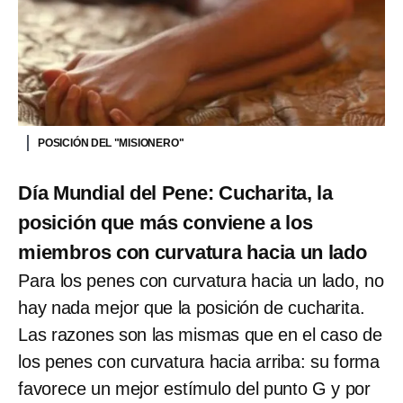
POSICIÓN DEL "MISIONERO"
Día Mundial del Pene: Cucharita, la
posición que más conviene a los
miembros con curvatura hacia un lado
Para los penes con curvatura hacia un lado, no
hay nada mejor que la posición de cucharita.
Las razones son las mismas que en el caso de
los penes con curvatura hacia arriba: su forma
favorece un mejor estímulo del punto G y por