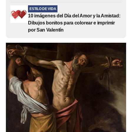
ESTILO DE VIDA
10 imágenes del Día del Amor y la Amistad:
Dibujos bonitos para colorear e imprimir
por San Valentín