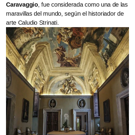
Caravaggio
, fue considerada como una de las
maravillas del mundo, según el historiador de
arte Caludio Strinati.