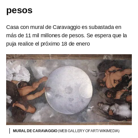
pesos
Casa con mural de Caravaggio es subastada en
más de 11 mil millones de pesos. Se espera que la
puja realice el próximo 18 de enero
MURAL DE CARAVAGGIO
(WEB GALLERY OF ART/ WIKIMEDIA)