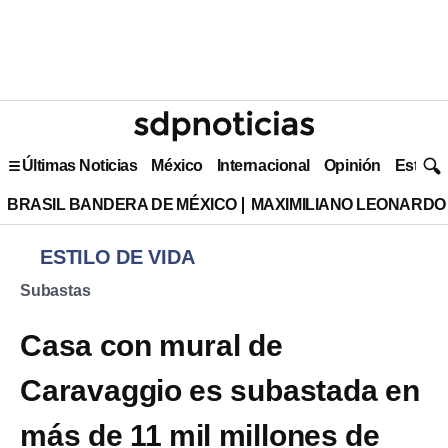
Últimas Noticias
México
Internacional
Opinión
Estilo 
BRASIL BANDERA DE MÉXICO
MAXIMILIANO LEONARDO
ESTILO DE VIDA
Subastas
Casa con mural de
Caravaggio es subastada en
más de 11 mil millones de