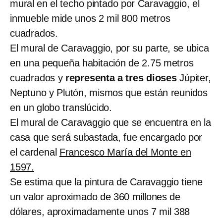
mural
en el techo pintado por Caravaggio, el
inmueble mide unos 2 mil 800 metros
cuadrados.
El mural de Caravaggio, por su parte, se ubica
en una pequeña habitación de 2.75 metros
cuadrados y
representa a tres dioses
Júpiter,
Neptuno y Plutón
,
mismos que están reunidos
en un globo translúcido.
El mural de Caravaggio que se encuentra en la
casa que será subastada, fue encargado por
el cardenal
Francesco María del Monte en
1597.
Se estima que la pintura de Caravaggio tiene
un valor aproximado de 360 millones de
dólares, aproximadamente unos 7 mil 388