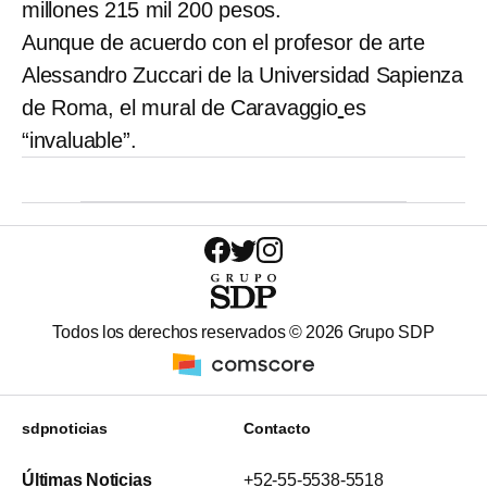
millones 215 mil 200 pesos.
Aunque de acuerdo con el profesor de arte
Alessandro Zuccari de la Universidad Sapienza
de Roma, el mural de Caravaggio
es
“invaluable”.
Todos los derechos reservados ©
2026
Grupo SDP
sdpnoticias
Contacto
Últimas Noticias
+52-55-5538-5518