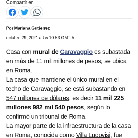
Compartir en
Por
Mariana Gutierrez
octubre 29, 2021 a las 10:53 GMT-5
Casa con
mural de
Caravaggio
es subastada
en más de 11 mil millones de pesos; se ubica
en Roma.
La casa que mantiene el único mural en el
techo de Caravaggio, se está subastando en
547 millones de dólares;
es decir
11 mil 225
millones 982 mil 540 pesos
, según lo
confirmó un tribunal de Roma.
La mayor parte de la infraestructura de la casa
en Roma, conocida como
Villa Ludovisi
, fue