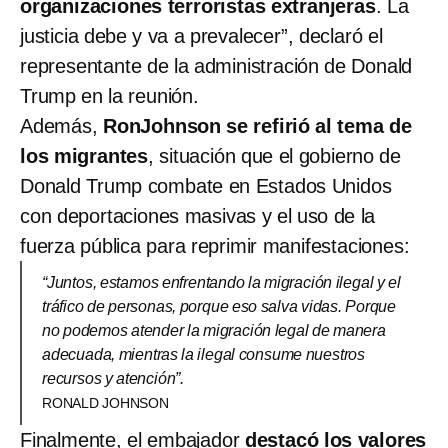
organizaciones terroristas extranjeras
. La
justicia debe y va a prevalecer”, declaró el
representante de la administración de Donald
Trump en la reunión.
Además,
RonJohnson se refirió al tema de
los migrantes
, situación que el gobierno de
Donald Trump combate en Estados Unidos
con deportaciones masivas y el uso de la
fuerza pública para reprimir manifestaciones:
“Juntos, estamos enfrentando la migración ilegal y el
tráfico de personas, porque eso salva vidas. Porque
no podemos atender la migración legal de manera
adecuada, mientras la ilegal consume nuestros
recursos y atención”.
RONALD JOHNSON
Finalmente, el embajador
destacó los valores