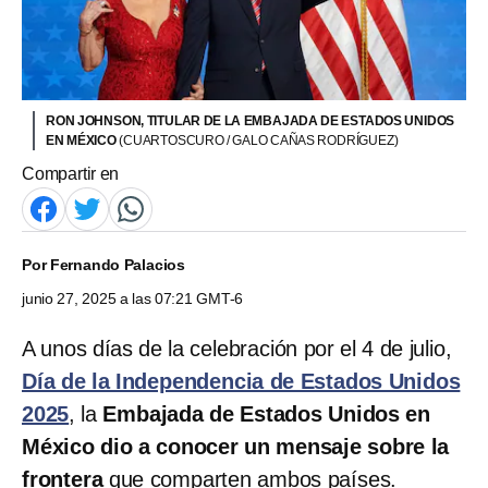
RON JOHNSON, TITULAR DE LA EMBAJADA DE ESTADOS UNIDOS
EN MÉXICO
(CUARTOSCURO / GALO CAÑAS RODRÍGUEZ)
Compartir en
Por
Fernando Palacios
junio 27, 2025 a las 07:21 GMT-6
A unos días de la celebración por el 4 de julio,
Día de la Independencia de Estados Unidos
2025
, la
Embajada de Estados Unidos en
México dio a conocer un mensaje sobre la
frontera
que comparten ambos países.