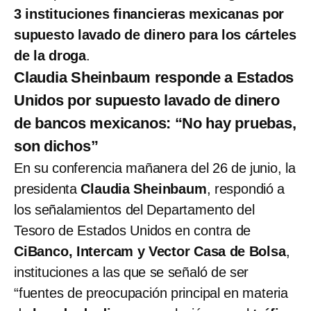
3 instituciones financieras mexicanas por
supuesto lavado de dinero para los cárteles
de la droga
.
Claudia Sheinbaum responde a Estados
Unidos por supuesto lavado de dinero
de bancos mexicanos: “No hay pruebas,
son dichos”
En su conferencia mañanera del 26 de junio, la
presidenta
Claudia Sheinbaum
, respondió a
los señalamientos del Departamento del
Tesoro de Estados Unidos en contra de
CiBanco, Intercam y Vector Casa de Bolsa
,
instituciones a las que se señaló de ser
“fuentes de preocupación principal en materia