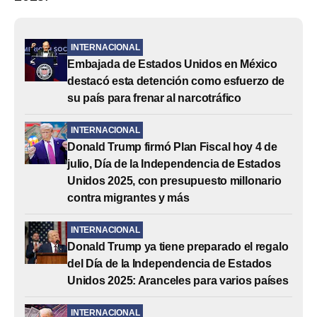
INTERNACIONAL
Embajada de Estados Unidos en México
destacó esta detención como esfuerzo de
su país para frenar al narcotráfico
INTERNACIONAL
Donald Trump firmó Plan Fiscal hoy 4 de
julio, Día de la Independencia de Estados
Unidos 2025, con presupuesto millonario
contra migrantes y más
INTERNACIONAL
Donald Trump ya tiene preparado el regalo
del Día de la Independencia de Estados
Unidos 2025: Aranceles para varios países
INTERNACIONAL