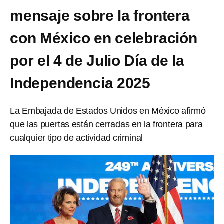
mensaje sobre la frontera
con México en celebración
por el 4 de Julio Día de la
Independencia 2025
La Embajada de Estados Unidos en México afirmó
que las puertas están cerradas en la frontera para
cualquier tipo de actividad criminal