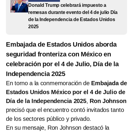
Donald Trump celebrará impuesto a
remesas durante evento del 4 de julio Día
de la Independencia de Estados Unidos
2025
Embajada de Estados Unidos aborda
seguridad fronteriza con México en
celebración por el 4 de Julio, Día de la
Independencia 2025
En torno a la conmemoración de
Embajada de
Estados Unidos México por el 4 de Julio de
Día de la Independencia 2025
,
Ron Johnson
precisó que el encuentro contó invitados tanto
de los sectores público y privado.
En su mensaje, Ron Johnson destacó la