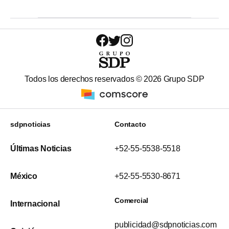
Todos los derechos reservados ©
2026
Grupo SDP
sdpnoticias
Contacto
Últimas Noticias
+52-55-5538-5518
México
+52-55-5530-8671
Comercial
Internacional
publicidad@sdpnoticias.com