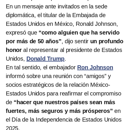
En un mensaje ante invitados en la sede
diplomática, el titular de la Embajada de
Estados Unidos en México, Ronald Johnson,
expresó que
“como alguien que ha servido
por más de 50 años”
, dijo sentir
un profundo
honor
al representar al presidente de Estados
Unidos,
Donald Trump
.
En tal sentido, el embajador
Ron Johnson
informó sobre una reunión con “amigos” y
socios estratégicos de la relación México-
Estados Unidos para reafirmar el compromiso
de
“hacer que nuestros países sean más
fuertes, más seguros y más prósperos”
en
el Día de la Independencia de Estados Unidos
2025.