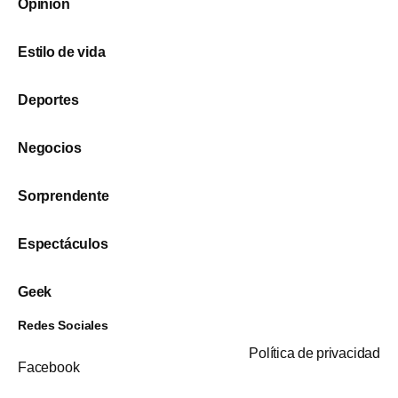
Opinión
Estilo de vida
Deportes
Negocios
Sorprendente
Espectáculos
Geek
Redes Sociales
Política de privacidad
Facebook