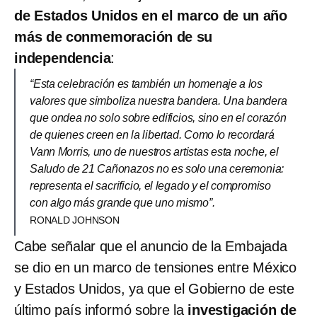
de Estados Unidos en el marco de un año
más de conmemoración de su
independencia
:
“Esta celebración es también un homenaje a los
valores que simboliza nuestra bandera. Una bandera
que ondea no solo sobre edificios, sino en el corazón
de quienes creen en la libertad. Como lo recordará
Vann Morris, uno de nuestros artistas esta noche, el
Saludo de 21 Cañonazos no es solo una ceremonia:
representa el sacrificio, el legado y el compromiso
con algo más grande que uno mismo”.
RONALD JOHNSON
Cabe señalar que el anuncio de la Embajada
se dio en un marco de tensiones entre México
y Estados Unidos, ya que el Gobierno de este
último país informó sobre la
investigación de