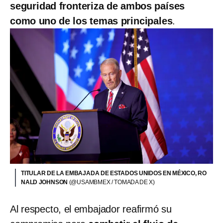
seguridad fronteriza de ambos países
como uno de los temas principales
.
TITULAR DE LA EMBAJADA DE ESTADOS UNIDOS EN MÉXICO, RO
NALD JOHNSON
(@USAMBMEX / TOMADA DE X)
Al respecto, el embajador reafirmó su