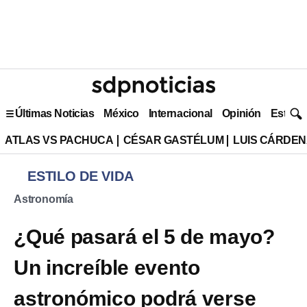
Últimas Noticias
México
Internacional
Opinión
Estilo 
ATLAS VS PACHUCA
CÉSAR GASTÉLUM
LUIS CÁRDEN
ESTILO DE VIDA
Astronomía
¿Qué pasará el 5 de mayo?
Un increíble evento
astronómico podrá verse