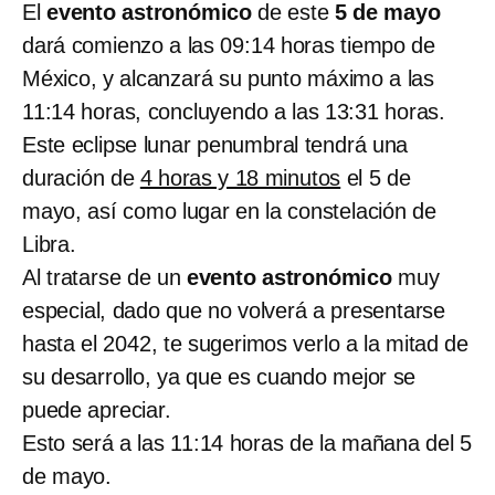
El
evento astronómico
de este
5 de mayo
dará comienzo a las 09:14 horas tiempo de
México, y alcanzará su punto máximo a las
11:14 horas, concluyendo a las 13:31 horas.
Este eclipse lunar penumbral tendrá una
duración de
4 horas y 18 minutos
el 5 de
mayo, así como lugar en la constelación de
Libra.
Al tratarse de un
evento astronómico
muy
especial, dado que no volverá a presentarse
hasta el 2042, te sugerimos verlo a la mitad de
su desarrollo, ya que es cuando mejor se
puede apreciar.
Esto será a las 11:14 horas de la mañana del 5
de mayo.