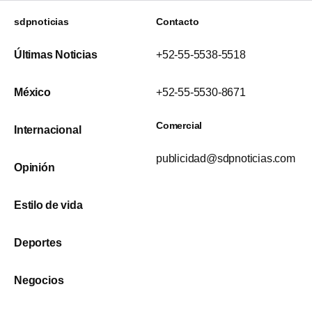
sdpnoticias
Contacto
Últimas Noticias
+52-55-5538-5518
México
+52-55-5530-8671
Comercial
Internacional
publicidad@sdpnoticias.com
Opinión
Estilo de vida
Deportes
Negocios