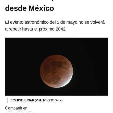
desde México
El evento astronómico del 5 de mayo no se volverá
a repetir hasta el próximo 2042
ECLIPSE LUNAR
(PHILIP FONG / AFP)
Compartir en