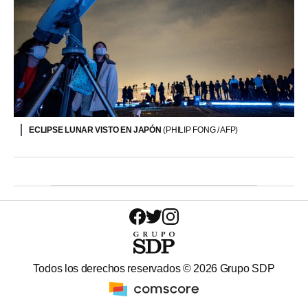
ECLIPSE LUNAR VISTO EN JAPÓN
(PHILIP FONG / AFP)
Todos los derechos reservados ©
2026
Grupo SDP