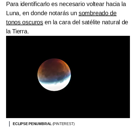
Para identificarlo es necesario voltear hacia la
Luna, en donde notarás un
sombreado de
tonos oscuros
en la cara del satélite natural de
la Tierra.
ECLIPSE PENUMBRAL
(PINTEREST)