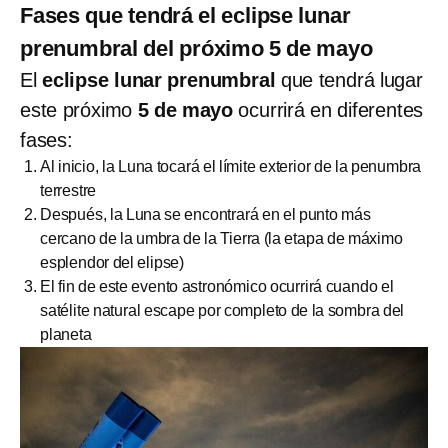
Fases que tendrá el eclipse lunar
prenumbral del próximo 5 de mayo
El
eclipse lunar prenumbral
que tendrá lugar
este próximo
5 de mayo
ocurrirá en diferentes
fases:
Al inicio, la Luna tocará el límite exterior de la penumbra
terrestre
Después, la Luna se encontrará en el punto más
cercano de la umbra de la Tierra (la etapa de máximo
esplendor del elipse)
El fin de este evento astronómico ocurrirá cuando el
satélite natural escape por completo de la sombra del
planeta