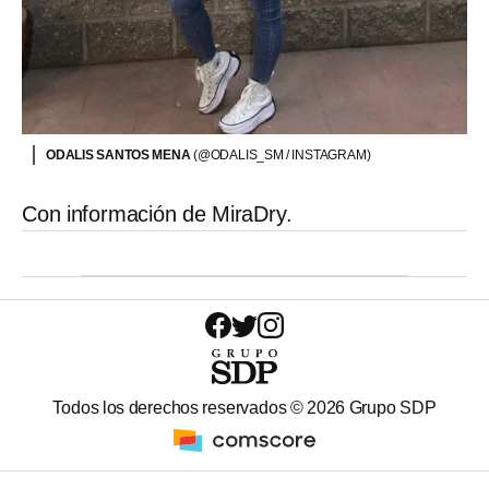
ODALIS SANTOS MENA
(@ODALIS_SM / INSTAGRAM)
Con información de MiraDry.
Todos los derechos reservados ©
2026
Grupo SDP