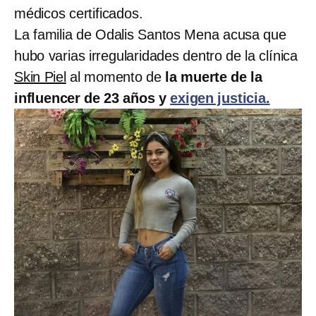
médicos certificados.
La familia de Odalis Santos Mena acusa que
hubo varias irregularidades dentro de la clínica
Skin Piel
al momento de
la muerte de la
influencer de 23 años y
exigen justicia.