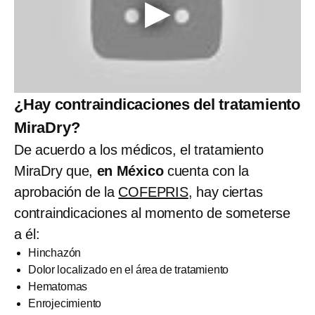
¿Hay contraindicaciones del tratamiento
MiraDry?
De acuerdo a los médicos, el tratamiento
MiraDry que,
en México
cuenta con la
aprobación de la
COFEPRIS
, hay ciertas
contraindicaciones al momento de someterse
a él:
Hinchazón
Dolor localizado en el área de tratamiento
Hematomas
Enrojecimiento