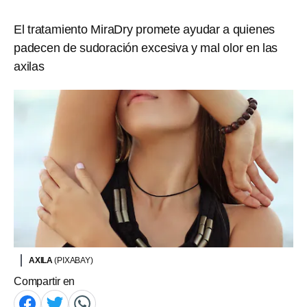
El tratamiento MiraDry promete ayudar a quienes
padecen de sudoración excesiva y mal olor en las
axilas
AXILA
(PIXABAY)
Compartir en