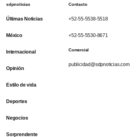
sdpnoticias
Contacto
Últimas Noticias
+52-55-5538-5518
México
+52-55-5530-8671
Comercial
Internacional
publicidad@sdpnoticias.com
Opinión
Estilo de vida
Deportes
Negocios
Sorprendente