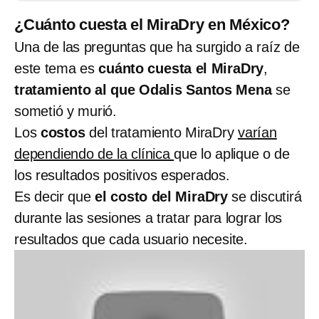
¿Cuánto cuesta el MiraDry en México?
Una de las preguntas que ha surgido a raíz de
este tema es
cuánto cuesta el MiraDry
,
tratamiento al que Odalis Santos Mena
se
sometió y murió.
Los
costos
del tratamiento MiraDry
varían
dependiendo de la clínica
que lo aplique o de
los resultados positivos esperados.
Es decir que
el costo del MiraDry
se discutirá
durante las sesiones a tratar para lograr los
resultados que cada usuario necesite.