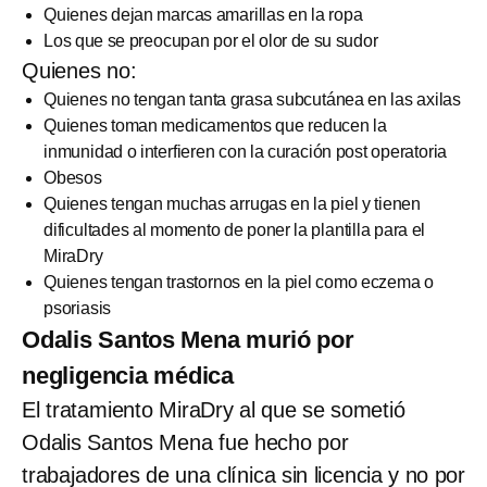
Quienes dejan marcas amarillas en la ropa
Los que se preocupan por el olor de su sudor
Quienes no:
Quienes no tengan tanta grasa subcutánea en las axilas
Quienes toman medicamentos que reducen la
inmunidad o interfieren con la curación post operatoria
Obesos
Quienes tengan muchas arrugas en la piel y tienen
dificultades al momento de poner la plantilla para el
MiraDry
Quienes tengan trastornos en la piel como eczema o
psoriasis
Odalis Santos Mena murió por
negligencia médica
El tratamiento MiraDry al que se sometió
Odalis Santos Mena fue hecho por
trabajadores de una clínica sin licencia y no por