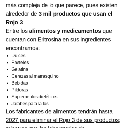
más compleja de lo que parece, pues existen
alrededor de
3 mil productos que usan el
Rojo 3
.
Entre los
alimentos y medicamentos
que
cuentan con Eritrosina en sus ingredientes
encontramos:
Dulces
Pasteles
Gelatina
Cerezas al marrasquino
Bebidas
Píldoras
Suplementos dietéticos
Jarabes para la tos
Los fabricantes de
alimentos tendrán hasta
2027 para eliminar el Rojo 3 de sus productos
;