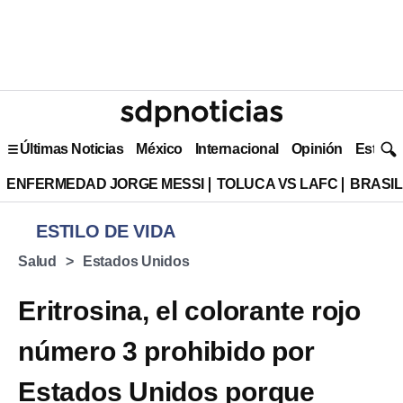
Últimas Noticias
México
Internacional
Opinión
Estilo 
ENFERMEDAD JORGE MESSI
TOLUCA VS LAFC
BRASIL
ESTILO DE VIDA
Salud
Estados Unidos
Eritrosina, el colorante rojo
número 3 prohibido por
Estados Unidos porque