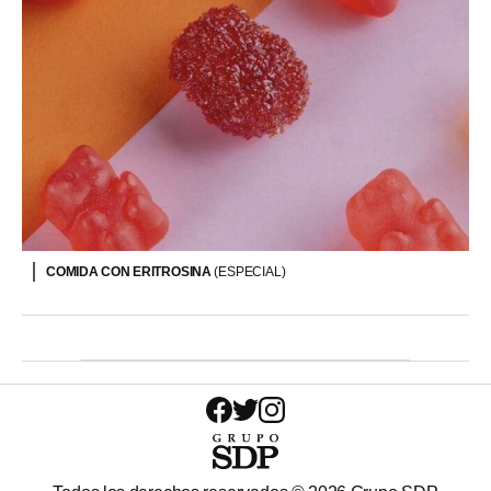
COMIDA CON ERITROSINA
(ESPECIAL)