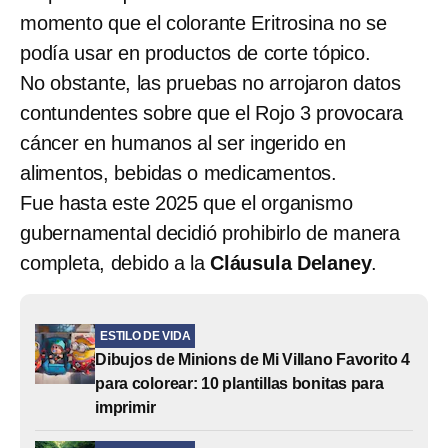
momento que el colorante Eritrosina no se
podía usar en productos de corte tópico.
No obstante, las pruebas no arrojaron datos
contundentes sobre que el Rojo 3 provocara
cáncer en humanos al ser ingerido en
alimentos, bebidas o medicamentos.
Fue hasta este 2025 que el organismo
gubernamental decidió prohibirlo de manera
completa, debido a la
Cláusula Delaney
.
ESTILO DE VIDA
Dibujos de Minions de Mi Villano Favorito 4
para colorear: 10 plantillas bonitas para
imprimir