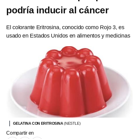
podría inducir al cáncer
El colorante Eritrosina, conocido como Rojo 3, es
usado en Estados Unidos en alimentos y medicinas
GELATINA CON ERITROSINA
(NESTLE)
Compartir en