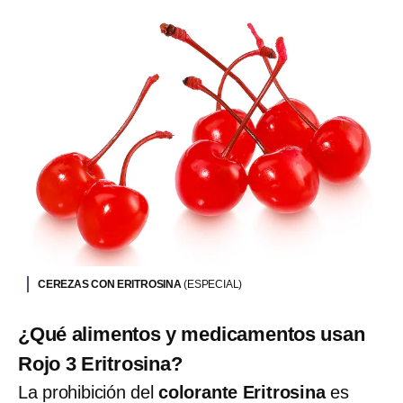
CEREZAS CON ERITROSINA
(ESPECIAL)
¿Qué alimentos y medicamentos usan
Rojo 3 Eritrosina?
La prohibición del
colorante Eritrosina
es