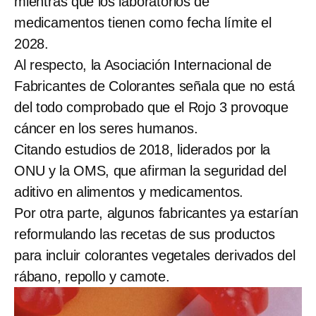
mientras que los laboratorios de
medicamentos tienen como fecha límite el
2028.
Al respecto, la Asociación Internacional de
Fabricantes de Colorantes señala que no está
del todo comprobado que el Rojo 3 provoque
cáncer en los seres humanos.
Citando estudios de 2018, liderados por la
ONU y la OMS, que afirman la seguridad del
aditivo en alimentos y medicamentos.
Por otra parte, algunos fabricantes ya estarían
reformulando las recetas de sus productos
para incluir colorantes vegetales derivados del
rábano, repollo y camote.