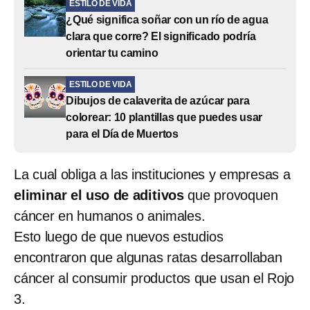
ESTILO DE VIDA
¿Qué significa soñar con un río de agua
clara que corre? El significado podría
orientar tu camino
ESTILO DE VIDA
Dibujos de calaverita de azúcar para
colorear: 10 plantillas que puedes usar
para el Día de Muertos
La cual obliga a las instituciones y empresas a
eliminar el uso de aditivos
que provoquen
cáncer en humanos o animales.
Esto luego de que nuevos estudios
encontraron que algunas ratas desarrollaban
cáncer al consumir productos que usan el Rojo
3.