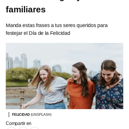
familiares
Manda estas frases a tus seres queridos para
festejar el Día de la Felicidad
FELICIDAD
(UNSPLASH)
Compartir en