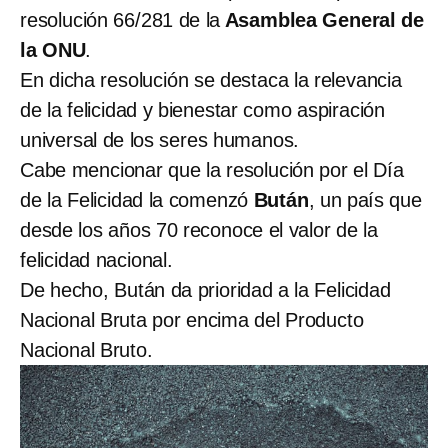
resolución 66/281 de la
Asamblea General de
la ONU
.
En dicha resolución se destaca la relevancia
de la felicidad y bienestar como aspiración
universal de los seres humanos.
Cabe mencionar que la resolución por el Día
de la Felicidad la comenzó
Bután
, un país que
desde los años 70 reconoce el valor de la
felicidad nacional.
De hecho, Bután da prioridad a la Felicidad
Nacional Bruta por encima del Producto
Nacional Bruto.