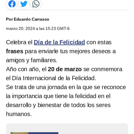
Por
Eduardo Carrasco
marzo 20, 2024 a las 15:23 GMT-6
Celebra el
Día de la Felicidad
con estas
frases
para enviarle tus mejores deseos a
amigos y familiares.
Año con año, el
20 de marzo
se conmemora
el Día Internacional de la Felicidad.
Se trata de una jornada en la que se reconoce
la importancia que tiene la felicidad en el
desarrollo y bienestar de todos los seres
humanos.