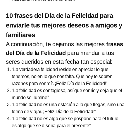
10 frases del Día de la Felicidad para
enviarle tus mejores deseos a amigos y
familiares
A continuación, te dejamos las mejores
frases
del Día de la Felicidad
para mandar a tus
seres queridos en esta fecha tan especial:
“La verdadera felicidad reside en apreciar lo que
tenemos, no en lo que nos falta. Que hoy te sobren
razones para sonreír. ¡Feliz Día de la Felicidad!”
“La felicidad es contagiosa, así que sonríe y deja que el
mundo se ilumine”
“La felicidad no es una estación a la que llegas, sino una
forma de viajar. ¡Feliz Día de la Felicidad!”
“La felicidad no es algo que se pospone para el futuro;
es algo que se diseña para el presente”