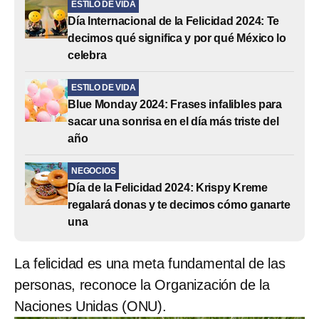
ESTILO DE VIDA
Día Internacional de la Felicidad 2024: Te
decimos qué significa y por qué México lo
celebra
ESTILO DE VIDA
Blue Monday 2024: Frases infalibles para
sacar una sonrisa en el día más triste del
año
NEGOCIOS
Día de la Felicidad 2024: Krispy Kreme
regalará donas y te decimos cómo ganarte
una
La felicidad es una meta fundamental de las
personas, reconoce la Organización de la
Naciones Unidas (ONU).