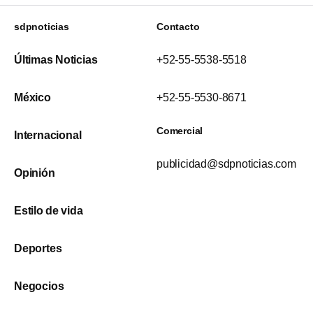
sdpnoticias
Contacto
Últimas Noticias
+52-55-5538-5518
México
+52-55-5530-8671
Comercial
Internacional
publicidad@sdpnoticias.com
Opinión
Estilo de vida
Deportes
Negocios