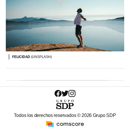
FELICIDAD
(UNSPLASH)
Todos los derechos reservados ©
2026
Grupo SDP