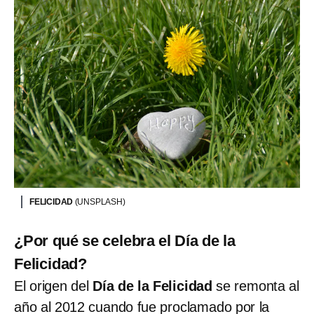
FELICIDAD
(UNSPLASH)
¿Por qué se celebra el Día de la
Felicidad?
El origen del
Día de la Felicidad
se remonta al
año al 2012 cuando fue proclamado por la