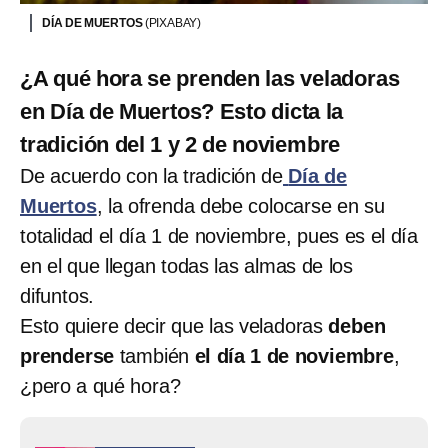
DÍA DE MUERTOS
(PIXABAY)
¿A qué hora se prenden las veladoras
en Día de Muertos? Esto dicta la
tradición del 1 y 2 de noviembre
De acuerdo con la tradición de
Día de
Muertos
, la ofrenda debe colocarse en su
totalidad el día 1 de noviembre, pues es el día
en el que llegan todas las almas de los
difuntos.
Esto quiere decir que las veladoras
deben
prenderse
también
el día 1 de noviembre
,
¿pero a qué hora?