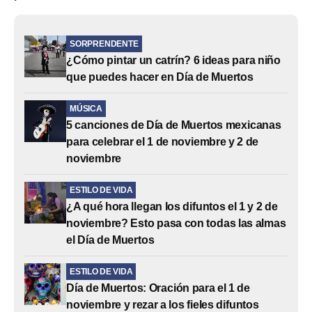
SORPRENDENTE
¿Cómo pintar un catrín? 6 ideas para niño
que puedes hacer en Día de Muertos
MÚSICA
5 canciones de Día de Muertos mexicanas
para celebrar el 1 de noviembre y 2 de
noviembre
ESTILO DE VIDA
¿A qué hora llegan los difuntos el 1 y 2 de
noviembre? Esto pasa con todas las almas
el Día de Muertos
ESTILO DE VIDA
Día de Muertos: Oración para el 1 de
noviembre y rezar a los fieles difuntos