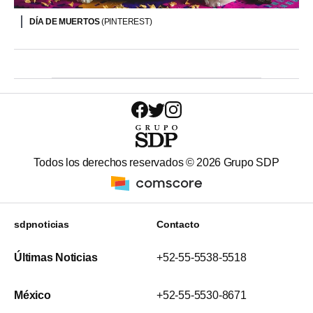
DÍA DE MUERTOS
(PINTEREST)
Todos los derechos reservados ©
2026
Grupo SDP
sdpnoticias
Contacto
Últimas Noticias
+52-55-5538-5518
México
+52-55-5530-8671