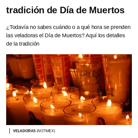
tradición de Día de Muertos
¿Todavía no sabes cuándo o a qué hora se prenden
las veladoras el Día de Muertos? Aquí los detalles
de la tradición
VELADORAS
(NOTIMEX)