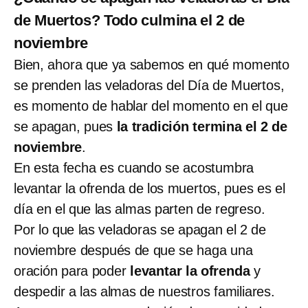
de Muertos? Todo culmina el 2 de
noviembre
Bien, ahora que ya sabemos en qué momento
se prenden las veladoras del Día de Muertos,
es momento de hablar del momento en el que
se apagan, pues
la tradición termina el 2 de
noviembre
.
En esta fecha es cuando se acostumbra
levantar la ofrenda de los muertos, pues es el
día en el que las almas parten de regreso.
Por lo que las veladoras se apagan el 2 de
noviembre después de que se haga una
oración para poder
levantar la ofrenda
y
despedir a las almas de nuestros familiares.