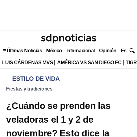
Últimas Noticias
México
Internacional
Opinión
Estilo 
LUIS CÁRDENAS MVS
AMÉRICA VS SAN DIEGO FC
TIG
ESTILO DE VIDA
Fiestas y tradiciones
¿Cuándo se prenden las
veladoras el 1 y 2 de
noviembre? Esto dice la