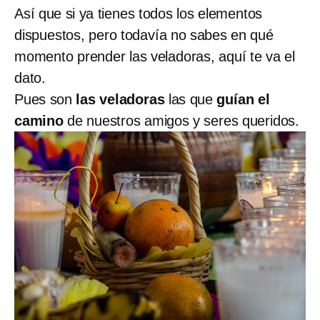
Así que si ya tienes todos los elementos
dispuestos, pero todavía no sabes en qué
momento prender las veladoras, aquí te va el
dato.
Pues son
las veladoras
las que
guían el
camino
de nuestros amigos y seres queridos.