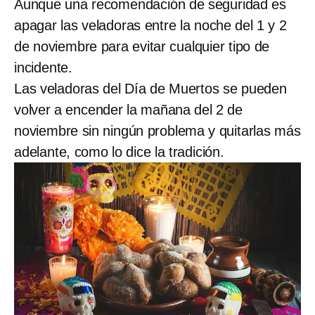
Aunque una recomendación de seguridad es
apagar las veladoras entre la noche del 1 y 2
de noviembre para evitar cualquier tipo de
incidente.
Las veladoras del Día de Muertos se pueden
volver a encender la mañana del 2 de
noviembre sin ningún problema y quitarlas más
adelante, como lo dice la tradición.