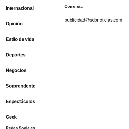
Comercial
Internacional
publicidad@sdpnoticias.com
Opinión
Estilo de vida
Deportes
Negocios
Sorprendente
Espectáculos
Geek
Redes Sociales