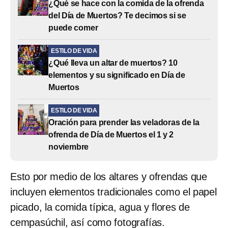
¿Qué se hace con la comida de la ofrenda
del Día de Muertos? Te decimos si se
puede comer
ESTILO DE VIDA
¿Qué lleva un altar de muertos? 10
elementos y su significado en Día de
Muertos
ESTILO DE VIDA
Oración para prender las veladoras de la
ofrenda de Día de Muertos el 1 y 2
noviembre
Esto por medio de los altares y ofrendas que
incluyen elementos tradicionales como el papel
picado, la comida típica, agua y flores de
cempasúchil, así como fotografías.