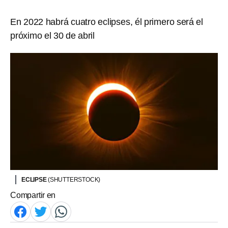
En 2022 habrá cuatro eclipses, él primero será el
próximo el 30 de abril
ECLIPSE
(SHUTTERSTOCK)
Compartir en