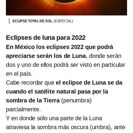
ECLIPSE TOTAL DE SOL.
(ESPECIAL)
Eclipses de luna para 2022
En México los eclipses 2022 que podrá
apreciarse serán los de Luna
, donde serán
dos y uno de ellos podrá ser visto en particular
en el país.
Cabe recordar que
el eclipse de Luna se da
cuando el satélite natural pasa por la
sombra de la Tierra
(penumbra)
parcialmente.
Y en donde sólo una parte de la Luna
atraviesa la sombra más oscura (umbra), ante