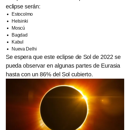
eclipse serán:
Estocolmo
Helsinki
Moscú
Bagdad
Kabul
Nueva Delhi
Se espera que este eclipse de Sol de 2022 se
pueda observar en algunas partes de Eurasia
hasta con un 86% del Sol cubierto.