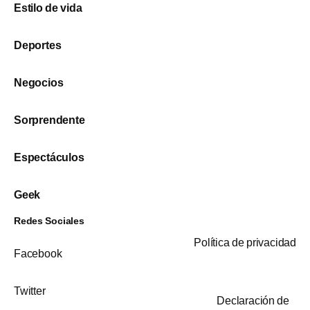
Estilo de vida
Deportes
Negocios
Sorprendente
Espectáculos
Geek
Redes Sociales
Política de privacidad
Facebook
Twitter
Declaración de