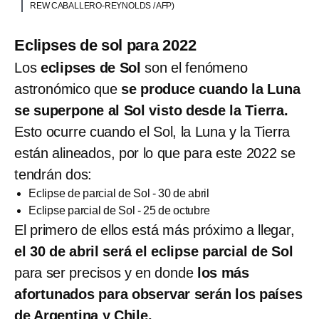
REW CABALLERO-REYNOLDS / AFP)
Eclipses de sol para 2022
Los
eclipses de Sol
son el fenómeno
astronómico que
se produce cuando la Luna
se superpone al Sol visto desde la Tierra.
Esto ocurre cuando el Sol, la Luna y la Tierra
están alineados, por lo que para este 2022 se
tendrán dos:
Eclipse de parcial de Sol - 30 de abril
Eclipse parcial de Sol - 25 de octubre
El primero de ellos está más próximo a llegar,
el 30 de abril será el eclipse parcial de Sol
para ser precisos y en donde
los más
afortunados para observar serán los países
de Argentina y Chile.