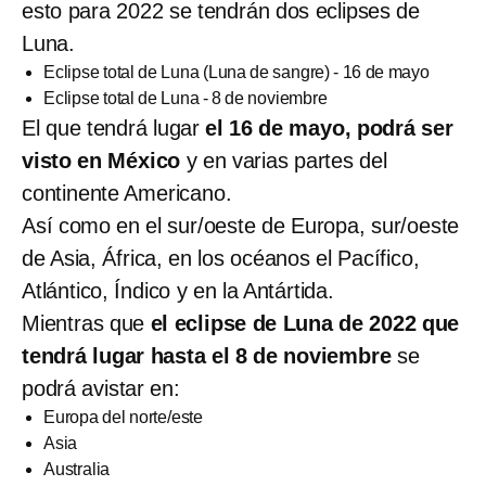
esto para 2022 se tendrán dos eclipses de
Luna.
Eclipse total de Luna (Luna de sangre) - 16 de mayo
Eclipse total de Luna - 8 de noviembre
El que tendrá lugar
el 16 de mayo, podrá ser
visto en México
y en varias partes del
continente Americano.
Así como en el sur/oeste de Europa, sur/oeste
de Asia, África, en los océanos el Pacífico,
Atlántico, Índico y en la Antártida.
Mientras que
el eclipse de Luna de 2022 que
tendrá lugar hasta el 8 de noviembre
se
podrá avistar en:
Europa del norte/este
Asia
Australia