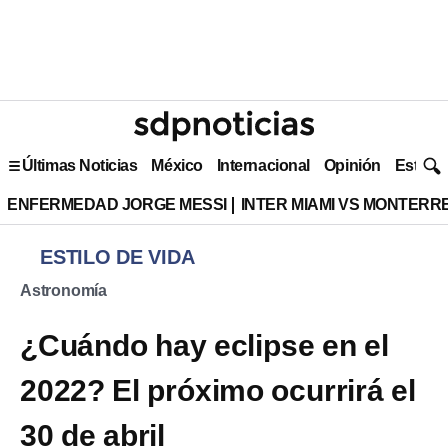
Últimas Noticias
México
Internacional
Opinión
Estilo 
ENFERMEDAD JORGE MESSI
INTER MIAMI VS MONTERR
ESTILO DE VIDA
Astronomía
¿Cuándo hay eclipse en el
2022? El próximo ocurrirá el
30 de abril