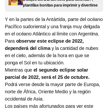
plantillas bonitas para imprimir y divertirse
Y en la partes de la Antártida, parte del océano
Pacífico sudoriental y una franja muy delgada
en el océano Atlántico al límite con Argentina.
Para
observar este eclipse de 2022,
dependerá del clima
y la cantidad de nubes
en el cielo, además de la hora en que se
ponga el Sol en tu ubicación.
Mientras que
el segundo eclipse solar
parcial de 2022, será el 25 de octubre.
Podrá verse desde la mayor parte de Europa,
norte de África, Oriente Medio y la región
occidental de Asia.
Los países más afortunados para ver este