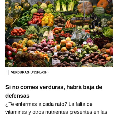
VERDURAS
(UNSPLASH)
Si no comes verduras, habrá baja de
defensas
¿Te enfermas a cada rato? La falta de
vitaminas y otros nutrientes presentes en las