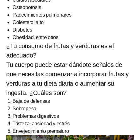
Osteoporosis
Padecimientos pulmonares
Colesterol alto
Diabetes
Obesidad, entre otros
¿Tu consumo de frutas y verduras es el
adecuado?
Tu cuerpo puede estar dándote señales de
que necesitas comenzar a incorporar frutas y
verduras a tu dieta diaria o aumentar su
ingesta. ¿Cuáles son?
Baja de defensas
Sobrepeso
Problemas digestivos
Tristeza, ansiedad y estrés
Envejecimiento prematuro