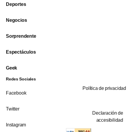
Deportes
Negocios
Sorprendente
Espectáculos
Geek
Redes Sociales
Política de privacidad
Facebook
Twitter
Declaración de
accesibilidad
Instagram