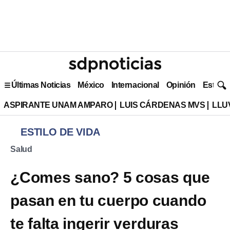
Últimas Noticias
México
Internacional
Opinión
Estilo 
ASPIRANTE UNAM AMPARO
LUIS CÁRDENAS MVS
LLU
ESTILO DE VIDA
Salud
¿Comes sano? 5 cosas que
pasan en tu cuerpo cuando
te falta ingerir verduras