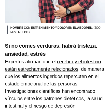
HOMBRE CON ESTREÑIMIENTO Y DOLOR EN EL ABDOMEN.
(JCO
MP / FREEPIK)
Si no comes verduras, habrá tristeza,
ansiedad, estrés
Expertos afirman que el
cerebro y el intestino
están estrechamente relacionados
, de manera
que los alimentos ingeridos repercuten en el
estado emocional de las personas.
Investigaciones científicas han encontrado
vínculos entre los patrones dietéticos, la salud
intestinal y el riesgo de depresión.