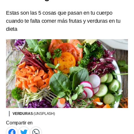
Estas son las 5 cosas que pasan en tu cuerpo
cuando te falta comer más frutas y verduras en tu
dieta
VERDURAS
(UNSPLASH)
Compartir en