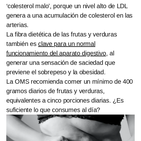
‘colesterol malo’, porque un nivel alto de LDL
genera a una acumulación de colesterol en las
arterias.
La fibra dietética de las frutas y verduras
también es
clave para un normal
funcionamiento del aparato digestivo
, al
generar una sensación de saciedad que
previene el sobrepeso y la obesidad.
La OMS recomienda comer un mínimo de 400
gramos diarios de frutas y verduras,
equivalentes a cinco porciones diarias. ¿Es
suficiente lo que consumes al día?