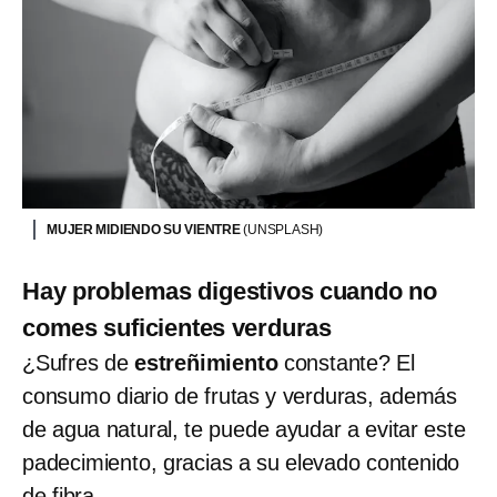
MUJER MIDIENDO SU VIENTRE
(UNSPLASH)
Hay problemas digestivos cuando no
comes suficientes verduras
¿Sufres de
estreñimiento
constante? El
consumo diario de frutas y verduras, además
de agua natural, te puede ayudar a evitar este
padecimiento, gracias a su elevado contenido
de fibra.