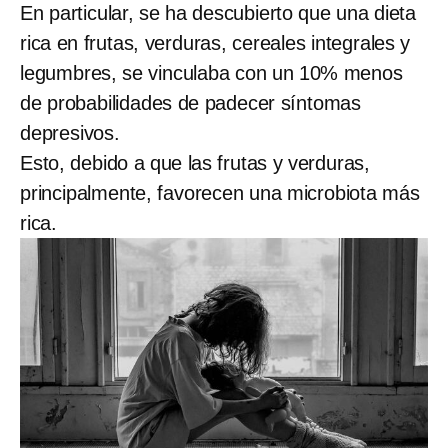
En particular, se ha descubierto que una dieta
rica en frutas, verduras, cereales integrales y
legumbres, se vinculaba con un 10% menos
de probabilidades de padecer síntomas
depresivos.
Esto, debido a que las frutas y verduras,
principalmente, favorecen una microbiota más
rica.