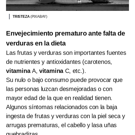
TRISTEZA
(PIXABAY)
Envejecimiento prematuro ante falta de
verduras en la dieta
Las frutas y verduras son importantes fuentes
de nutrientes y antioxidantes (carotenos,
vitamina
A,
vitamina
C, etc.).
Su nulo o bajo consumo puede provocar que
las personas luzcan desmejoradas o con
mayor edad de la que en realidad tienen.
Algunos síntomas relacionados con la baja
ingesta de frutas y verduras con la piel seca y
arrugas prematuras, el cabello y lasa uñas
quebradizas.