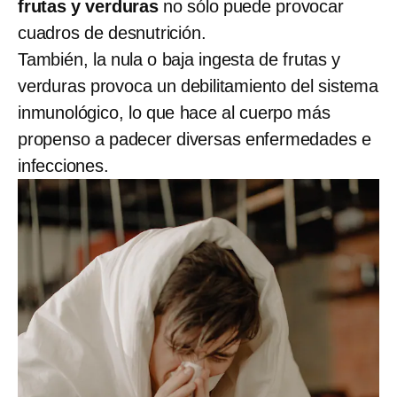
frutas y verduras
no sólo puede provocar
cuadros de desnutrición.
También, la nula o baja ingesta de frutas y
verduras provoca un debilitamiento del sistema
inmunológico, lo que hace al cuerpo más
propenso a padecer diversas enfermedades e
infecciones.