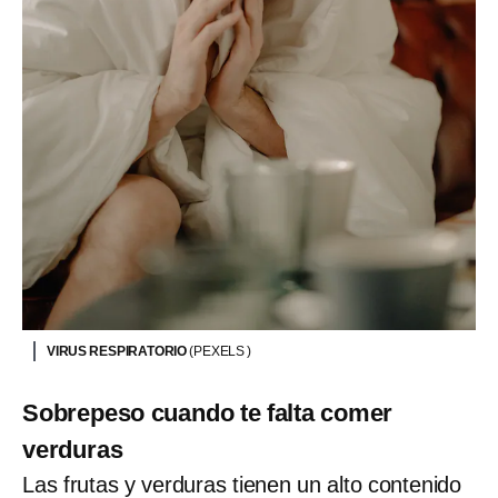
VIRUS RESPIRATORIO
(PEXELS )
Sobrepeso cuando te falta comer
verduras
Las frutas y verduras tienen un alto contenido