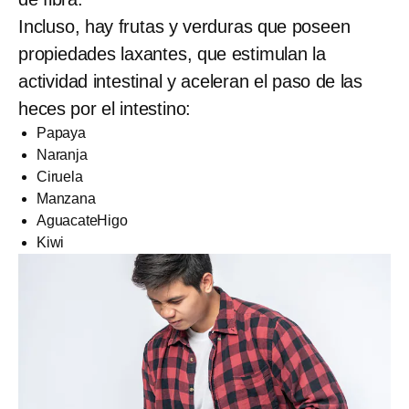
Incluso, hay frutas y verduras que poseen
propiedades laxantes, que estimulan la
actividad intestinal y aceleran el paso de las
heces por el intestino:
Papaya
Naranja
Ciruela
Manzana
AguacateHigo
Kiwi