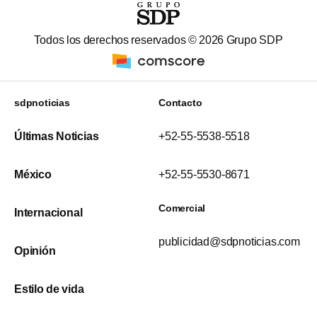
Todos los derechos reservados ©
2026
Grupo SDP
sdpnoticias
Contacto
Últimas Noticias
+52-55-5538-5518
México
+52-55-5530-8671
Comercial
Internacional
publicidad@sdpnoticias.com
Opinión
Estilo de vida