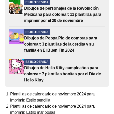
ESTILO DE VIDA
Dibujos de personajes de la Revolución
Mexicana para colorear: 11 plantillas para
imprimir por el 20 de noviembre
ESTILO DE VIDA
Dibujos de Peppa Pig de compras para
colorear: 3 plantillas de la cerdita y su
familia en El Buen Fin 2024
ESTILO DE VIDA
Dibujos de Hello Kitty cumpleaños para
colorear: 7 plantillas bonitas por el Día de
Hello Kitty
Plantillas de calendario de noviembre 2024 para
imprimir: Estilo sencilla
Plantillas de calendario de noviembre 2024 para
imprimir: Estilo mariposas