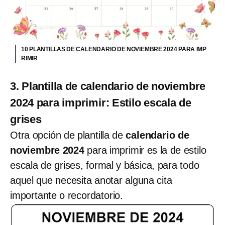
10 PLANTILLAS DE CALENDARIO DE NOVIEMBRE 2024 PARA IMP
RIMIR
3. Plantilla de calendario de noviembre
2024 para imprimir: Estilo escala de
grises
Otra opción de plantilla de
calendario de
noviembre 2024
para imprimir es la de estilo
escala de grises, formal y básica, para todo
aquel que necesita anotar alguna cita
importante o recordatorio.