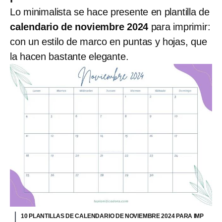
Lo minimalista se hace presente en plantilla de
calendario de noviembre 2024
para imprimir:
con un estilo de marco en puntas y hojas, que
la hacen bastante elegante.
10 PLANTILLAS DE CALENDARIO DE NOVIEMBRE 2024 PARA IMP