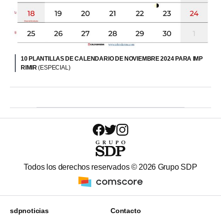
10 PLANTILLAS DE CALENDARIO DE NOVIEMBRE 2024 PARA IMP
RIMIR
(ESPECIAL)
Todos los derechos reservados ©
2026
Grupo SDP
sdpnoticias
Contacto