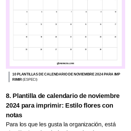
10 PLANTILLAS DE CALENDARIO DE NOVIEMBRE 2024 PARA IMP
RIMIR
(ESPECI)
8. Plantilla de calendario de noviembre
2024 para imprimir: Estilo flores con
notas
Para los que les gusta la organización, está