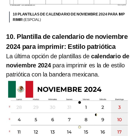
10 PLANTILLAS DE CALENDARIO DE NOVIEMBRE 2024 PARA IMP
RIMIR
(ESPCIAL)
10. Plantilla de calendario de noviembre
2024 para imprimir: Estilo patriótica
La última opción de plantillas de
calendario de
noviembre 2024
para imprimir es la de estilo
patriótica con la bandera mexicana.