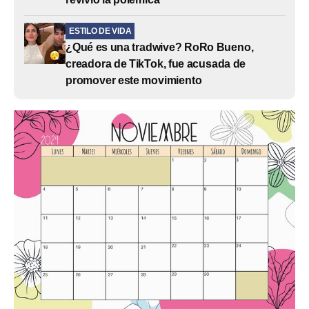
ESTILO DE VIDA
¿Qué es una tradwive? RoRo Bueno,
creadora de TikTok, fue acusada de
promover este movimiento