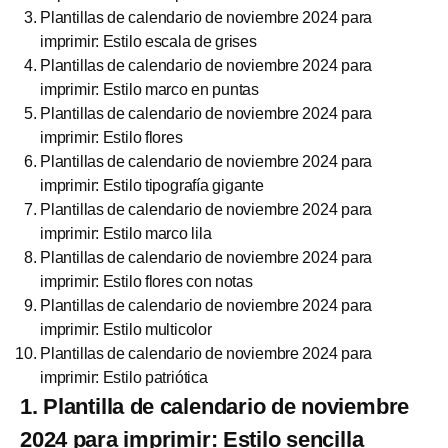
Plantillas de calendario de noviembre 2024 para
imprimir: Estilo escala de grises
Plantillas de calendario de noviembre 2024 para
imprimir: Estilo marco en puntas
Plantillas de calendario de noviembre 2024 para
imprimir: Estilo flores
Plantillas de calendario de noviembre 2024 para
imprimir: Estilo tipografía gigante
Plantillas de calendario de noviembre 2024 para
imprimir: Estilo marco lila
Plantillas de calendario de noviembre 2024 para
imprimir: Estilo flores con notas
Plantillas de calendario de noviembre 2024 para
imprimir: Estilo multicolor
Plantillas de calendario de noviembre 2024 para
imprimir: Estilo patriótica
1. Plantilla de calendario de noviembre
2024 para imprimir: Estilo sencilla