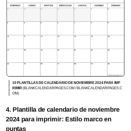
10 PLANTILLAS DE CALENDARIO DE NOVIEMBRE 2024 PARA IMP
RIMIR
(BLANKCALENDARPAGES.COM / BLANKCALENDARPAGES.C
OM)
4. Plantilla de calendario de noviembre
2024 para imprimir: Estilo marco en
puntas