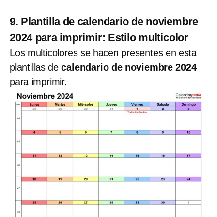
9. Plantilla de calendario de noviembre
2024 para imprimir: Estilo multicolor
Los multicolores se hacen presentes en esta
plantillas de
calendario de noviembre 2024
para imprimir.