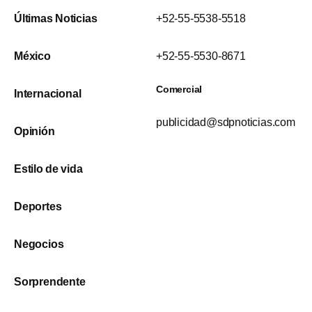
Últimas Noticias
+52-55-5538-5518
México
+52-55-5530-8671
Comercial
Internacional
publicidad@sdpnoticias.com
Opinión
Estilo de vida
Deportes
Negocios
Sorprendente