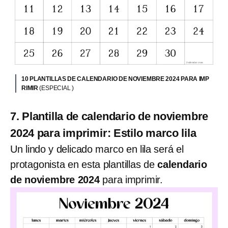
10 PLANTILLAS DE CALENDARIO DE NOVIEMBRE 2024 PARA IMP
RIMIR
(ESPECIAL )
7. Plantilla de calendario de noviembre
2024 para imprimir: Estilo marco lila
Un lindo y delicado marco en lila será el
protagonista en esta plantillas de
calendario
de noviembre 2024
para imprimir.