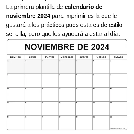
La primera plantilla de
calendario de
noviembre 2024
para imprimir es la que le
gustará a los prácticos pues esta es de estilo
sencilla, pero que les ayudará a estar al día.