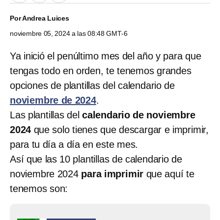
Por
Andrea Luices
noviembre 05, 2024 a las 08:48 GMT-6
Ya inició el penúltimo mes del año y para que
tengas todo en orden, te tenemos grandes
opciones de plantillas del calendario de
noviembre de 2024
.
Las plantillas del
calendario de noviembre
2024
que solo tienes que descargar e imprimir,
para tu día a día en este mes.
Así que las 10 plantillas de calendario de
noviembre 2024
para imprimir
que aquí te
tenemos son: