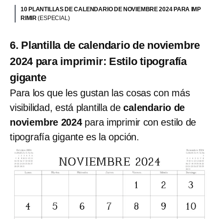
10 PLANTILLAS DE CALENDARIO DE NOVIEMBRE 2024 PARA IMP
RIMIR
(ESPECIAL)
6. Plantilla de calendario de noviembre
2024 para imprimir: Estilo tipografía
gigante
Para los que les gustan las cosas con más
visibilidad, está plantilla de
calendario de
noviembre 2024
para imprimir con estilo de
tipografía gigante es la opción.