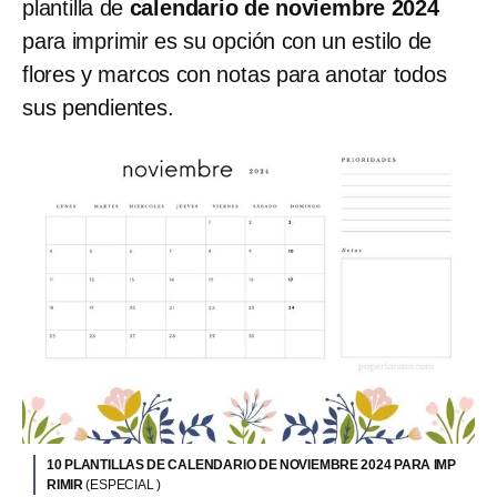
plantilla de
calendario de noviembre 2024
para imprimir es su opción con un estilo de
flores y marcos con notas para anotar todos
sus pendientes.
10 PLANTILLAS DE CALENDARIO DE NOVIEMBRE 2024 PARA IMP
RIMIR
(ESPECIAL )