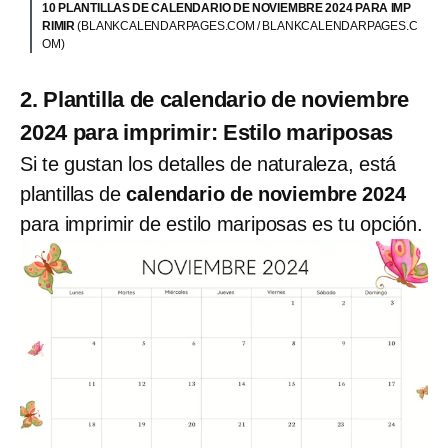
10 PLANTILLAS DE CALENDARIO DE NOVIEMBRE 2024 PARA IMP
RIMIR
(BLANKCALENDARPAGES.COM / BLANKCALENDARPAGES.C
OM)
2. Plantilla de calendario de noviembre
2024 para imprimir: Estilo mariposas
Si te gustan los detalles de naturaleza, está
plantillas de
calendario de noviembre 2024
para imprimir de estilo mariposas es tu opción.