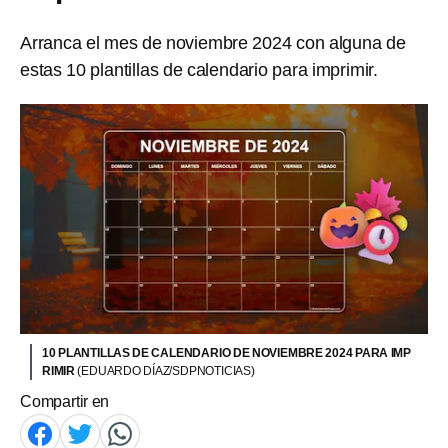
Arranca el mes de noviembre 2024 con alguna de
estas 10 plantillas de calendario para imprimir.
10 PLANTILLAS DE CALENDARIO DE NOVIEMBRE 2024 PARA IMP
RIMIR
(EDUARDO DÍAZ/SDPNOTICIAS)
Compartir en