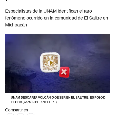
Especialistas de la UNAM identifican el raro
fenómeno ocurrido en la comunidad de El Salitre en
Michoacán
UNAM DESCARTA VOLCÁN O GÉISER EN EL SALITRE; ES POZO D
E LODO
(YAZMÍN BETANCOURT)
Compartir en