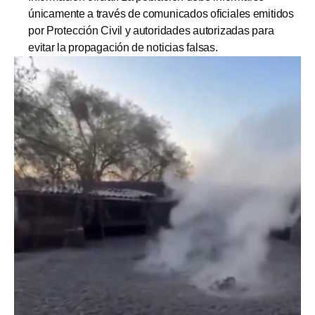
únicamente a través de comunicados oficiales emitidos
por Protección Civil y autoridades autorizadas para
evitar la propagación de noticias falsas.