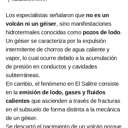
Los especialistas señalaron que
no es un
volcán ni un géiser
, sino manifestaciones
hidrotermales conocidas como
pozos de lodo
.
Un géiser se caracteriza por la expulsión
intermitente de chorros de agua caliente y
vapor, lo cual ocurre debido a la acumulación
de presión en conductos y cavidades
subterráneas.
En cambio, el fenómeno en El Salitre consiste
en la
emisión de lodo, gases y fluidos
calientes
que ascienden a través de fracturas
en el subsuelo de forma distinta a la mecánica
de un géiser.
Se descartó el nacimiento de un volcán porque