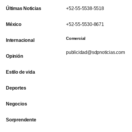
Últimas Noticias
+52-55-5538-5518
México
+52-55-5530-8671
Comercial
Internacional
publicidad@sdpnoticias.com
Opinión
Estilo de vida
Deportes
Negocios
Sorprendente