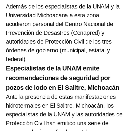
Además de los especialistas de la UNAM y la
Universidad Michoacana a esta zona
acudieron personal del Centro Nacional de
Prevención de Desastres (Cenapred) y
autoridades de Protección Civil de los tres
órdenes de gobierno (municipal, estatal y
federal).
Especialistas de la UNAM emite
recomendaciones de seguridad por
pozos de lodo en El Salitre, Michoacán
Ante la presencia de estas manifestaciones
hidrotermales en El Salitre, Michoacán, los
especialistas de la UNAM y las autoridades de
Protección Civil han emitido una serie de