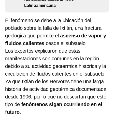
Latinoamericana
El fenómeno se debe a la ubicación del
poblado sobre la falla de Ixtlán, una fractura
geológica que permite el
ascenso de vapor y
fluidos calientes
desde el subsuelo.
Los expertos explicaron que estas
manifestaciones son comunes en la región
debido a su actividad geotérmica histórica y la
circulación de fluidos calientes en el subsuelo.
Ya que Ixtlán de los Hervores tiene una larga
historia de actividad geotérmica documentada
desde 1906, por lo que no descartan que este
tipo de
fenómenos sigan ocurriendo en el
futuro
.