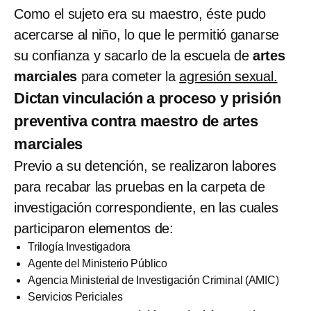
Como el sujeto era su maestro, éste pudo
acercarse al niño, lo que le permitió ganarse
su confianza y sacarlo de la escuela de
artes
marciales
para cometer la
agresión sexual.
Dictan vinculación a proceso y prisión
preventiva contra maestro de artes
marciales
Previo a su detención, se realizaron labores
para recabar las pruebas en la carpeta de
investigación correspondiente, en las cuales
participaron elementos de:
Trilogía Investigadora
Agente del Ministerio Público
Agencia Ministerial de Investigación Criminal (AMIC)
Servicios Periciales