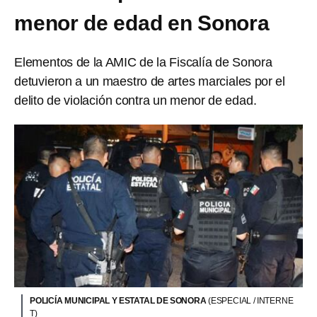
menor de edad en Sonora
Elementos de la AMIC de la Fiscalía de Sonora
detuvieron a un maestro de artes marciales por el
delito de violación contra un menor de edad.
POLICÍA MUNICIPAL Y ESTATAL DE SONORA
(ESPECIAL / INTERNE
T)