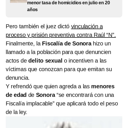
menor tasa de homicidios en julio en 20
años
Pero también el juez dictó
vinculación a
proceso y prisión preventiva contra Raúl “N”.
Finalmente, la
Fiscalía de Sonora
hizo un
llamado a la población para que denuncien
actos de
delito sexual
o incentiven a las
víctimas que conozcan para que emitan su
denuncia.
Y refrendó que quien agreda a las
menores
de edad
de
Sonora
“se encontrará con una
Fiscalía implacable” que aplicará todo el peso
de la ley.