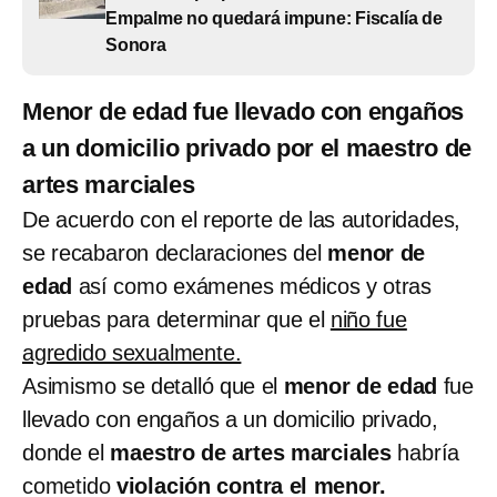
Empalme no quedará impune: Fiscalía de
Sonora
Menor de edad fue llevado con engaños
a un domicilio privado por el maestro de
artes marciales
De acuerdo con el reporte de las autoridades,
se recabaron declaraciones del
menor de
edad
así como exámenes médicos y otras
pruebas para determinar que el
niño fue
agredido sexualmente.
Asimismo se detalló que el
menor de edad
fue
llevado con engaños a un domicilio privado,
donde el
maestro de artes marciales
habría
cometido
violación contra el menor.