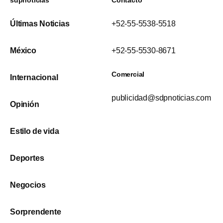
Últimas Noticias
+52-55-5538-5518
México
+52-55-5530-8671
Comercial
Internacional
publicidad@sdpnoticias.com
Opinión
Estilo de vida
Deportes
Negocios
Sorprendente