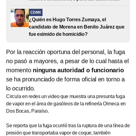
CDMX
¿Quién es Hugo Torres Zumaya, el
candidato de Morena en Benito Juárez que
fue eximido de homicidio?
Por la reacción oportuna del personal, la fuga
no pasó a mayores, a pesar de lo cual hasta el
momento
ninguna autoridad o funcionario
se ha pronunciado de forma oficial en torno a
lo ocurrido.
Circula en redes un video que muestra una presunta fuga
de vapor en el área de gasóleos de la refinería Olmeca en
Dos Bocas, Paraíso.
Se reporta que la fuga ocurrió tras la ruptura de una línea de
presión que transportaba vapor de coque, también