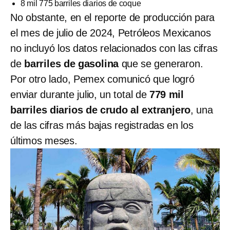
8 mil 775 barriles diarios de coque
No obstante, en el reporte de producción para
el mes de julio de 2024, Petróleos Mexicanos
no incluyó los datos relacionados con las cifras
de
barriles de gasolina
que se generaron.
Por otro lado, Pemex comunicó que logró
enviar durante julio, un total de
779 mil
barriles diarios de crudo al extranjero
, una
de las cifras más bajas registradas en los
últimos meses.