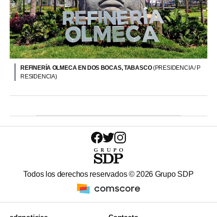
REFINERÍA OLMECA EN DOS BOCAS, TABASCO
(PRESIDENCIA / P
RESIDENCIA)
Todos los derechos reservados ©
2026
Grupo SDP
sdpnoticias
Contacto