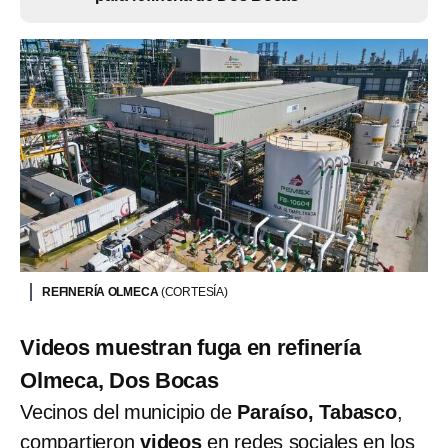
REFINERÍA OLMECA
(CORTESÍA)
Videos muestran fuga en refinería
Olmeca, Dos Bocas
Vecinos del municipio de
Paraíso, Tabasco
,
compartieron
videos
en redes sociales en los