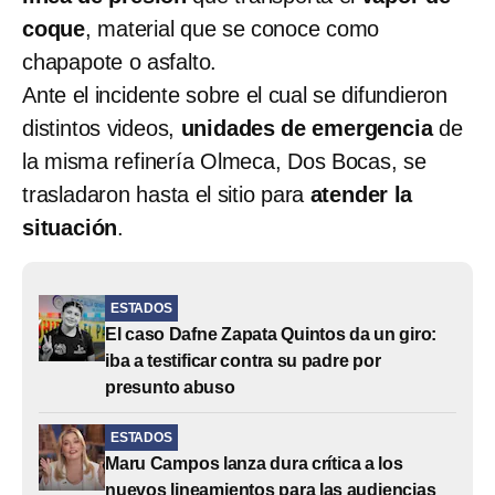
coque
, material que se conoce como
chapapote o asfalto.
Ante el incidente sobre el cual se difundieron
distintos videos,
unidades de emergencia
de
la misma refinería Olmeca, Dos Bocas, se
trasladaron hasta el sitio para
atender la
situación
.
ESTADOS
El caso Dafne Zapata Quintos da un giro:
iba a testificar contra su padre por
presunto abuso
ESTADOS
Maru Campos lanza dura crítica a los
nuevos lineamientos para las audiencias