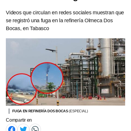
Videos que circulan en redes sociales muestran que
se registró una fuga en la refinería Olmeca Dos
Bocas, en Tabasco
FUGA EN REFINERÍA DOS BOCAS
(ESPECIAL)
Compartir en