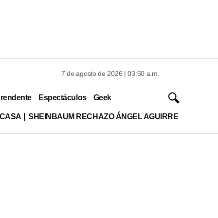
7 de agosto de 2026 | 03:50 a.m.
rendente
Espectáculos
Geek
 CASA
SHEINBAUM RECHAZO ÁNGEL AGUIRRE