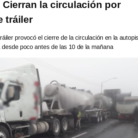
Cierran la circulación por
 tráiler
áiler provocó el cierre de la circulación en la autopi
 desde poco antes de las 10 de la mañana