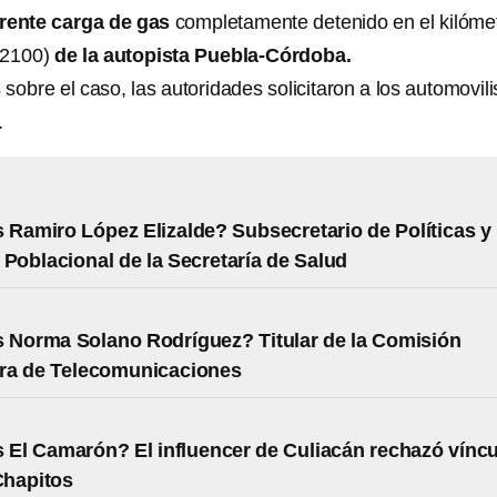
arente carga de gas
completamente detenido en el kilóme
(2100)
de la autopista Puebla-Córdoba.
s sobre el caso, las autoridades solicitaron a los automovili
.
 Ramiro López Elizalde? Subsecretario de Políticas y
 Poblacional de la Secretaría de Salud
 Norma Solano Rodríguez? Titular de la Comisión
ra de Telecomunicaciones
 El Camarón? El influencer de Culiacán rechazó vínc
Chapitos