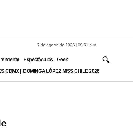
7 de agosto de 2026 | 09:51 p.m.
rendente
Espectáculos
Geek
ES CDMX
DOMINGA LÓPEZ MISS CHILE 2026
de