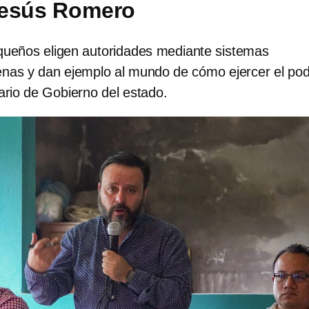
Jesús Romero
queños eligen autoridades mediante sistemas
enas y dan ejemplo al mundo de cómo ejercer el pod
ario de Gobierno del estado.