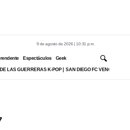
9 de agosto de 2026 | 10:31 p.m.
rendente
Espectáculos
Geek
 DE LAS GUERRERAS K-POP
SAN DIEGO FC VENCE A XOL
7