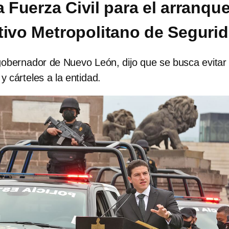
a Fuerza Civil para el arranqu
tivo Metropolitano de Seguri
obernador de Nuevo León, dijo que se busca evitar
y cárteles a la entidad.