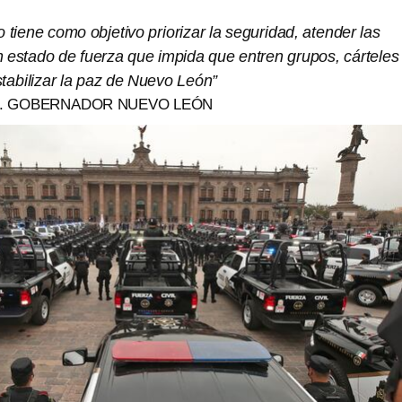
 tiene como objetivo priorizar la seguridad, atender las
n estado de fuerza que impida que entren grupos, cárteles
tabilizar la paz de Nuevo León”
A. GOBERNADOR NUEVO LEÓN