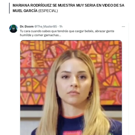
MARIANA RODRÍGUEZ SE MUESTRA MUY SERIA EN VIDEO DE SA
MUEL GARCÍA
(ESPECIAL)