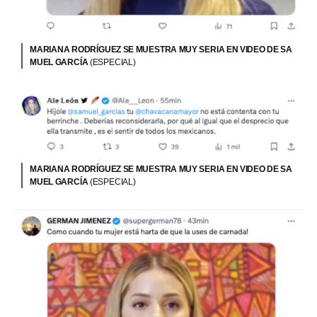
MARIANA RODRÍGUEZ SE MUESTRA MUY SERIA EN VIDEO DE SA
MUEL GARCÍA
(ESPECIAL)
MARIANA RODRÍGUEZ SE MUESTRA MUY SERIA EN VIDEO DE SA
MUEL GARCÍA
(ESPECIAL)