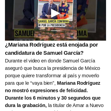
¿Mariana Rodríguez está enojada por
candidatura de Samuel García?
Durante el video en donde Samuel García
aseguró que busca la presidencia de México
porque quiere transformar al país y moverlo
para que le “vaya bien”,
Mariana Rodríguez
no mostró expresiones de felicidad.
Durante los 6 minutos y 30 segundos que
dura la grabación,
la titular de Amar a Nuevo