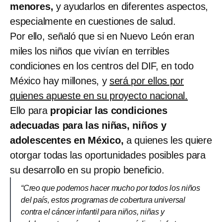
menores,
y ayudarlos en diferentes aspectos,
especialmente en cuestiones de salud.
Por ello, señaló que si en Nuevo León eran
miles los niños que vivían en terribles
condiciones en los centros del DIF, en todo
México hay millones, y
será por ellos por
quienes apueste en su proyecto nacional.
Ello para
propiciar las condiciones
adecuadas para las niñas, niños y
adolescentes en México,
a quienes les quiere
otorgar todas las oportunidades posibles para
su desarrollo en su propio beneficio.
“Creo que podemos hacer mucho por todos los niños
del país, estos programas de cobertura universal
contra el cáncer infantil para niños, niñas y