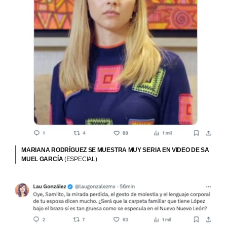
MARIANA RODRÍGUEZ SE MUESTRA MUY SERIA EN VIDEO DE SA
MUEL GARCÍA
(ESPECIAL)