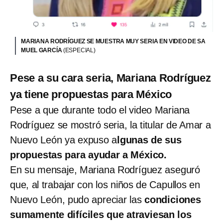
MARIANA RODRÍGUEZ SE MUESTRA MUY SERIA EN VIDEO DE SA
MUEL GARCÍA
(ESPECIAL)
Pese a su cara seria, Mariana Rodríguez
ya tiene propuestas para México
Pese a que durante todo el video Mariana
Rodríguez se mostró seria, la titular de Amar a
Nuevo León ya expuso a
lgunas de sus
propuestas para ayudar a México.
En su mensaje, Mariana Rodríguez aseguró
que, al trabajar con los niños de Capullos en
Nuevo León, pudo apreciar las
condiciones
sumamente difíciles que atraviesan los