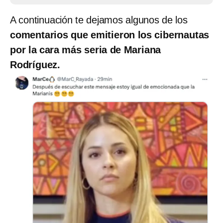
A continuación te dejamos algunos de los
comentarios que emitieron los cibernautas
por la cara más seria de Mariana
Rodríguez.