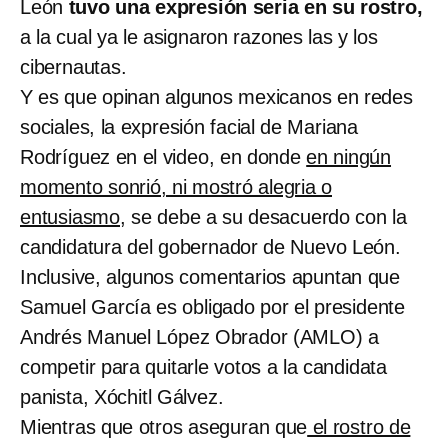
León
tuvo una expresión seria en su rostro,
a la cual ya le asignaron razones las y los
cibernautas.
Y es que opinan algunos mexicanos en redes
sociales, la expresión facial de Mariana
Rodríguez en el video, en donde
en ningún
momento sonrió, ni mostró alegria o
entusiasmo,
se debe a su desacuerdo con la
candidatura del gobernador de Nuevo León.
Inclusive, algunos comentarios apuntan que
Samuel García es obligado por el presidente
Andrés Manuel López Obrador (AMLO) a
competir para quitarle votos a la candidata
panista, Xóchitl Gálvez.
Mientras que otros aseguran que
el rostro de