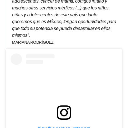
adolescentes, cáncer de mama, códigos infarto y
muchos otros servicios médicos (...) que los niños,
niñas y adolescentes de este país que tanto
queremos que es México, tengan oportunidades para
que todo su potencia se pueda desarrollar en ellos
mismos”.
MARIANA RODRÍGUEZ