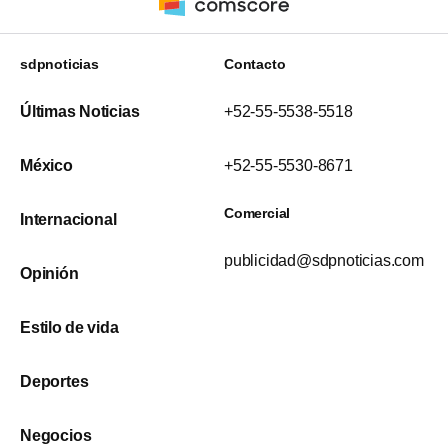
sdpnoticias
Contacto
Últimas Noticias
+52-55-5538-5518
México
+52-55-5530-8671
Comercial
Internacional
publicidad@sdpnoticias.com
Opinión
Estilo de vida
Deportes
Negocios