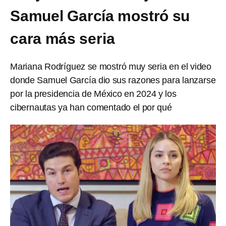
Samuel García mostró su
cara más seria
Mariana Rodríguez se mostró muy seria en el video
donde Samuel García dio sus razones para lanzarse
por la presidencia de México en 2024 y los
cibernautas ya han comentado el por qué