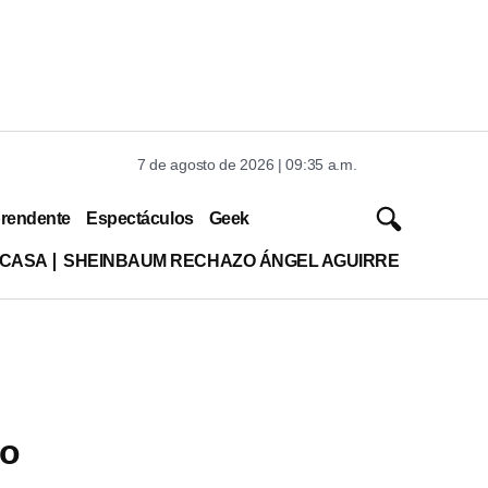
7 de agosto de 2026 | 09:35 a.m.
rendente
Espectáculos
Geek
 CASA
SHEINBAUM RECHAZO ÁNGEL AGUIRRE
co