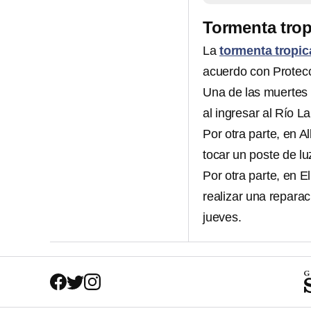
Tormenta trop
La
tormenta tropic
acuerdo con Protecci
Una de las muertes 
al ingresar al Río L
Por otra parte, en A
tocar un poste de lu
Por otra parte, en 
realizar una reparac
jueves.