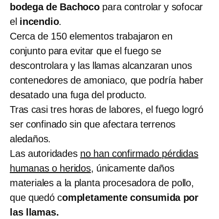
bodega de Bachoco
para controlar y sofocar
el
incendio
.
Cerca de 150 elementos trabajaron en
conjunto para evitar que el fuego se
descontrolara y las llamas alcanzaran unos
contenedores de amoniaco, que podría haber
desatado una fuga del producto.
Tras casi tres horas de labores, el fuego logró
ser confinado sin que afectara terrenos
aledaños.
Las autoridades
no han confirmado pérdidas
humanas o heridos
, únicamente daños
materiales a la planta procesadora de pollo,
que quedó c
ompletamente consumida por
las llamas.