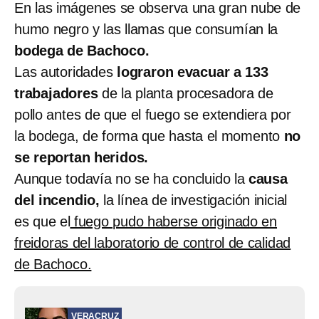
En las imágenes se observa una gran nube de
humo negro y las llamas que consumían la
bodega de Bachoco.
Las autoridades
lograron evacuar a 133
trabajadores
de la planta procesadora de
pollo antes de que el fuego se extendiera por
la bodega, de forma que hasta el momento
no
se reportan heridos.
Aunque todavía no se ha concluido la
causa
del incendio,
la línea de investigación inicial
es que el
fuego pudo haberse originado en
freidoras del laboratorio de control de calidad
de Bachoco.
VERACRUZ