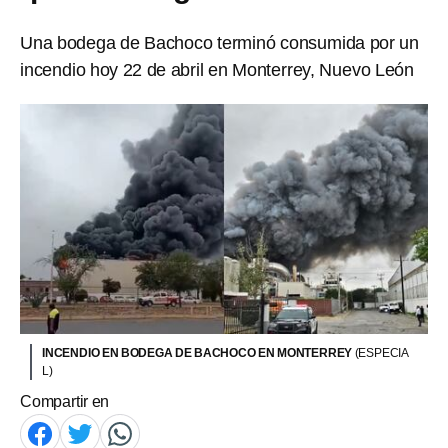
Una bodega de Bachoco terminó consumida por un
incendio hoy 22 de abril en Monterrey, Nuevo León
INCENDIO EN BODEGA DE BACHOCO EN MONTERREY
(ESPECIA
L)
Compartir en