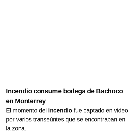
Incendio consume bodega de Bachoco
en Monterrey
El momento del
incendio
fue captado en video
por varios transeúntes que se encontraban en
la zona.