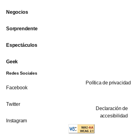
Negocios
Sorprendente
Espectáculos
Geek
Redes Sociales
Política de privacidad
Facebook
Twitter
Declaración de
accesibilidad
Instagram