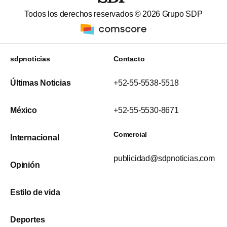
Todos los derechos reservados ©
2026
Grupo SDP
sdpnoticias
Contacto
Últimas Noticias
+52-55-5538-5518
México
+52-55-5530-8671
Comercial
Internacional
publicidad@sdpnoticias.com
Opinión
Estilo de vida
Deportes