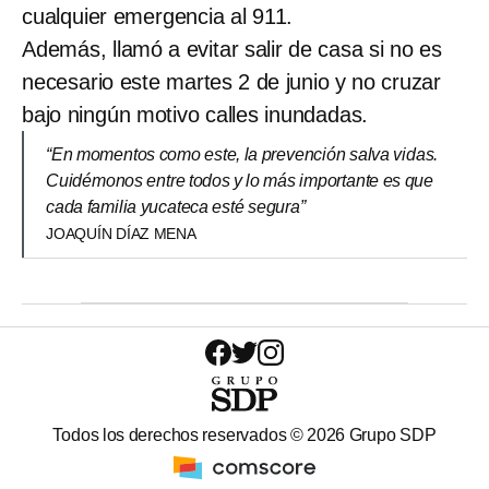
cualquier emergencia al 911.
Además, llamó a evitar salir de casa si no es
necesario este martes 2 de junio y no cruzar
bajo ningún motivo calles inundadas.
“En momentos como este, la prevención salva vidas.
Cuidémonos entre todos y lo más importante es que
cada familia yucateca esté segura”
JOAQUÍN DÍAZ MENA
Todos los derechos reservados ©
2026
Grupo SDP