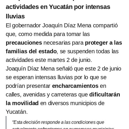
actividades en Yucatán por intensas
lluvias
El gobernador Joaquín Díaz Mena compartió
que, como medida para tomar las
precauciones
necesarias para
proteger a las
familias del estado
, se suspenden todas las
actividades este martes 2 de junio.
Joaquín Díaz Mena señaló que este 2 de junio
se esperan intensas lluvias por lo que se
podrían presentar
encharcamientos
en
calles, avenidas y carreteras que
dificultarán
la movilidad
en diversos municipios de
Yucatán.
“Esta decisión responde a las condiciones que