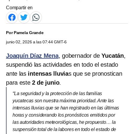
Compartir en
Por
Pamela Grande
junio 02, 2026 a las 07:44 GMT-6
Joaquín Díaz Mena
, gobernador de
Yucatán
,
suspendió las actividades en todo el estado
ante las
intensas lluvia
s que se pronostican
para este
2 de junio
.
“La seguridad y la protección de las familias
yucatecas son nuestra máxima prioridad. Ante las
intensas lluvias que se han registrado en las últimas
horas y considerando los pronósticos emitidos por
las autoridades meteorológicas, he propuesto… la
suspensión total de la labores en todo el estado de