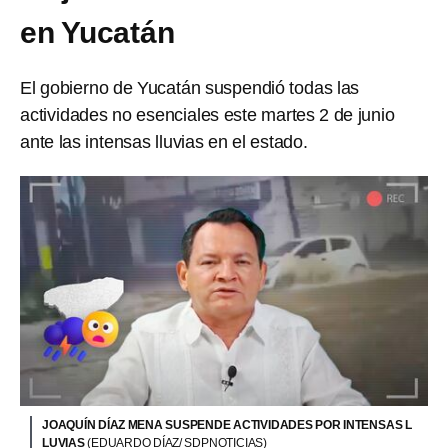
en Yucatán
El gobierno de Yucatán suspendió todas las
actividades no esenciales este martes 2 de junio
ante las intensas lluvias en el estado.
JOAQUÍN DÍAZ MENA SUSPENDE ACTIVIDADES POR INTENSAS L
LUVIAS
(EDUARDO DÍAZ/ SDPNOTICIAS)