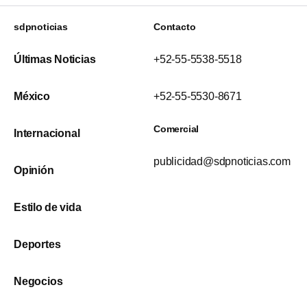
sdpnoticias
Contacto
Últimas Noticias
+52-55-5538-5518
México
+52-55-5530-8671
Comercial
Internacional
publicidad@sdpnoticias.com
Opinión
Estilo de vida
Deportes
Negocios