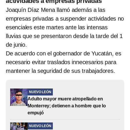
actividades a empresas privadas
Joaquín Díaz Mena llamó además a las
empresas privadas a suspender actividades no
esenciales este martes ante las intensas
lluvias que se presentaron desde la tarde del 1
de junio.
De acuerdo con el gobernador de Yucatán, es
necesario evitar traslados innecesarios para
mantener la seguridad de sus trabajadores.
NUEVO LEÓN
Adulto mayor muere atropellado en
Monterrey; detienen a hombre que lo
empujó
NUEVO LEÓN