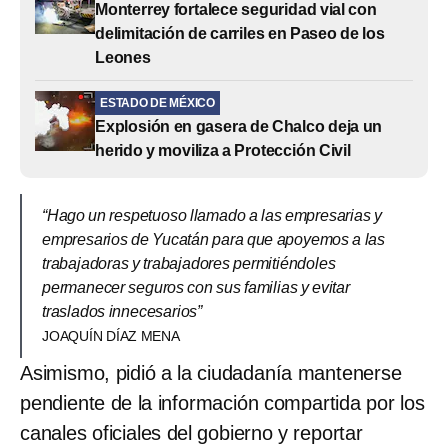
Monterrey fortalece seguridad vial con
delimitación de carriles en Paseo de los
Leones
ESTADO DE MÉXICO
Explosión en gasera de Chalco deja un
herido y moviliza a Protección Civil
“Hago un respetuoso llamado a las empresarias y
empresarios de Yucatán para que apoyemos a las
trabajadoras y trabajadores permitiéndoles
permanecer seguros con sus familias y evitar
traslados innecesarios”
JOAQUÍN DÍAZ MENA
Asimismo, pidió a la ciudadanía mantenerse
pendiente de la información compartida por los
canales oficiales del gobierno y reportar