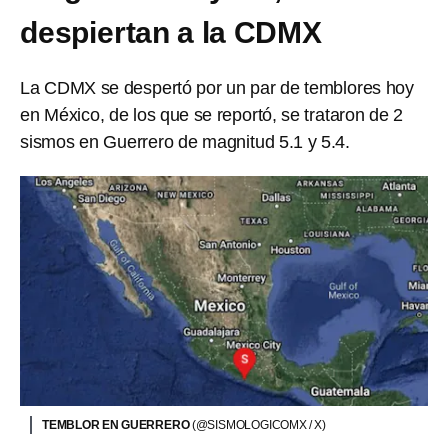
despiertan a la CDMX
La CDMX se despertó por un par de temblores hoy
en México, de los que se reportó, se trataron de 2
sismos en Guerrero de magnitud 5.1 y 5.4.
TEMBLOR EN GUERRERO
(@SISMOLOGICOMX / X)