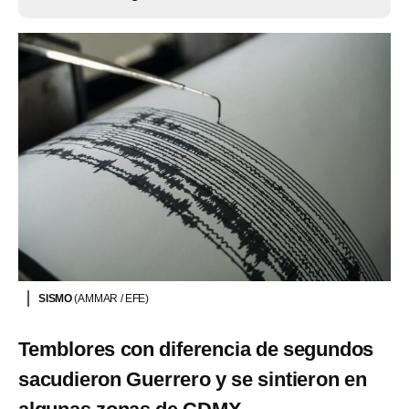
SISMO
(AMMAR / EFE)
Temblores con diferencia de segundos
sacudieron Guerrero y se sintieron en