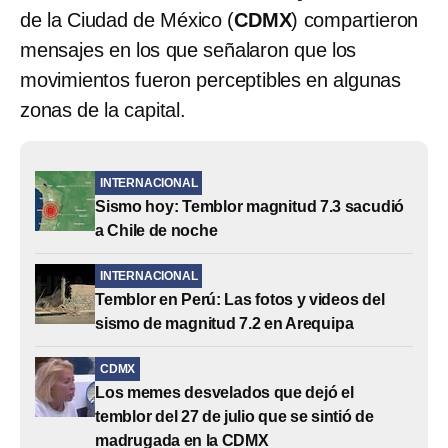
de la Ciudad de México (
CDMX
) compartieron
mensajes en los que señalaron que los
movimientos fueron perceptibles en algunas
zonas de la capital.
INTERNACIONAL
Sismo hoy: Temblor magnitud 7.3 sacudió
a Chile de noche
INTERNACIONAL
Temblor en Perú: Las fotos y videos del
sismo de magnitud 7.2 en Arequipa
CDMX
Los memes desvelados que dejó el
temblor del 27 de julio que se sintió de
madrugada en la CDMX