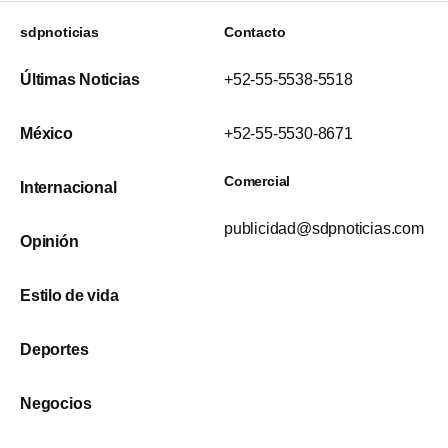
sdpnoticias
Contacto
Últimas Noticias
+52-55-5538-5518
México
+52-55-5530-8671
Comercial
Internacional
publicidad@sdpnoticias.com
Opinión
Estilo de vida
Deportes
Negocios