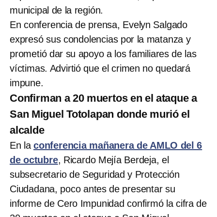
municipal de la región.
En conferencia de prensa, Evelyn Salgado
expresó sus condolencias por la matanza y
prometió dar su apoyo a los familiares de las
víctimas. Advirtió que el crimen no quedará
impune.
Confirman a 20 muertos en el ataque a
San Miguel Totolapan donde murió el
alcalde
En la
conferencia mañanera de AMLO del 6
de octubre
, Ricardo Mejía Berdeja, el
subsecretario de Seguridad y Protección
Ciudadana, poco antes de presentar su
informe de Cero Impunidad confirmó la cifra de