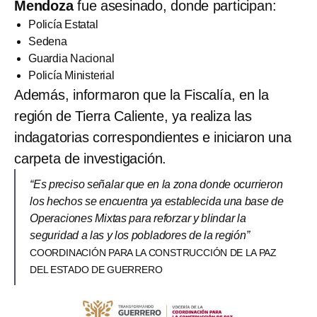
Mendoza
fue asesinado, donde participan:
Policía Estatal
Sedena
Guardia Nacional
Policía Ministerial
Además, informaron que la Fiscalía, en la
región de Tierra Caliente, ya realiza las
indagatorias correspondientes e iniciaron una
carpeta de investigación.
“Es preciso señalar que en la zona donde ocurrieron
los hechos se encuentra ya establecida una base de
Operaciones Mixtas para reforzar y blindar la
seguridad a las y los pobladores de la región”
COORDINACIÓN PARA LA CONSTRUCCIÓN DE LA PAZ
DEL ESTADO DE GUERRERO