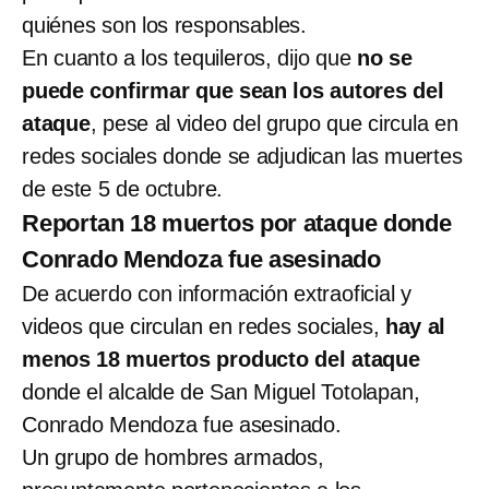
quiénes son los responsables.
En cuanto a los tequileros, dijo que
no se
puede confirmar que sean los autores del
ataque
, pese al video del grupo que circula en
redes sociales donde se adjudican las muertes
de este 5 de octubre.
Reportan 18 muertos por ataque donde
Conrado Mendoza fue asesinado
De acuerdo con información extraoficial y
videos que circulan en redes sociales,
hay al
menos 18 muertos producto del ataque
donde el alcalde de San Miguel Totolapan,
Conrado Mendoza fue asesinado.
Un grupo de hombres armados,