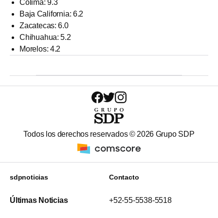
Colima: 9.3
Baja California: 6.2
Zacatecas: 6.0
Chihuahua: 5.2
Morelos: 4.2
Todos los derechos reservados ©
2026
Grupo SDP
sdpnoticias
Contacto
Últimas Noticias
+52-55-5538-5518