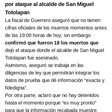
por ataque al alcalde de San Miguel
Totolapan
La fiscal de Guerrero aseguró que no tienen
cifras oficiales de los muertos momentos antes
de las 19:00 horas de hoy; sin embargo
confirmó que fueron 18 los muertos que
dejó el ataque donde el alcalde de San Miguel
Totolapan fue asesinado.
Asimismo, aseguró se trabaja en las
diligencias de ley que permitirán integrar los
datos de prueba que dé información “exacta y
fidedigna”.
Por otra parte, aclaró que no hay detenidos
hasta el momento porque “es muy pronto”
para que la información recabada muestre