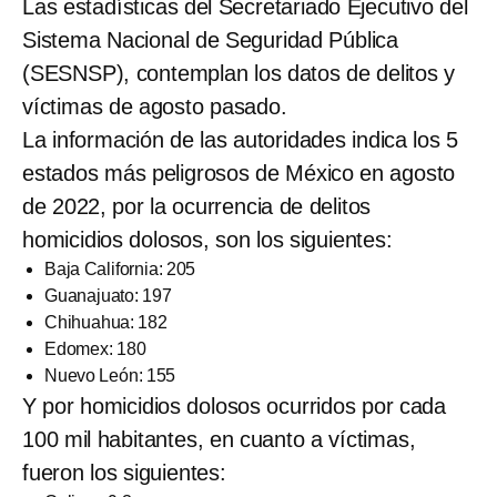
Las estadísticas del Secretariado Ejecutivo del
Sistema Nacional de Seguridad Pública
(SESNSP), contemplan los datos de delitos y
víctimas de agosto pasado.
La información de las autoridades indica los 5
estados más peligrosos de México en agosto
de 2022, por la ocurrencia de delitos
homicidios dolosos, son los siguientes:
Baja California: 205
Guanajuato: 197
Chihuahua: 182
Edomex: 180
Nuevo León: 155
Y por homicidios dolosos ocurridos por cada
100 mil habitantes, en cuanto a víctimas,
fueron los siguientes: