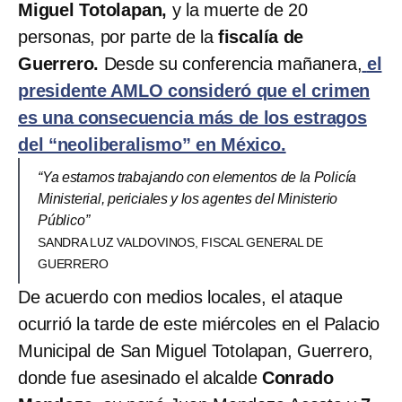
Miguel Totolapan,
y la muerte de 20
personas, por parte de la
fiscalía de
Guerrero.
Desde su conferencia mañanera,
el
presidente AMLO consideró que el crimen
es una consecuencia más de los estragos
del “neoliberalismo” en México.
“Ya estamos trabajando con elementos de la Policía
Ministerial, periciales y los agentes del Ministerio
Público”
SANDRA LUZ VALDOVINOS, FISCAL GENERAL DE
GUERRERO
De acuerdo con medios locales, el ataque
ocurrió la tarde de este miércoles en el Palacio
Municipal de San Miguel Totolapan, Guerrero,
donde fue asesinado el alcalde
Conrado