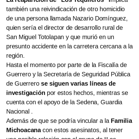
también una reivindicación de otro homicidio
de una persona llamada Nazario Domínguez,
quien sería el director de desarrollo rural de
San Miguel Totolapan y que murió en un
presunto accidente en la carretera cercana a la
región.
Hasta el momento por parte de la Fiscalía de
Guerrero y la Secretaría de Seguridad Pública
de Guerrero
se siguen varias líneas de
investigación
por estos hechos, mientras se
cuenta con el apoyo de la Sedena, Guardia
Nacional .
Además de que se podría vincular a la
Familia
Michoacana
con estos asesinatos, al tener