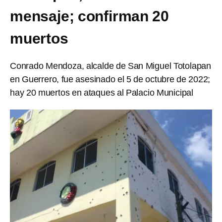
mensaje; confirman 20
muertos
Conrado Mendoza, alcalde de San Miguel Totolapan
en Guerrero, fue asesinado el 5 de octubre de 2022;
hay 20 muertos en ataques al Palacio Municipal