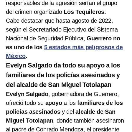
responsables de la agresión serían el grupo
del crimen organizado
Los Tequileros.
Cabe destacar que hasta agosto de 2022,
según el Secretariado Ejecutivo del Sistema
Nacional de Seguridad Pública,
Guerrero no
es uno de los
5 estados más peligrosos de
México
.
Evelyn Salgado da todo su apoyo a los
familiares de los policías asesinados y
del alcalde de San Miguel Totolapan
Evelyn Salgado
, gobernadora de Guerrero,
ofreció todo su
apoyo
a los
familiares de los
policías asesinados
y del
alcalde de San
Miguel Totolapan
, donde también asesinaron
al padre de Conrado Mendoza, el presidente