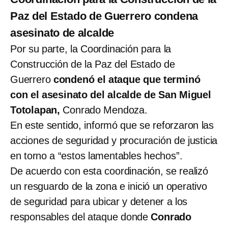
Paz del Estado de Guerrero condena
asesinato de alcalde
Por su parte, la Coordinación para la
Construcción de la Paz del Estado de
Guerrero
condenó el ataque que terminó
con el asesinato del alcalde de San Miguel
Totolapan,
Conrado Mendoza.
En este sentido, informó que se reforzaron las
acciones de seguridad y procuración de justicia
en torno a “estos lamentables hechos”.
De acuerdo con esta coordinación, se realizó
un resguardo de la zona e inició un operativo
de seguridad para ubicar y detener a los
responsables del ataque donde
Conrado