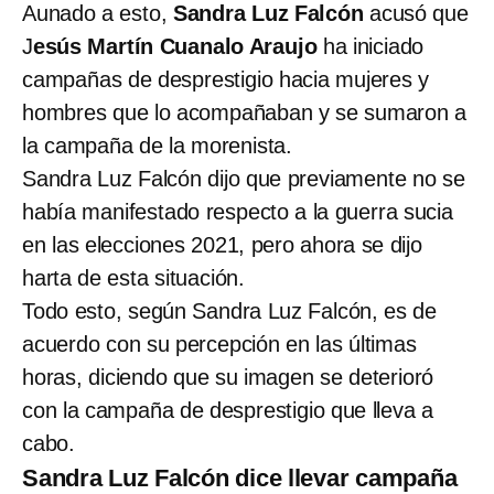
Aunado a esto,
Sandra Luz Falcón
acusó que
J
esús Martín Cuanalo Araujo
ha iniciado
campañas de desprestigio hacia mujeres y
hombres que lo acompañaban y se sumaron a
la campaña de la morenista.
Sandra Luz Falcón dijo que previamente no se
había manifestado respecto a la guerra sucia
en las elecciones 2021, pero ahora se dijo
harta de esta situación.
Todo esto, según Sandra Luz Falcón, es de
acuerdo con su percepción en las últimas
horas, diciendo que su imagen se deterioró
con la campaña de desprestigio que lleva a
cabo.
Sandra Luz Falcón dice llevar campaña