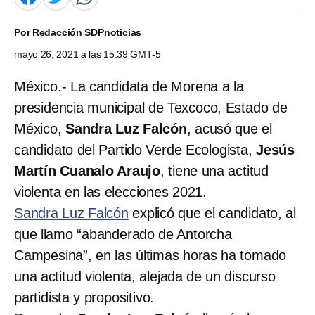
Por
Redacción SDPnoticias
mayo 26, 2021 a las 15:39 GMT-5
México.- La candidata de Morena a la
presidencia municipal de Texcoco, Estado de
México,
Sandra Luz Falcón
, acusó que el
candidato del Partido Verde Ecologista,
Jesús
Martín Cuanalo Araujo
, tiene una actitud
violenta en las elecciones 2021.
Sandra Luz Falcón
explicó que el candidato, al
que llamo “abanderado de Antorcha
Campesina”, en las últimas horas ha tomado
una actitud violenta, alejada de un discurso
partidista y propositivo.