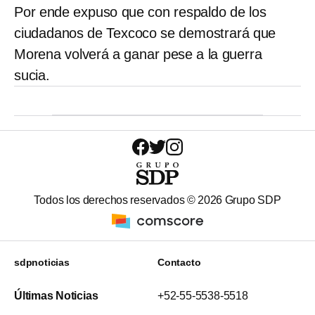
Por ende expuso que con respaldo de los
ciudadanos de Texcoco se demostrará que
Morena volverá a ganar pese a la guerra
sucia.
Todos los derechos reservados ©
2026
Grupo SDP
sdpnoticias
Contacto
Últimas Noticias
+52-55-5538-5518