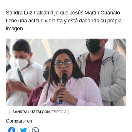
Sandra Luz Falcón dijo que Jesús Martín Cuanalo
tiene una actitud violenta y está dañando su propia
imagen.
SANDRA LUZ FALCÓN
(ESPECIAL)
Compartir en