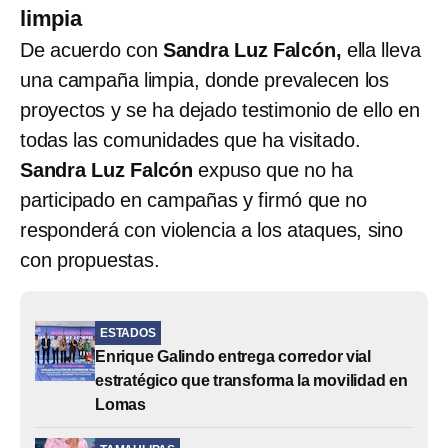
limpia
De acuerdo con
Sandra Luz Falcón,
ella lleva
una campaña limpia, donde prevalecen los
proyectos y se ha dejado testimonio de ello en
todas las comunidades que ha visitado.
Sandra Luz Falcón
expuso que no ha
participado en campañas y firmó que no
responderá con violencia a los ataques, sino
con propuestas.
ESTADOS
Enrique Galindo entrega corredor vial
estratégico que transforma la movilidad en
Lomas