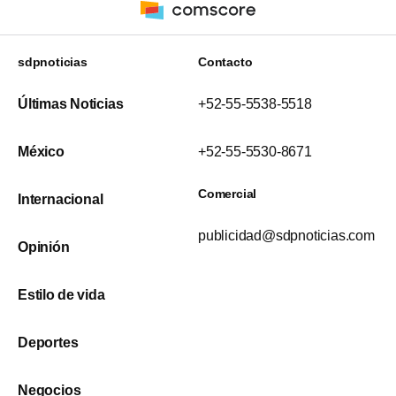
sdpnoticias
Contacto
Últimas Noticias
+52-55-5538-5518
México
+52-55-5530-8671
Comercial
Internacional
publicidad@sdpnoticias.com
Opinión
Estilo de vida
Deportes
Negocios