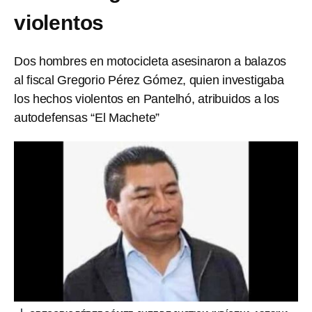
violentos
Dos hombres en motocicleta asesinaron a balazos
al fiscal Gregorio Pérez Gómez, quien investigaba
los hechos violentos en Pantelhó, atribuidos a los
autodefensas “El Machete”