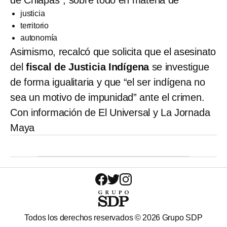
justicia
territorio
autonomía
Asimismo, recalcó que solicita que el asesinato
del
fiscal de Justicia Indígena
se investigue
de forma igualitaria y que “el ser indígena no
sea un motivo de impunidad” ante el crimen.
Con información de El Universal y La Jornada
Maya
Todos los derechos reservados ©
2026
Grupo SDP