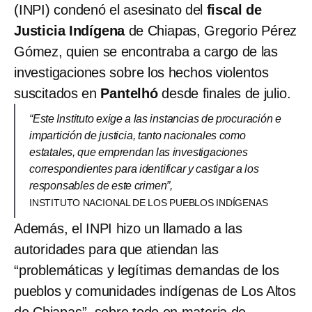
(INPI) condenó el asesinato del
fiscal de
Justicia Indígena
de Chiapas, Gregorio Pérez
Gómez, quien se encontraba a cargo de las
investigaciones sobre los hechos violentos
suscitados en
Pantelhó
desde finales de julio.
“Este Instituto exige a las instancias de procuración e
impartición de justicia, tanto nacionales como
estatales, que emprendan las investigaciones
correspondientes para identificar y castigar a los
responsables de este crimen”,
INSTITUTO NACIONAL DE LOS PUEBLOS INDÍGENAS
Además, el INPI hizo un llamado a las
autoridades para que atiendan las
“problemáticas y legítimas demandas de los
pueblos y comunidades indígenas de Los Altos
de Chiapas”, sobre todo en materia de