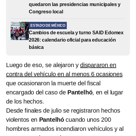
quedaron las presidencias municipales y
Congreso local
ESTADO DE MÉXICO
Cambios de escuela y turno SAID Edomex
2026: calendario oficial para educación
básica
Luego de eso, se alejaron y
dispararon en
contra del vehículo en al menos 6 ocasiones
que ocasionaron la muerte del fiscal
encargado del caso de
Pantelhó
, en el lugar
de los hechos.
Desde finales de julio se registraron hechos
violentos en
Pantelhó
cuando unos 200
hombres armados incendiaron vehículos y al