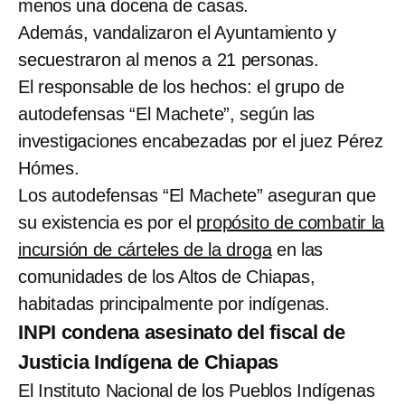
menos una docena de casas.
Además, vandalizaron el Ayuntamiento y
secuestraron al menos a 21 personas.
El responsable de los hechos: el grupo de
autodefensas “El Machete”, según las
investigaciones encabezadas por el juez Pérez
Hómes.
Los autodefensas “El Machete” aseguran que
su existencia es por el
propósito de combatir la
incursión de cárteles de la droga
en las
comunidades de los Altos de Chiapas,
habitadas principalmente por indígenas.
INPI condena asesinato del fiscal de
Justicia Indígena de Chiapas
El Instituto Nacional de los Pueblos Indígenas