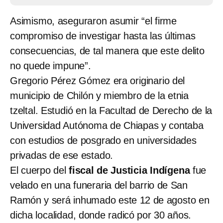
Asimismo, aseguraron asumir “el firme
compromiso de investigar hasta las últimas
consecuencias, de tal manera que este delito
no quede impune”.
Gregorio Pérez Gómez era originario del
municipio de Chilón y miembro de la etnia
tzeltal. Estudió en la Facultad de Derecho de la
Universidad Autónoma de Chiapas y contaba
con estudios de posgrado en universidades
privadas de ese estado.
El cuerpo del
fiscal de Justicia Indígena
fue
velado en una funeraria del barrio de San
Ramón y será inhumado este 12 de agosto en
dicha localidad, donde radicó por 30 años.