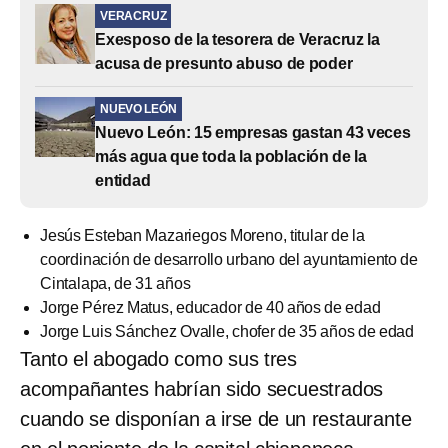
VERACRUZ
Exesposo de la tesorera de Veracruz la
acusa de presunto abuso de poder
NUEVO LEÓN
Nuevo León: 15 empresas gastan 43 veces
más agua que toda la población de la
entidad
Jesús Esteban Mazariegos Moreno, titular de la
coordinación de desarrollo urbano del ayuntamiento de
Cintalapa, de 31 años
Jorge Pérez Matus, educador de 40 años de edad
Jorge Luis Sánchez Ovalle, chofer de 35 años de edad
Tanto el abogado como sus tres
acompañantes habrían sido secuestrados
cuando se disponían a irse de un restaurante