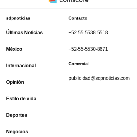
sdpnoticias
Contacto
Últimas Noticias
+52-55-5538-5518
México
+52-55-5530-8671
Comercial
Internacional
publicidad@sdpnoticias.com
Opinión
Estilo de vida
Deportes
Negocios