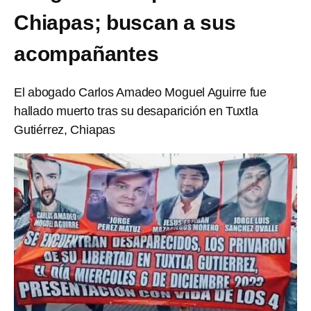
Chiapas; buscan a sus
acompañantes
El abogado Carlos Amadeo Moguel Aguirre fue
hallado muerto tras su desaparición en Tuxtla
Gutiérrez, Chiapas