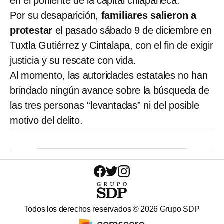
en el poniente de la capital chiapaneca.
Por su desaparición,
familiares salieron a
protestar
el pasado sábado 9 de diciembre en
Tuxtla Gutiérrez y Cintalapa, con el fin de exigir
justicia y su rescate con vida.
Al momento, las autoridades estatales no han
brindado ningún avance sobre la búsqueda de
las tres personas “levantadas” ni del posible
motivo del delito.
Todos los derechos reservados ©
2026
Grupo SDP