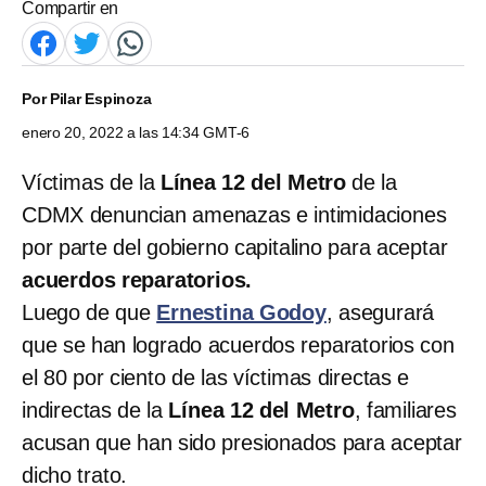
Compartir en
Por
Pilar Espinoza
enero 20, 2022 a las 14:34 GMT-6
Víctimas de la
Línea 12 del Metro
de la
CDMX denuncian amenazas e intimidaciones
por parte del gobierno capitalino para aceptar
acuerdos reparatorios.
Luego de que
Ernestina Godoy
, asegurará
que se han logrado acuerdos reparatorios con
el 80 por ciento de las víctimas directas e
indirectas de la
Línea 12 del Metro
, familiares
acusan que han sido presionados para aceptar
dicho trato.