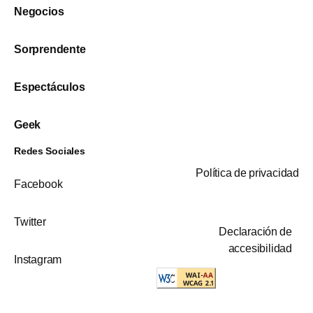
Negocios
Sorprendente
Espectáculos
Geek
Redes Sociales
Política de privacidad
Facebook
Twitter
Declaración de
accesibilidad
Instagram