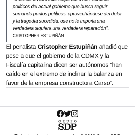
políticos del actual gobierno que busca seguir
sumando puntos políticos, aprovechándose del dolor
y la tragedia sucedida, que no le importa una
verdadera siquiera una verdadera reparación”.
CRISTOPHER ESTUPIÑÁN
El penalista
Cristopher Estupiñán
añadió que
pese a que el gobierno de la CDMX y la
Fiscalía capitalina dicen ser autónomos “han
caído en el extremo de inclinar la balanza en
favor de la empresa constructora Carso”.