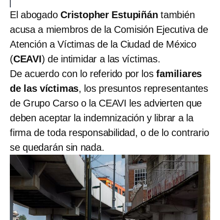
El abogado
Cristopher Estupiñán
también
acusa a miembros de la Comisión Ejecutiva de
Atención a Víctimas de la Ciudad de México
(
CEAVI
) de intimidar a las víctimas.
De acuerdo con lo referido por los
familiares
de las víctimas
,
los presuntos representantes
de Grupo Carso o la CEAVI les advierten que
deben aceptar la indemnización y librar a la
firma de toda responsabilidad, o de lo contrario
se quedarán sin nada.