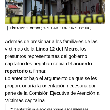
LÍNEA 12 DEL METRO
(CARLOS MARURI / CUARTOSCURO)
Además de presionar a los familiares de las
víctimas de la
Línea 12 del Metro
, los
presuntos representantes del gobierno
capitalino les negaban copia del
acuerdo
repertorio
a firmar.
Lo anterior bajo el argumento de que se les
proporcionaría la orientación necesaria por
parte de la Comisión Ejecutiva de Atención a
Víctimas capitalina.
“Orientación que sólo responde a los intereses