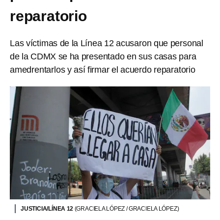
reparatorio
Las víctimas de la Línea 12 acusaron que personal
de la CDMX se ha presentado en sus casas para
amedrentarlos y así firmar el acuerdo reparatorio
JUSTICIA/LÍNEA 12
(GRACIELA LÓPEZ / GRACIELA LÓPEZ)