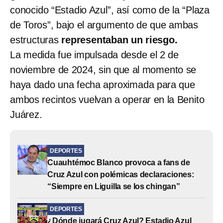
conocido “Estadio Azul”, así como de la “Plaza
de Toros”, bajo el argumento de que ambas
estructuras
representaban un riesgo.
La medida fue impulsada desde el 2 de
noviembre de 2024, sin que al momento se
haya dado una fecha aproximada para que
ambos recintos vuelvan a operar en la Benito
Juárez.
DEPORTES
Cuauhtémoc Blanco provoca a fans de
Cruz Azul con polémicas declaraciones:
“Siempre en Liguilla se los chingan”
DEPORTES
¿Dónde jugará Cruz Azul? Estadio Azul