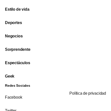
Estilo de vida
Deportes
Negocios
Sorprendente
Espectáculos
Geek
Redes Sociales
Política de privacidad
Facebook
Twitter