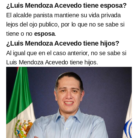
¿Luis Mendoza Acevedo tiene esposa?
El alcalde panista mantiene su vida privada
lejos del ojo publico, por lo que no se sabe si
tiene o no
esposa
.
¿Luis Mendoza Acevedo tiene hijos?
Al igual que en el caso anterior, no se sabe si
Luis Mendoza Acevedo tiene hijos.