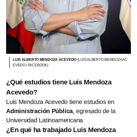
LUIS ALBERTO MENDOZA ACEVEDO
(LUIS ALBERTO MENDOZA AC
EVEDO / FACEBOOK)
¿Qué estudios tiene Luis Mendoza
Acevedo?
Luis Mendoza Acevedo tiene estudios en
Administración Pública
, egresado de la
Universidad Latinoamericana
¿En qué ha trabajado Luis Mendoza