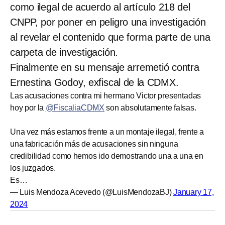
como ilegal de acuerdo al artículo 218 del
CNPP, por poner en peligro una investigación
al revelar el contenido que forma parte de una
carpeta de investigación.
Finalmente en su mensaje arremetió contra
Ernestina Godoy, exfiscal de la CDMX.
Las acusaciones contra mi hermano Victor presentadas
hoy por la
@FiscaliaCDMX
son absolutamente falsas.
Una vez más estamos frente a un montaje ilegal, frente a
una fabricación más de acusaciones sin ninguna
credibilidad como hemos ido demostrando una a una en
los juzgados.
Es…
— Luis Mendoza Acevedo (@LuisMendozaBJ)
January 17,
2024