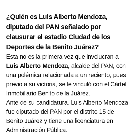
¿Quién es Luis Alberto Mendoza,
diputado del PAN señalado por
clausurar el estadio Ciudad de los
Deportes de la Benito Juárez?
Esta no es la primera vez que involucran a
Luis Alberto Mendoza,
alcalde del PAN, con
una polémica relacionada a un reciento, pues
previo a su victoria, se le vinculó con el Cártel
Inmobiliario Benito de la Juárez.
Ante de su candidatura, Luis Alberto Mendoza
fue diputado del PAN por el distrito 15 de
Benito Juárez y tiene una licenciatura en
Administración Pública.