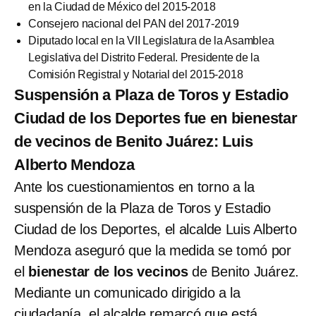
en la Ciudad de México del 2015-2018
Consejero nacional del PAN del 2017-2019
Diputado local en la VII Legislatura de la Asamblea
Legislativa del Distrito Federal. Presidente de la
Comisión Registral y Notarial del 2015-2018
Suspensión a Plaza de Toros y Estadio
Ciudad de los Deportes fue en bienestar
de vecinos de Benito Juárez: Luis
Alberto Mendoza
Ante los cuestionamientos en torno a la
suspensión de la Plaza de Toros y Estadio
Ciudad de los Deportes, el alcalde Luis Alberto
Mendoza aseguró que la medida se tomó por
el
bienestar de los vecinos
de Benito Juárez.
Mediante un comunicado dirigido a la
ciudadanía, el alcalde remarcó que está