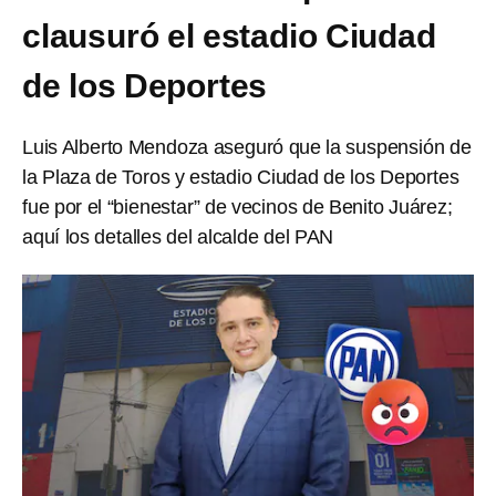
clausuró el estadio Ciudad
de los Deportes
Luis Alberto Mendoza aseguró que la suspensión de
la Plaza de Toros y estadio Ciudad de los Deportes
fue por el “bienestar” de vecinos de Benito Juárez;
aquí los detalles del alcalde del PAN