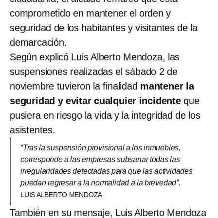
comprometido en mantener el orden y
seguridad de los habitantes y visitantes de la
demarcación.
Según explicó Luis Alberto Mendoza, las
suspensiones realizadas el sábado 2 de
noviembre tuvieron la finalidad
mantener la
seguridad y evitar cualquier incidente
que
pusiera en riesgo la vida y la integridad de los
asistentes.
“Tras la suspensión provisional a los inmuebles,
corresponde a las empresas subsanar todas las
irregularidades detectadas para que las actividades
puedan regresar a la normalidad a la brevedad”.
LUIS ALBERTO MENDOZA
También en su mensaje, Luis Alberto Mendoza