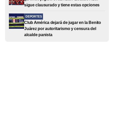
sigue clausurado y tiene estas opciones
DEPORTES
Club América dejará de jugar en la Benito
Juárez por autoritarismo y censura del
alcalde panista