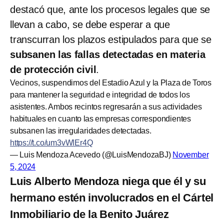
destacó que, ante los procesos legales que se
llevan a cabo, se debe esperar a que
transcurran los plazos estipulados para que se
subsanen las fallas detectadas en materia
de protección civil
.
Vecinos, suspendimos del Estadio Azul y la Plaza de Toros
para mantener la seguridad e integridad de todos los
asistentes. Ambos recintos regresarán a sus actividades
habituales en cuanto las empresas correspondientes
subsanen las irregularidades detectadas.
https://t.co/um3vWlEr4Q
— Luis Mendoza Acevedo (@LuisMendozaBJ)
November
5, 2024
Luis Alberto Mendoza niega que él y su
hermano estén involucrados en el Cártel
Inmobiliario de la Benito Juárez