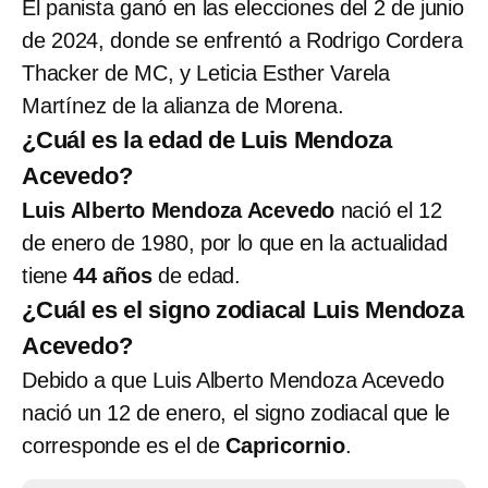
El panista ganó en las elecciones del 2 de junio
de 2024, donde se enfrentó a Rodrigo Cordera
Thacker de MC, y Leticia Esther Varela
Martínez de la alianza de Morena.
¿Cuál es la edad de Luis Mendoza
Acevedo?
Luis Alberto Mendoza Acevedo
nació el 12
de enero de 1980, por lo que en la actualidad
tiene
44 años
de edad.
¿Cuál es el signo zodiacal Luis Mendoza
Acevedo?
Debido a que Luis Alberto Mendoza Acevedo
nació un 12 de enero, el signo zodiacal que le
corresponde es el de
Capricornio
.