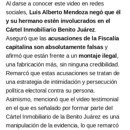
Al darse a conocer este video en redes
sociales,
Luis Alberto Mendoza negó que él
y su hermano estén involucrados en el
Cártel Inmobiliario Benito Juárez
.
Aseguró que las
acusaciones de la Fiscalía
capitalina son absolutamente falsas
y
afirmó que están frente a un
montaje ilegal
,
una fabricación más, sin ninguna credibilidad.
Remarcó que estas acusaciones se tratan de
una estrategia de intimidación y persecución
política electoral contra su persona.
Asimismo, mencionó que el video testimonial
en el que es señalado por formar parte del
Cártel Inmobiliario de la Benito Juárez es una
manipulación de la evidencia, lo que remarcó