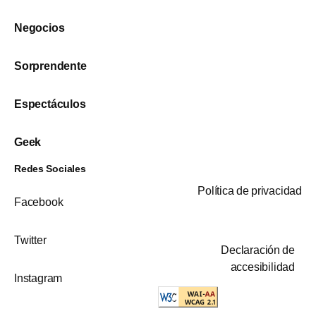
Negocios
Sorprendente
Espectáculos
Geek
Redes Sociales
Política de privacidad
Facebook
Twitter
Declaración de
accesibilidad
Instagram