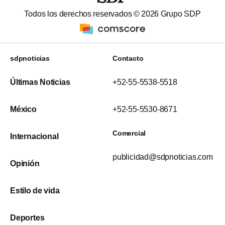
Todos los derechos reservados ©
2026
Grupo SDP
sdpnoticias
Contacto
Últimas Noticias
+52-55-5538-5518
México
+52-55-5530-8671
Comercial
Internacional
publicidad@sdpnoticias.com
Opinión
Estilo de vida
Deportes