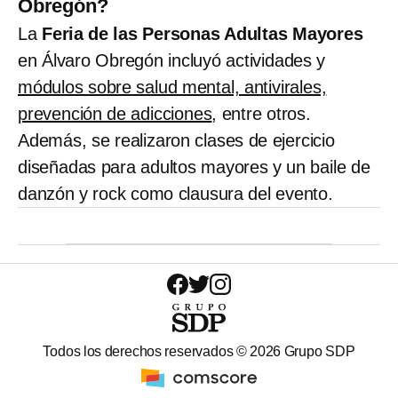
Obregón?
La
Feria de las Personas Adultas Mayores
en Álvaro Obregón incluyó actividades y
módulos sobre salud mental, antivirales,
prevención de adicciones
, entre otros.
Además, se realizaron clases de ejercicio
diseñadas para adultos mayores y un baile de
danzón y rock como clausura del evento.
Todos los derechos reservados ©
2026
Grupo SDP