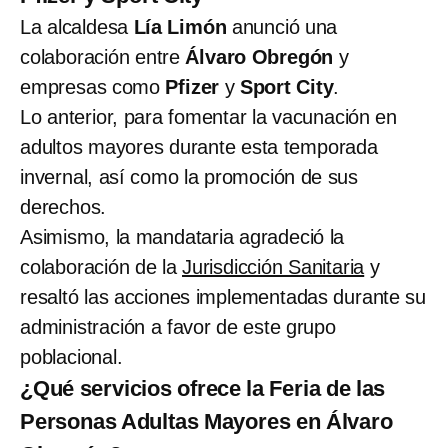
La alcaldesa
Lía Limón
anunció una
colaboración entre
Álvaro Obregón
y
empresas como
Pfizer
y
Sport City
.
Lo anterior, para fomentar la vacunación en
adultos mayores durante esta temporada
invernal, así como la promoción de sus
derechos.
Asimismo, la mandataria agradeció la
colaboración de la
Jurisdicción Sanitaria
y
resaltó las acciones implementadas durante su
administración a favor de este grupo
poblacional.
¿Qué servicios ofrece la Feria de las
Personas Adultas Mayores en Álvaro