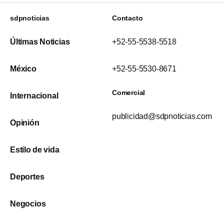
sdpnoticias
Contacto
Últimas Noticias
+52-55-5538-5518
México
+52-55-5530-8671
Comercial
Internacional
publicidad@sdpnoticias.com
Opinión
Estilo de vida
Deportes
Negocios