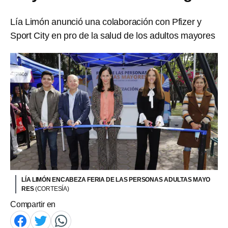
Lía Limón anunció una colaboración con Pfizer y
Sport City en pro de la salud de los adultos mayores
LÍA LIMÓN ENCABEZA FERIA DE LAS PERSONAS ADULTAS MAYO
RES
(CORTESÍA)
Compartir en