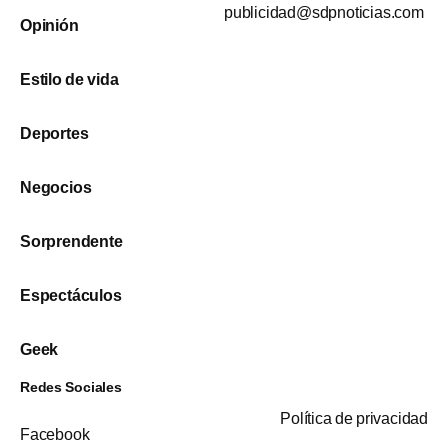
publicidad@sdpnoticias.com
Opinión
Estilo de vida
Deportes
Negocios
Sorprendente
Espectáculos
Geek
Redes Sociales
Política de privacidad
Facebook