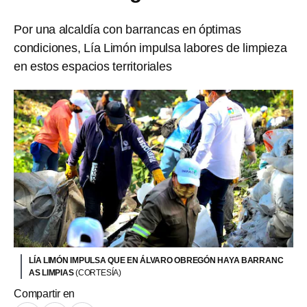
Por una alcaldía con barrancas en óptimas
condiciones, Lía Limón impulsa labores de limpieza
en estos espacios territoriales
LÍA LIMÓN IMPULSA QUE EN ÁLVARO OBREGÓN HAYA BARRANC
AS LIMPIAS
(CORTESÍA)
Compartir en