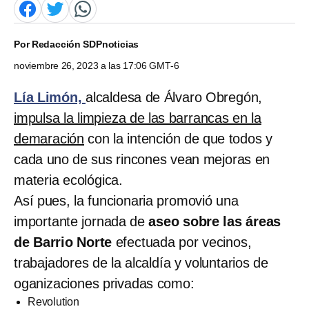
Por
Redacción SDPnoticias
noviembre 26, 2023 a las 17:06 GMT-6
Lía Limón,
alcaldesa de Álvaro Obregón,
impulsa la limpieza de las barrancas en la
demaración
con la intención de que todos y
cada uno de sus rincones vean mejoras en
materia ecológica.
Así pues, la funcionaria promovió una
importante jornada de
aseo sobre las áreas
de Barrio Norte
efectuada por vecinos,
trabajadores de la alcaldía y voluntarios de
oganizaciones privadas como:
Revolution