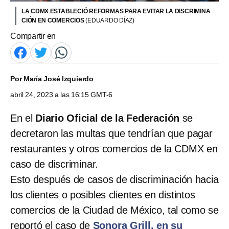
LA CDMX ESTABLECIÓ REFORMAS PARA EVITAR LA DISCRIMINA
CIÓN EN COMERCIOS
(EDUARDO DÍAZ)
Compartir en
Por
María José Izquierdo
abril 24, 2023 a las 16:15 GMT-6
En el
Diario Oficial de la Federación
se
decretaron las multas que tendrían que pagar
restaurantes y otros comercios de la CDMX en
caso de discriminar.
Esto después de casos de discriminación hacia
los clientes o posibles clientes en distintos
comercios de la Ciudad de México, tal como se
reportó el caso de
Sonora Grill, en su