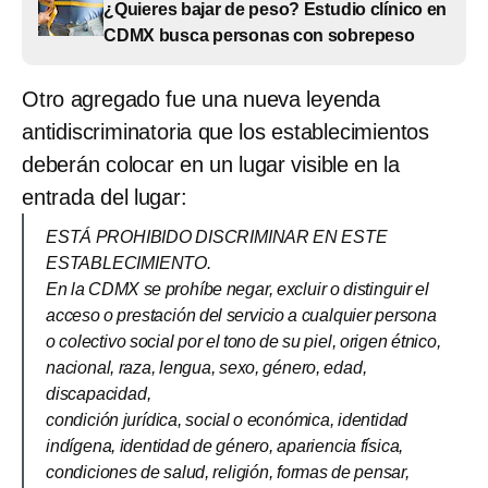
¿Quieres bajar de peso? Estudio clínico en
CDMX busca personas con sobrepeso
Otro agregado fue una nueva leyenda
antidiscriminatoria que los establecimientos
deberán colocar en un lugar visible en la
entrada del lugar:
ESTÁ PROHIBIDO DISCRIMINAR EN ESTE
ESTABLECIMIENTO.
En la CDMX se prohíbe negar, excluir o distinguir el
acceso o prestación del servicio a cualquier persona
o colectivo social por el tono de su piel, origen étnico,
nacional, raza, lengua, sexo, género, edad,
discapacidad,
condición jurídica, social o económica, identidad
indígena, identidad de género, apariencia física,
condiciones de salud, religión, formas de pensar,