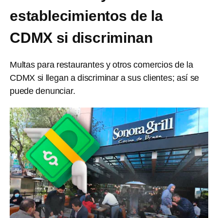
establecimientos de la
CDMX si discriminan
Multas para restaurantes y otros comercios de la
CDMX si llegan a discriminar a sus clientes; así se
puede denunciar.