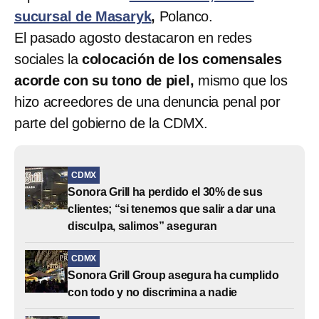
sucursal de Masaryk
,
Polanco.
El pasado agosto destacaron en redes
sociales la
colocación de los comensales
acorde con su tono de piel,
mismo que los
hizo acreedores de una denuncia penal por
parte del gobierno de la CDMX.
CDMX
Sonora Grill ha perdido el 30% de sus
clientes; “si tenemos que salir a dar una
disculpa, salimos” aseguran
CDMX
Sonora Grill Group asegura ha cumplido
con todo y no discrimina a nadie