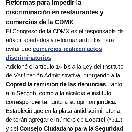
Reformas para impedir la
discriminación en restaurantes y
comercios de la CDMX
El Congreso de la CDMX es el responsable de
añadir apartados y reformar artículos para
evitar que
comercios realicen actos
discriminatorios
.
Adicionó el artículo 14 bis a la Ley del Instituto
de Verificación Administrativa, otorgando a la
Copred la remisión de las denuncias
, tanto
a la Secgob, como a la alcaldía e instituto
correspondiente, junto a su opinión jurídica.
Estableció que en la placa antidiscriminatoria,
deberán agregar el número de
Locatel
(*311)
y del
Consejo Ciudadano para la Seguridad