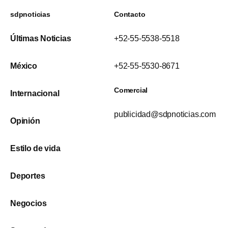
sdpnoticias
Contacto
Últimas Noticias
+52-55-5538-5518
México
+52-55-5530-8671
Comercial
Internacional
publicidad@sdpnoticias.com
Opinión
Estilo de vida
Deportes
Negocios