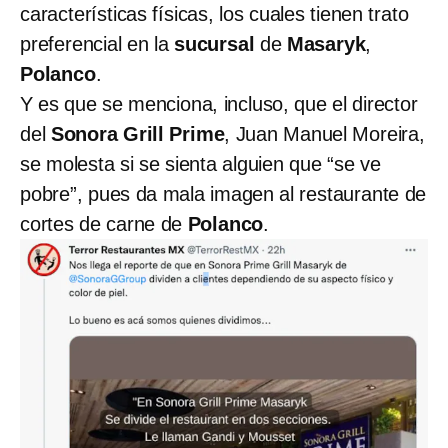
características físicas, los cuales tienen trato
preferencial en la
sucursal
de
Masaryk
,
Polanco
.
Y es que se menciona, incluso, que el director
del
Sonora Grill Prime
, Juan Manuel Moreira,
se molesta si se sienta alguien que “se ve
pobre”, pues da mala imagen al restaurante de
cortes de carne de
Polanco
.