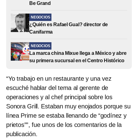
Be Grand
NEGOCIOS
¿Quién es Rafael Gual? director de
Canifarma
NEGOCIOS
La marca china Mixue llega a México y abre
su primera sucursal en el Centro Histórico
“Yo trabajo en un restaurante y una vez
escuché hablar del tema al gerente de
operaciones y al chef principal sobre los
Sonora Grill. Estaban muy enojados porque su
línea Prime se estaba llenando de “godínez y
prietos””, fue unos de los comentarios de la
publicación.