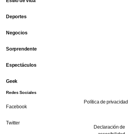
Estilo de vida
Deportes
Negocios
Sorprendente
Espectáculos
Geek
Redes Sociales
Política de privacidad
Facebook
Twitter
Declaración de