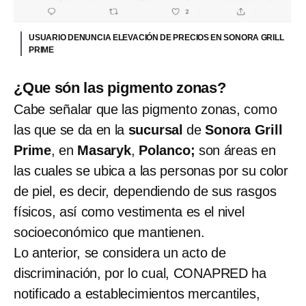
USUARIO DENUNCIA ELEVACIÓN DE PRECIOS EN SONORA GRILL
PRIME
¿Que són las pigmento zonas?
Cabe señalar que las pigmento zonas, como
las que se da en la
sucursal
de
Sonora Grill
Prime
, en
Masaryk
,
Polanco;
son áreas en
las cuales se ubica a las personas por su color
de piel, es decir, dependiendo de sus rasgos
físicos, así como vestimenta es el nivel
socioeconómico que mantienen.
Lo anterior, se considera un acto de
discriminación, por lo cual, CONAPRED ha
notificado a establecimientos mercantiles,