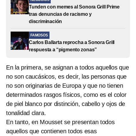
Tunden con memes al Sonora Grill Prime
tras denuncias de racismo y
discriminación
FAMOSOS
Carlos Ballarta reprocha a Sonora Grill
respuesta a “pigmento zonas”
En la primera, se asignan a todos aquellos que
no son caucásicos, es decir, las personas que
no son originarias de Europa y que no tienen
determinados rasgos físicos, como es el color
de piel blanco por distinción, cabello y ojos de
tonalidad clara.
En tanto, en Mousset se presentan todos
aquellos que contienen todos esas