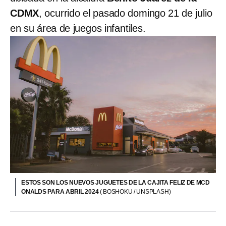
CDMX
, ocurrido el pasado domingo 21 de julio
en su área de juegos infantiles.
ESTOS SON LOS NUEVOS JUGUETES DE LA CAJITA FELIZ DE MCD
ONALDS PARA ABRIL 2024
( BOSHOKU / UNSPLASH)