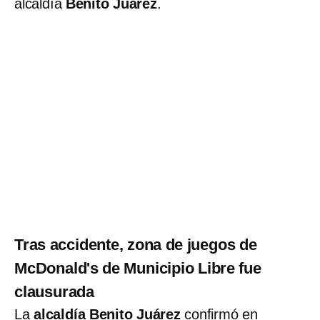
alcaldía
Benito Juárez
.
Tras accidente, zona de juegos de
McDonald's de Municipio Libre fue
clausurada
La
alcaldía Benito Juárez
confirmó en