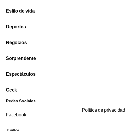
Estilo de vida
Deportes
Negocios
Sorprendente
Espectáculos
Geek
Redes Sociales
Política de privacidad
Facebook
Twitter