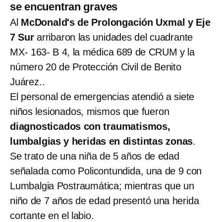
se encuentran graves
Al
McDonald's
de Prolongación Uxmal y Eje
7 Sur
arribaron las unidades del cuadrante
MX- 163- B 4, la médica 689 de CRUM y la
número 20 de Protección Civil de Benito
Juárez..
El personal de emergencias atendió a siete
niños lesionados, mismos que fueron
diagnosticados con traumatismos,
lumbalgias y heridas en distintas zonas
.
Se trato de una niña de 5 años de edad
señalada como Policontundida, una de 9 con
Lumbalgia Postraumática; mientras que un
niño de 7 años de edad presentó una herida
cortante en el labio.