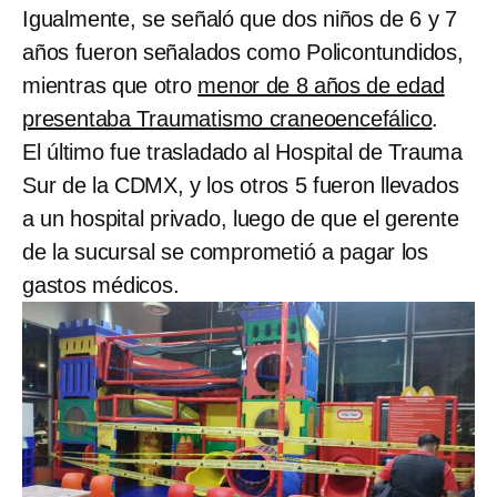
Igualmente, se señaló que dos niños de 6 y 7
años fueron señalados como Policontundidos,
mientras que otro
menor de 8 años de edad
presentaba Traumatismo craneoencefálico
.
El último fue trasladado al Hospital de Trauma
Sur de la CDMX, y los otros 5 fueron llevados
a un hospital privado, luego de que el gerente
de la sucursal se comprometió a pagar los
gastos médicos.