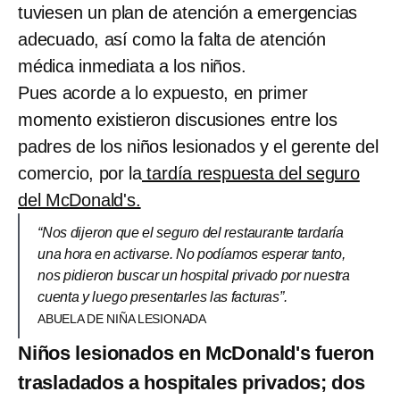
tuviesen un plan de atención a emergencias
adecuado, así como la falta de atención
médica inmediata a los niños.
Pues acorde a lo expuesto, en primer
momento existieron discusiones entre los
padres de los niños lesionados y el gerente del
comercio, por la
tardía respuesta del seguro
del McDonald's.
“Nos dijeron que el seguro del restaurante tardaría
una hora en activarse. No podíamos esperar tanto,
nos pidieron buscar un hospital privado por nuestra
cuenta y luego presentarles las facturas”.
ABUELA DE NIÑA LESIONADA
Niños lesionados en McDonald's fueron
trasladados a hospitales privados; dos