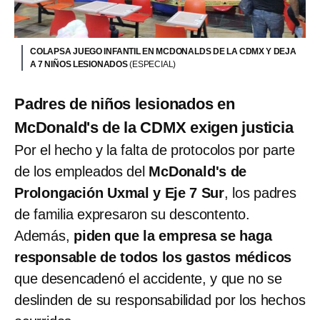
COLAPSA JUEGO INFANTIL EN MCDONALDS DE LA CDMX Y DEJA
A 7 NIÑOS LESIONADOS
(ESPECIAL)
Padres de niños lesionados en
McDonald's de la CDMX exigen justicia
Por el hecho y la falta de protocolos por parte
de los empleados del
McDonald's de
Prolongación Uxmal y Eje 7 Sur
, los padres
de familia expresaron su descontento.
Además,
piden que la empresa se haga
responsable de todos los gastos médicos
que desencadenó el accidente, y que no se
deslinden de su responsabilidad por los hechos