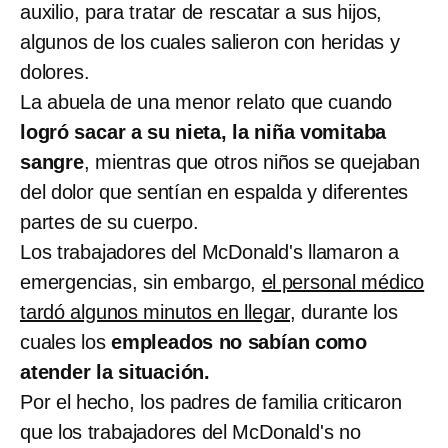
auxilio, para tratar de rescatar a sus hijos,
algunos de los cuales salieron con heridas y
dolores.
La abuela de una menor relato que cuando
logró sacar a su nieta, la niña vomitaba
sangre
, mientras que otros niños se quejaban
del dolor que sentían en espalda y diferentes
partes de su cuerpo.
Los trabajadores del McDonald's llamaron a
emergencias, sin embargo,
el personal médico
tardó algunos minutos en llegar,
durante los
cuales los
empleados no sabían como
atender la situación.
Por el hecho, los padres de familia criticaron
que los trabajadores del McDonald's no