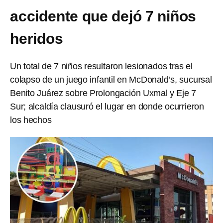
accidente que dejó 7 niños
heridos
Un total de 7 niños resultaron lesionados tras el
colapso de un juego infantil en McDonald’s, sucursal
Benito Juárez sobre Prolongación Uxmal y Eje 7
Sur; alcaldía clausuró el lugar en donde ocurrieron
los hechos