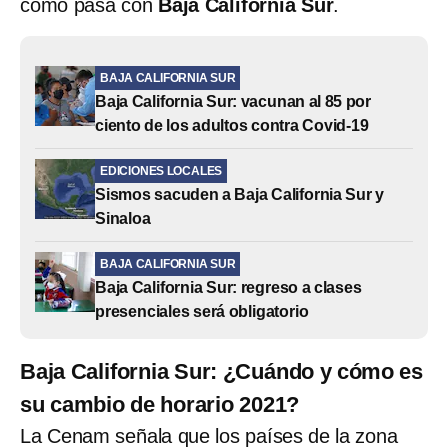
como pasa con
Baja California Sur
.
BAJA CALIFORNIA SUR
Baja California Sur: vacunan al 85 por
ciento de los adultos contra Covid-19
EDICIONES LOCALES
Sismos sacuden a Baja California Sur y
Sinaloa
BAJA CALIFORNIA SUR
Baja California Sur: regreso a clases
presenciales será obligatorio
Baja California Sur: ¿Cuándo y cómo es
su cambio de horario 2021?
La Cenam señala que los países de la zona