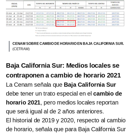
CENAM SOBRE CAMBIO DE HORARIO EN BAJA CALIFORNIA SUR.
(CETRAM)
Baja California Sur: Medios locales se
contraponen a cambio de horario 2021
La Cenam señala que
Baja California Sur
debe tener un trato especial en el
cambio de
horario 2021
, pero medios locales reportan
que será igual al de 2 años anteriores.
El historial de 2019 y 2020, respecto al cambio
de horario, señala que para Baja California Sur