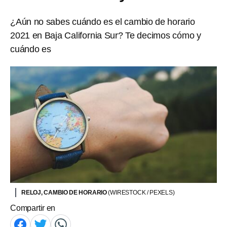
¿Aún no sabes cuándo es el cambio de horario
2021 en Baja California Sur? Te decimos cómo y
cuándo es
RELOJ, CAMBIO DE HORARIO
(WIRESTOCK / PEXELS)
Compartir en