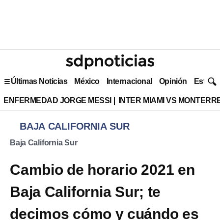
Últimas Noticias
México
Internacional
Opinión
Estilo 
ENFERMEDAD JORGE MESSI
INTER MIAMI VS MONTERR
BAJA CALIFORNIA SUR
Baja California Sur
Cambio de horario 2021 en
Baja California Sur; te
decimos cómo y cuándo es