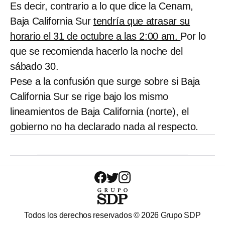
Es decir, contrario a lo que dice la Cenam,
Baja California Sur
tendría que atrasar su
horario el 31 de octubre a las 2:00 am.
Por lo
que se recomienda hacerlo la noche del
sábado 30.
Pese a la confusión que surge sobre si Baja
California Sur se rige bajo los mismo
lineamientos de Baja California (norte), el
gobierno no ha declarado nada al respecto.
Todos los derechos reservados ©
2026
Grupo SDP