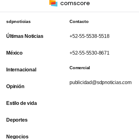
sdpnoticias
Contacto
Últimas Noticias
+52-55-5538-5518
México
+52-55-5530-8671
Comercial
Internacional
publicidad@sdpnoticias.com
Opinión
Estilo de vida
Deportes
Negocios