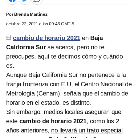
Por
Brenda Martínez
octubre 22, 2021 a las 09:43 GMT-5
El
cambio de horario 2021
en
Baja
California Sur
se acerca, pero no te
preocupes, aquí te decimos cómo y cuándo
es.
Aunque Baja California Sur no pertenece a la
franja fronteriza con E.U, el Centro Nacional de
Metrología (Cenam), señala que el cambio de
horario en el estado, es distinto.
Sin embargo, medios locales aseguran que
este
cambio de horario 2021
, como los 2
años anteriores,
no llevará un trato especial