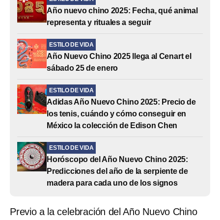
Año nuevo chino 2025: Fecha, qué animal
representa y rituales a seguir
ESTILO DE VIDA
Año Nuevo Chino 2025 llega al Cenart el
sábado 25 de enero
ESTILO DE VIDA
Adidas Año Nuevo Chino 2025: Precio de
los tenis, cuándo y cómo conseguir en
México la colección de Edison Chen
ESTILO DE VIDA
Horóscopo del Año Nuevo Chino 2025:
Predicciones del año de la serpiente de
madera para cada uno de los signos
Previo a la celebración del Año Nuevo Chino