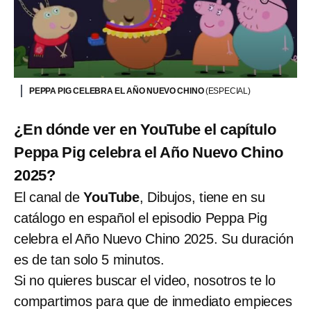
PEPPA PIG CELEBRA EL AÑO NUEVO CHINO
(ESPECIAL)
¿En dónde ver en YouTube el capítulo
Peppa Pig celebra el Año Nuevo Chino
2025?
El canal de
YouTube
, Dibujos, tiene en su
catálogo en español el episodio Peppa Pig
celebra el Año Nuevo Chino 2025. Su duración
es de tan solo 5 minutos.
Si no quieres buscar el video, nosotros te lo
compartimos para que de inmediato empieces