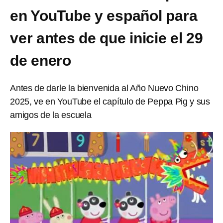
en YouTube y español para
ver antes de que inicie el 29
de enero
Antes de darle la bienvenida al Año Nuevo Chino
2025, ve en YouTube el capítulo de Peppa Pig y sus
amigos de la escuela