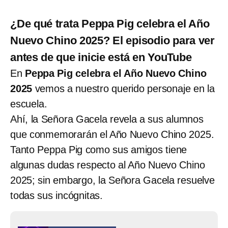
¿De qué trata Peppa Pig celebra el Año
Nuevo Chino 2025? El episodio para ver
antes de que inicie está en YouTube
En
Peppa Pig celebra el Año Nuevo Chino
2025
vemos a nuestro querido personaje en la
escuela.
Ahí, la Señora Gacela revela a sus alumnos
que conmemorarán el Año Nuevo Chino 2025.
Tanto Peppa Pig como sus amigos tiene
algunas dudas respecto al Año Nuevo Chino
2025; sin embargo, la Señora Gacela resuelve
todas sus incógnitas.