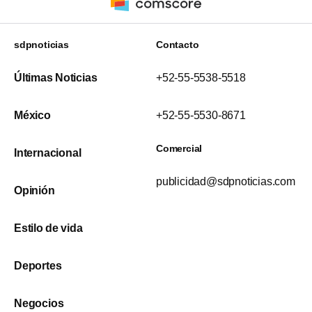
sdpnoticias
Contacto
Últimas Noticias
+52-55-5538-5518
México
+52-55-5530-8671
Comercial
Internacional
publicidad@sdpnoticias.com
Opinión
Estilo de vida
Deportes
Negocios