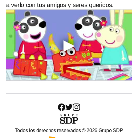
a verlo con tus amigos y seres queridos.
Todos los derechos reservados ©
2026
Grupo SDP