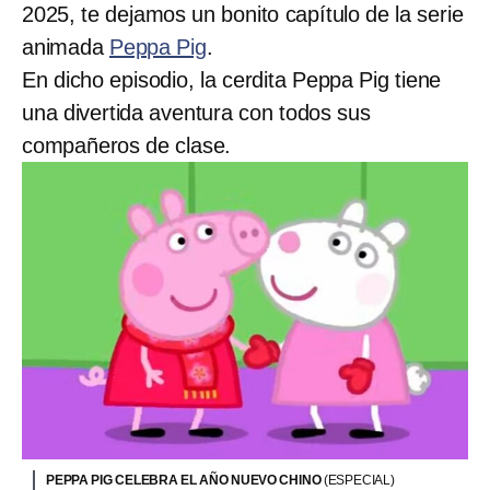
2025, te dejamos un bonito capítulo de la serie
animada
Peppa Pig
.
En dicho episodio, la cerdita Peppa Pig tiene
una divertida aventura con todos sus
compañeros de clase.
PEPPA PIG CELEBRA EL AÑO NUEVO CHINO
(ESPECIAL)