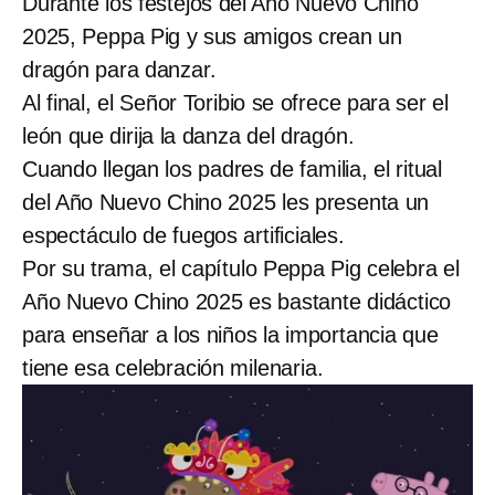
Durante los festejos del Año Nuevo Chino
2025, Peppa Pig y sus amigos crean un
dragón para danzar.
Al final, el Señor Toribio se ofrece para ser el
león que dirija la danza del dragón.
Cuando llegan los padres de familia, el ritual
del Año Nuevo Chino 2025 les presenta un
espectáculo de fuegos artificiales.
Por su trama, el capítulo Peppa Pig celebra el
Año Nuevo Chino 2025 es bastante didáctico
para enseñar a los niños la importancia que
tiene esa celebración milenaria.