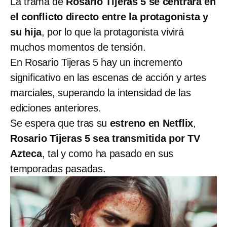
La trama de
Rosario Tijeras 5 se centrará en
el conflicto directo entre la protagonista y
su hija
, por lo que la protagonista vivirá
muchos momentos de tensión.
En Rosario Tijeras 5 hay un incremento
significativo en las escenas de acción y artes
marciales, superando la intensidad de las
ediciones anteriores.
Se espera que tras su
estreno en Netflix
,
Rosario Tijeras 5 sea transmitida por TV
Azteca
, tal y como ha pasado en sus
temporadas pasadas.