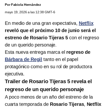
Por
Fabiola Hernández
mayo 19, 2026 a las 12:38 GMT-6
En medio de una gran expectativa,
Netflix
reveló que el próximo 10 de junio será el
estreno de Rosario Tijeras 5
con el regreso
de un querido personaje.
Esta nueva entrega marca el
regreso de
Bárbara de Regil
tanto en el papel
protagónico como en su rol de productora
ejecutiva.
Trailer de Rosario Tijeras 5 revela el
regreso de un querido personaje
A poco menos de un año del estreno de la
cuarta temporada de
Rosario Tijeras
,
Netflix