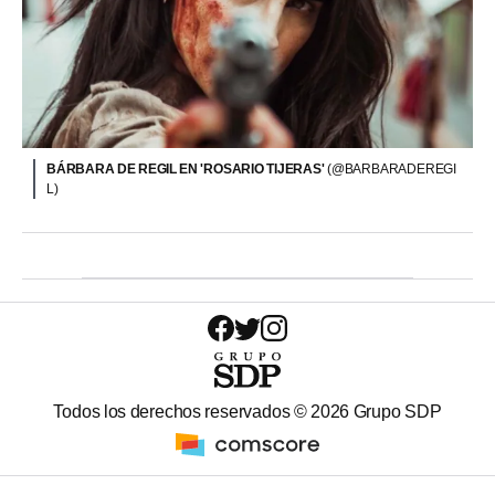
BÁRBARA DE REGIL EN 'ROSARIO TIJERAS'
(@BARBARADEREGI
L)
Todos los derechos reservados ©
2026
Grupo SDP