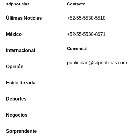
sdpnoticias
Contacto
Últimas Noticias
+52-55-5538-5518
México
+52-55-5530-8671
Comercial
Internacional
publicidad@sdpnoticias.com
Opinión
Estilo de vida
Deportes
Negocios
Sorprendente