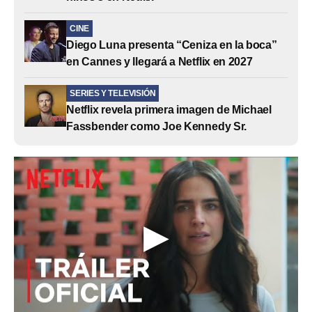
CINE
Diego Luna presenta “Ceniza en la boca”
en Cannes y llegará a Netflix en 2027
SERIES Y TELEVISIÓN
Netflix revela primera imagen de Michael
Fassbender como Joe Kennedy Sr.