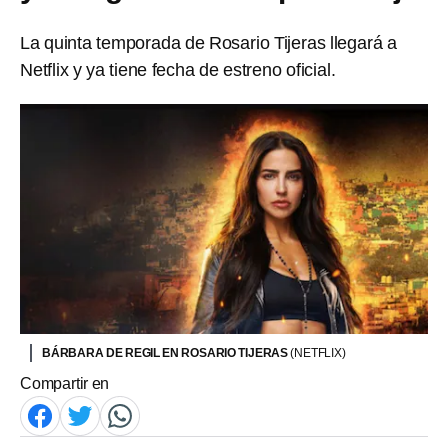
La quinta temporada de Rosario Tijeras llegará a
Netflix y ya tiene fecha de estreno oficial.
BÁRBARA DE REGIL EN ROSARIO TIJERAS
(NETFLIX)
Compartir en